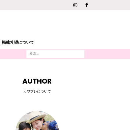
掲載希望について
AUTHOR
カワプレについて