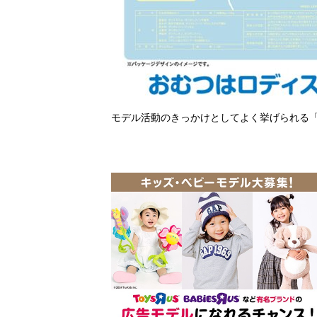
モデル活動のきっかけとしてよく挙げられる