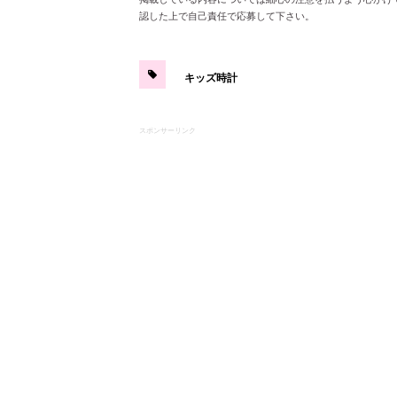
認した上で自己責任で応募して下さい。
キッズ時計
スポンサーリンク