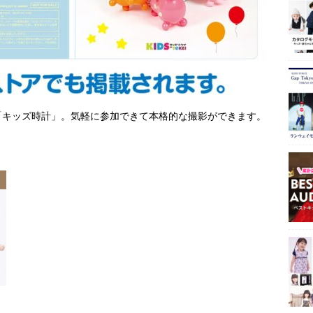
「キッズ時計」。気軽に参加できて本格的な撮影ができます。