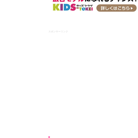
スポンサーリンク