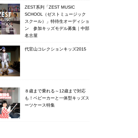
ZEST系列「ZEST MUSIC
SCHOOL（ゼストミュージック
スクール）」特待生オーディショ
ン 参加キッズモデル募集｜中部
名古屋
代官山コレクションキッズ2015
８歳まで乗れる～12歳まで対応
も！ベビーカーと一体型キッズス
ーツケース特集