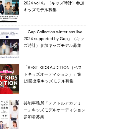
2024 vol.4」（キッズ時計）参加
キッズモデル募集
「Gap Collection winter sns live
2024 supported by Gap」（キッ
ズ時計）参加キッズモデル募集
「BEST KIDS AUDITION（ベス
トキッズオーディション）」第
19回出場キッズモデル募集
芸能事務所「テアトルアカデミ
ー」キッズモデルオーディション
参加者募集