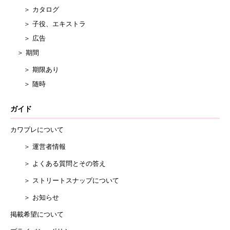
＞ カタログ
＞ 子役、エキストラ
＞ 広告
＞ 期間
＞ 期限あり
＞ 随時
ガイド
カワプレについて
＞ 運営者情報
＞ よくある質問とその答え
＞ ストリートスナップについて
＞ お知らせ
掲載希望について