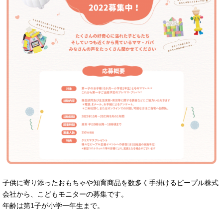
子供に寄り添ったおもちゃや知育商品を数多く手掛けるピープル株式
会社から、こどもモニターの募集です。
年齢は第1子が小学一年生まで。