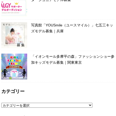
写真館「YOUSmile（ユースマイル）」七五三キッ
ズモデル募集｜兵庫
「イオンモール多摩平の森」ファッションショー参
加キッズモデル募集｜関東東京
カテゴリー