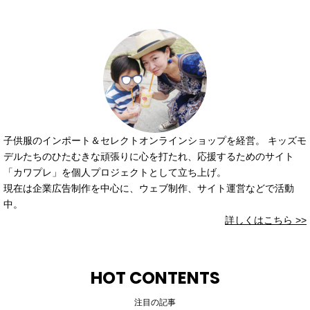
子供服のインポート＆セレクトオンラインショップを経営。 キッズモ
デルたちのひたむきな頑張りに心を打たれ、応援するためのサイト
「カワプレ」を個人プロジェクトとして立ち上げ。
現在は企業広告制作を中心に、ウェブ制作、サイト運営などで活動
中。
詳しくはこちら >>
HOT CONTENTS
注目の記事