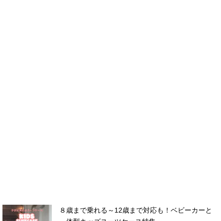
８歳まで乗れる～12歳まで対応も！ベビーカーと