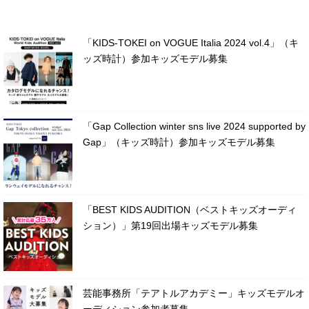
「KIDS-TOKEI on VOGUE Italia 2024 vol.4」（キ
ッズ時計）参加キッズモデル募集
「Gap Collection winter sns live 2024 supported by
Gap」（キッズ時計）参加キッズモデル募集
「BEST KIDS AUDITION（ベストキッズオーディ
ション）」第19回出場キッズモデル募集
芸能事務所「テアトルアカデミー」キッズモデルオ