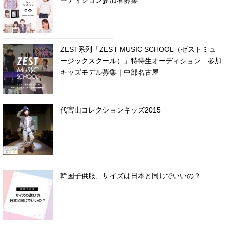
ーディション参加者募集
ZEST系列「ZEST MUSIC SCHOOL（ゼストミュ
ージックスクール）」特待生オーディション 参加
キッズモデル募集｜中部名古屋
代官山コレクションキッズ2015
韓国子供服、サイズは日本と同じでいいの？