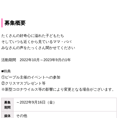
募集概要
たくさんの好奇心に溢れた子どもたち
そしていつも近くから見ているママ・パパ
みなさんの声をたっくさん聞かせてください
活動期間 2022年10月～2023年9月の1年
■特典
①ピープル主催のイベントへの参加
②クリスマスプレゼント等
※新型コロナウイルス等の影響により変更となる場合がございます。
～2022年9月16日（金）
募集
期間
その他
媒体