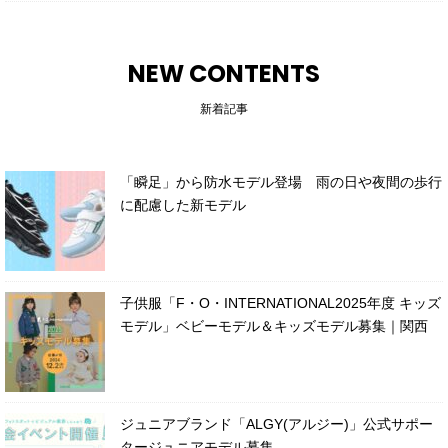
NEW CONTENTS
新着記事
「瞬足」から防水モデル登場 雨の日や夜間の歩行
に配慮した新モデル
子供服「F・O・INTERNATIONAL2025年度 キッズ
モデル」ベビーモデル＆キッズモデル募集｜関西
ジュニアブランド「ALGY(アルジー)」公式サポー
タージュニアモデル募集