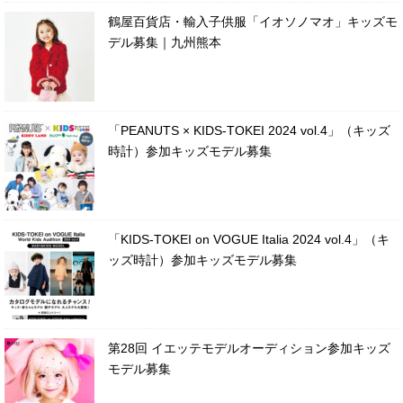
鶴屋百貨店・輸入子供服「イオソノマオ」キッズモ
デル募集｜九州熊本
「PEANUTS × KIDS-TOKEI 2024 vol.4」（キッズ
時計）参加キッズモデル募集
「KIDS-TOKEI on VOGUE Italia 2024 vol.4」（キ
ッズ時計）参加キッズモデル募集
第28回 イエッテモデルオーディション参加キッズ
モデル募集