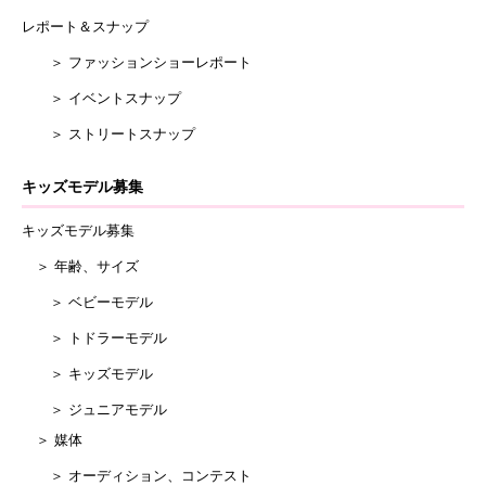
レポート＆スナップ
＞ ファッションショーレポート
＞ イベントスナップ
＞ ストリートスナップ
キッズモデル募集
キッズモデル募集
＞ 年齢、サイズ
＞ ベビーモデル
＞ トドラーモデル
＞ キッズモデル
＞ ジュニアモデル
＞ 媒体
＞ オーディション、コンテスト