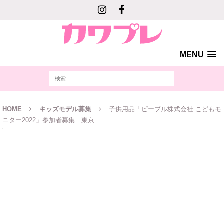
MENU
HOME
キッズモデル募集
子供用品「ピープル株式会社 こどもモ
ニター2022」参加者募集｜東京