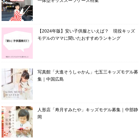
一体型キッズスーツケース特集
【2024年版】安い子供服といえば？ 現役キッズ
モデルのママに聞いたおすすめランキング
写真館「大進そうしゃかん」七五三キッズモデル募
集｜中国広島
人形店「寿月すみたや」キッズモデル募集｜中部静
岡