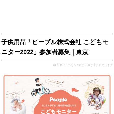
子供用品「ピープル株式会社 こどもモ
ニター2022」参加者募集｜東京
当サイトのリンクには広告が含まれています