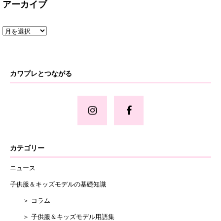
アーカイブ
カワプレとつながる
カテゴリー
ニュース
子供服＆キッズモデルの基礎知識
＞ コラム
＞ 子供服＆キッズモデル用語集