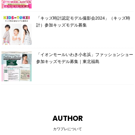
「キッズ時計認定モデル撮影会2024」（キッズ時
計）参加キッズモデル募集
「イオンモールいわき小名浜」ファッションショー
参加キッズモデル募集｜東北福島
AUTHOR
カワプレについて