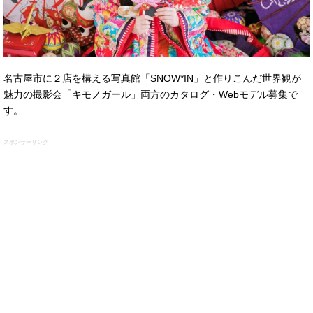
名古屋市に２店を構える写真館「SNOW*IN」と作りこんだ世界観が
魅力の撮影会「キモノガール」両方のカタログ・Webモデル募集で
す。
スポンサーリンク