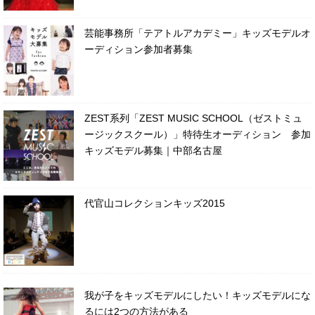
芸能事務所「テアトルアカデミー」キッズモデルオ
ーディション参加者募集
ZEST系列「ZEST MUSIC SCHOOL（ゼストミュ
ージックスクール）」特待生オーディション 参加
キッズモデル募集｜中部名古屋
代官山コレクションキッズ2015
我が子をキッズモデルにしたい！キッズモデルにな
るには2つの方法がある