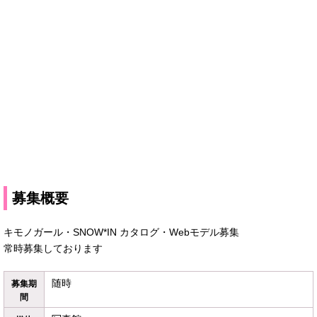
募集概要
キモノガール・SNOW*IN カタログ・Webモデル募集
常時募集しております
随時
募集期
間