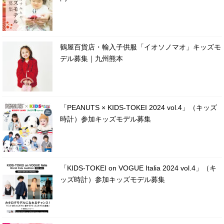
鶴屋百貨店・輸入子供服「イオソノマオ」キッズモ
デル募集｜九州熊本
「PEANUTS × KIDS-TOKEI 2024 vol.4」（キッズ
時計）参加キッズモデル募集
「KIDS-TOKEI on VOGUE Italia 2024 vol.4」（キ
ッズ時計）参加キッズモデル募集