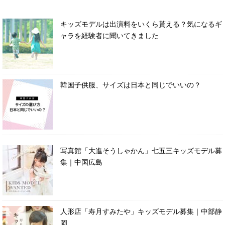
キッズモデルは出演料をいくら貰える？気になるギ
ャラを経験者に聞いてきました
韓国子供服、サイズは日本と同じでいいの？
写真館「大進そうしゃかん」七五三キッズモデル募
集｜中国広島
人形店「寿月すみたや」キッズモデル募集｜中部静
岡