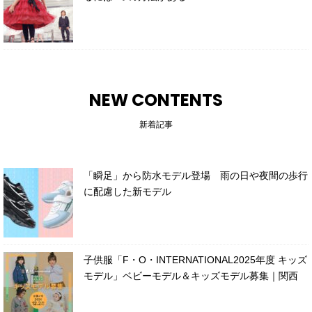
NEW CONTENTS
新着記事
「瞬足」から防水モデル登場 雨の日や夜間の歩行
に配慮した新モデル
子供服「F・O・INTERNATIONAL2025年度 キッズ
モデル」ベビーモデル＆キッズモデル募集｜関西