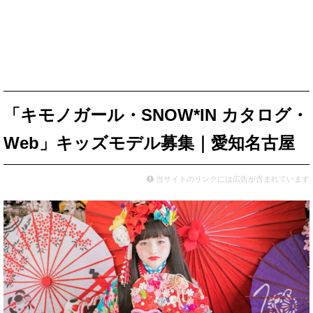
「キモノガール・SNOW*IN カタログ・
Web」キッズモデル募集｜愛知名古屋
当サイトのリンクには広告が含まれています