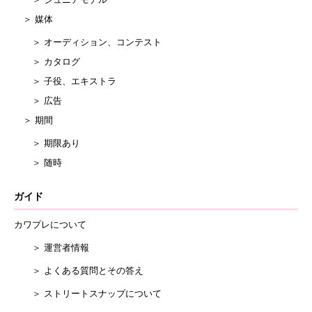
＞ 媒体
＞ オーディション、コンテスト
＞ カタログ
＞ 子役、エキストラ
＞ 広告
＞ 期間
＞ 期限あり
＞ 随時
ガイド
カワプレについて
＞ 運営者情報
＞ よくある質問とその答え
＞ ストリートスナップについて