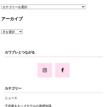
アーカイブ
カワプレとつながる
カテゴリー
ニュース
子供服＆キッズモデルの基礎知識