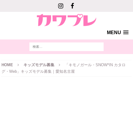
MENU
HOME
キッズモデル募集
「キモノガール・SNOW*IN カタロ
グ・Web」キッズモデル募集｜愛知名古屋