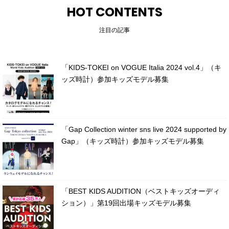
HOT CONTENTS
注目の記事
「KIDS-TOKEI on VOGUE Italia 2024 vol.4」（キ
ッズ時計）参加キッズモデル募集
「Gap Collection winter sns live 2024 supported by
Gap」（キッズ時計）参加キッズモデル募集
「BEST KIDS AUDITION（ベストキッズオーディ
ション）」第19回出場キッズモデル募集