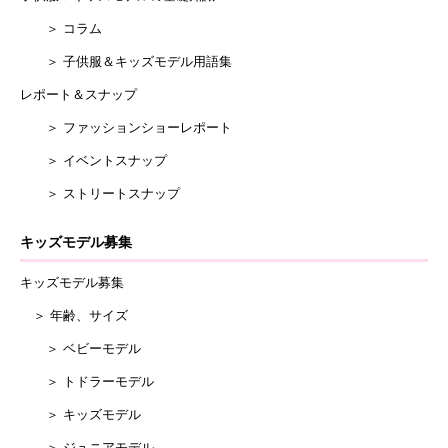
＞ コラム
＞ 子供服＆キッズモデル用語集
レポート＆スナップ
＞ ファッションショーレポート
＞ イベントスナップ
＞ ストリートスナップ
キッズモデル募集
キッズモデル募集
＞ 年齢、サイズ
＞ ベビーモデル
＞ トドラーモデル
＞ キッズモデル
＞ ジュニアモデル