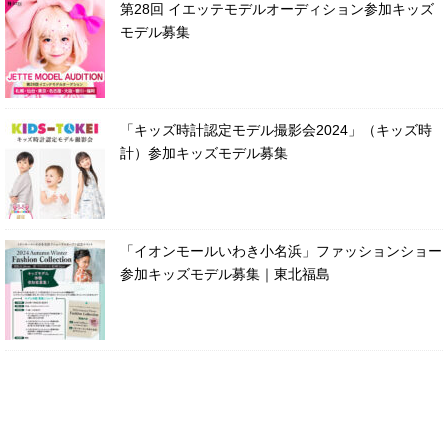
第28回 イエッテモデルオーディション参加キッズ
モデル募集
「キッズ時計認定モデル撮影会2024」（キッズ時
計）参加キッズモデル募集
「イオンモールいわき小名浜」ファッションショー
参加キッズモデル募集｜東北福島