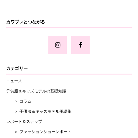
カワプレとつながる
カテゴリー
ニュース
子供服＆キッズモデルの基礎知識
＞ コラム
＞ 子供服＆キッズモデル用語集
レポート＆スナップ
＞ ファッションショーレポート