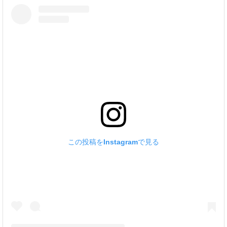
この投稿をInstagramで見る