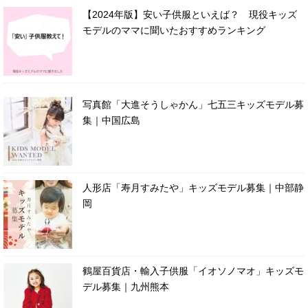
【2024年版】安い子供服といえば？ 現役キッズ
モデルのママに聞いたおすすめランキング
写真館「大進そうしゃかん」七五三キッズモデル募
集｜中国広島
人形店「寿月すみたや」キッズモデル募集｜中部静
岡
鶴屋百貨店・輸入子供服「イオソノマオ」キッズモ
デル募集｜九州熊本