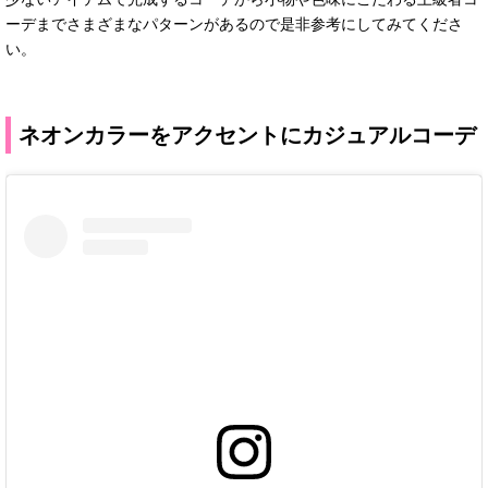
ーデまでさまざまなパターンがあるので是非参考にしてみてくださ
い。
ネオンカラーをアクセントにカジュアルコーデ