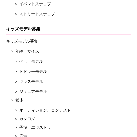
＞ イベントスナップ
＞ ストリートスナップ
キッズモデル募集
キッズモデル募集
＞ 年齢、サイズ
＞ ベビーモデル
＞ トドラーモデル
＞ キッズモデル
＞ ジュニアモデル
＞ 媒体
＞ オーディション、コンテスト
＞ カタログ
＞ 子役、エキストラ
＞ 広告