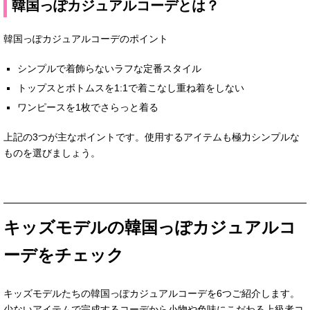
韓国っぽカジュアルコーデとは？
韓国っぽカジュアルコーデのポイント
シンプルで着飾らないラフな定番スタイル
トップスとボトムスを1:1で着こなし重ね着をしない
ワンピースを1枚でさらっと着る
上記の3つが主なポイントです。使用するアイテムも極力シンプルな
ものを選びましょう。
キッズモデルの韓国っぽカジュアルコ
ーデをチェック
キッズモデルたちの韓国っぽカジュアルコーデを6つご紹介します。
少ないアイテムで完成するコーデから小物や色味にこだわる上級者コ