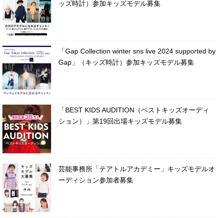
ッズ時計）参加キッズモデル募集
「Gap Collection winter sns live 2024 supported by
Gap」（キッズ時計）参加キッズモデル募集
「BEST KIDS AUDITION（ベストキッズオーディ
ション）」第19回出場キッズモデル募集
芸能事務所「テアトルアカデミー」キッズモデルオ
ーディション参加者募集