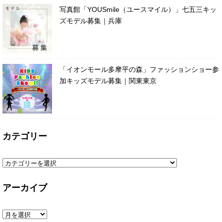
写真館「YOUSmile（ユースマイル）」七五三キッ
ズモデル募集｜兵庫
「イオンモール多摩平の森」ファッションショー参
加キッズモデル募集｜関東東京
カテゴリー
アーカイブ