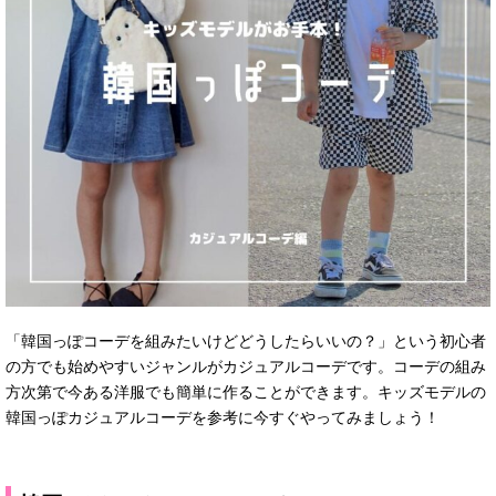
「韓国っぽコーデを組みたいけどどうしたらいいの？」という初心者
の方でも始めやすいジャンルがカジュアルコーデです。コーデの組み
方次第で今ある洋服でも簡単に作ることができます。キッズモデルの
韓国っぽカジュアルコーデを参考に今すぐやってみましょう！