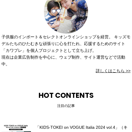
子供服のインポート＆セレクトオンラインショップを経営。 キッズモ
デルたちのひたむきな頑張りに心を打たれ、応援するためのサイト
「カワプレ」を個人プロジェクトとして立ち上げ。
現在は企業広告制作を中心に、ウェブ制作、サイト運営などで活動
中。
詳しくはこちら >>
HOT CONTENTS
注目の記事
「KIDS-TOKEI on VOGUE Italia 2024 vol.4」（キ