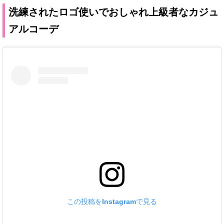
洗練されたロゴ使いでおしゃれ上級者なカジュ
アルコーデ
この投稿をInstagramで見る