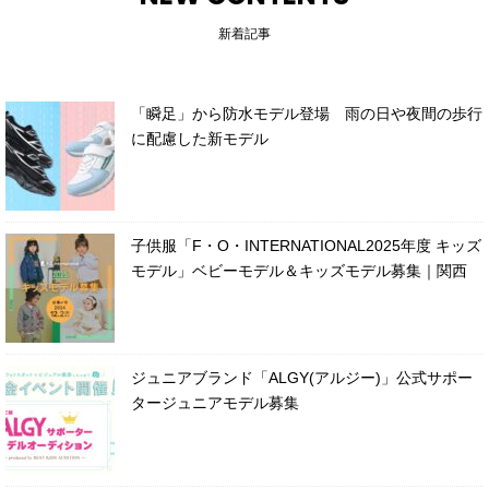
新着記事
「瞬足」から防水モデル登場 雨の日や夜間の歩行
に配慮した新モデル
子供服「F・O・INTERNATIONAL2025年度 キッズ
モデル」ベビーモデル＆キッズモデル募集｜関西
ジュニアブランド「ALGY(アルジー)」公式サポー
タージュニアモデル募集