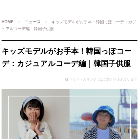
HOME
ニュース
キッズモデルがお手本！韓国っぽコーデ：カジ
ュアルコーデ編｜韓国子供服
キッズモデルがお手本！韓国っぽコー
デ：カジュアルコーデ編｜韓国子供服
当サイトのリンクには広告が含まれています