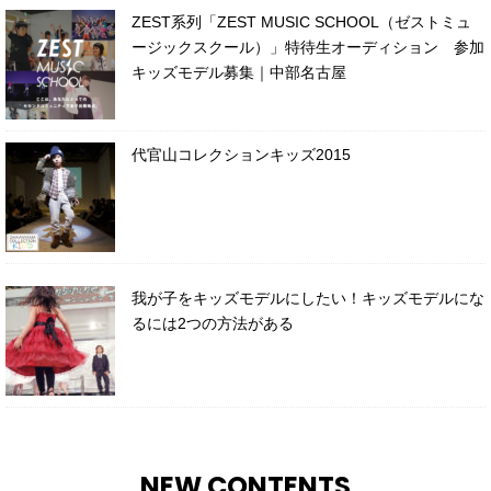
ZEST系列「ZEST MUSIC SCHOOL（ゼストミュ
ージックスクール）」特待生オーディション 参加
キッズモデル募集｜中部名古屋
代官山コレクションキッズ2015
我が子をキッズモデルにしたい！キッズモデルにな
るには2つの方法がある
NEW CONTENTS