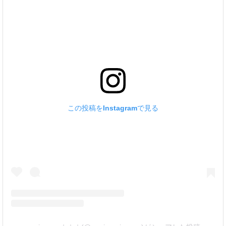
この投稿をInstagramで見る