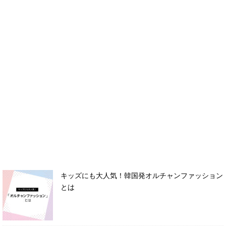
キッズにも大人気！韓国発オルチャンファッション
とは