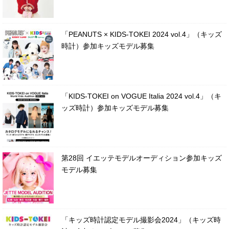
「PEANUTS × KIDS-TOKEI 2024 vol.4」（キッズ
時計）参加キッズモデル募集
「KIDS-TOKEI on VOGUE Italia 2024 vol.4」（キ
ッズ時計）参加キッズモデル募集
第28回 イエッテモデルオーディション参加キッズ
モデル募集
「キッズ時計認定モデル撮影会2024」（キッズ時