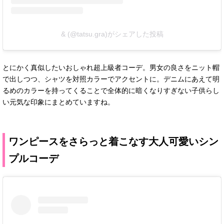
& (@tatsu.gra)がシェアした投稿
とにかく真似したいおしゃれ超上級者コーデ。男女の良さをニット帽
で出しつつ、シャツを対照カラーでアクセントに。デニムにあえて明
るめのカラーを持ってくることで全体的に暗くなりすぎない子供らし
い元気な印象にまとめていますね。
ワンピースをさらっと着こなす大人可愛いシン
プルコーデ