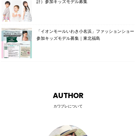
計）参加キッズモデル募集
「イオンモールいわき小名浜」ファッションショー
参加キッズモデル募集｜東北福島
AUTHOR
カワプレについて