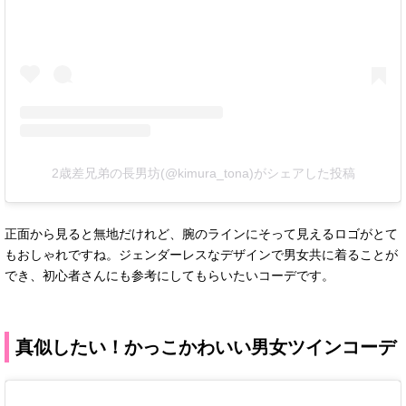
2歳差兄弟の長男坊(@kimura_tona)がシェアした投稿
正面から見ると無地だけれど、腕のラインにそって見えるロゴがとて
もおしゃれですね。ジェンダーレスなデザインで男女共に着ることが
でき、初心者さんにも参考にしてもらいたいコーデです。
真似したい！かっこかわいい男女ツインコーデ