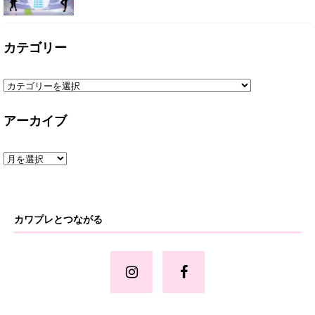
カテゴリー
アーカイブ
カワプレとつながる