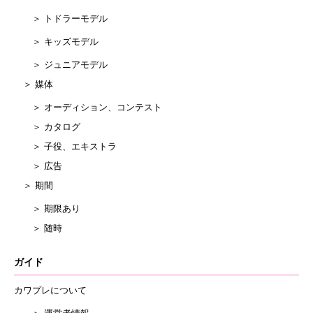
＞ トドラーモデル
＞ キッズモデル
＞ ジュニアモデル
＞ 媒体
＞ オーディション、コンテスト
＞ カタログ
＞ 子役、エキストラ
＞ 広告
＞ 期間
＞ 期限あり
＞ 随時
ガイド
カワプレについて