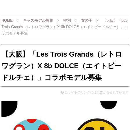
HOME
キッズモデル募集
性別
女の子
【大阪】「Les
Trois Grands（レトロワグラン）X 8b DOLCE（エイトビードルチェ）」コ
ラボモデル募集
【大阪】「Les Trois Grands（レトロ
ワグラン）X 8b DOLCE（エイトビー
ドルチェ）」コラボモデル募集
当サイトのリンクには広告が含まれています