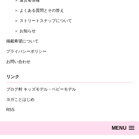
＞ 運営者情報
＞ よくある質問とその答え
＞ ストリートスナップについて
＞ お知らせ
掲載希望について
プライバシーポリシー
お問い合わせ
リンク
ブログ村 キッズモデル・ベビーモデル
ヨガことはじめ
RSS
MENU