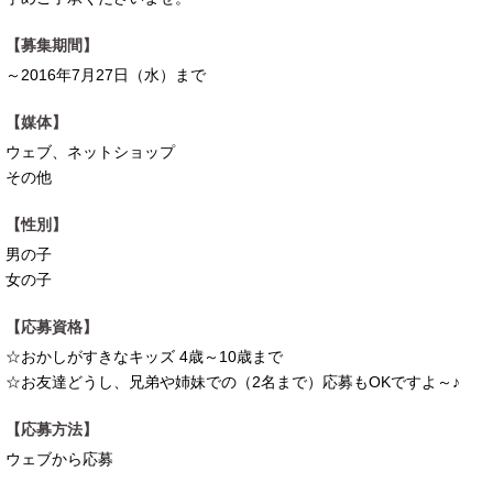
【募集期間】
～2016年7月27日（水）まで
【媒体】
ウェブ、ネットショップ
その他
【性別】
男の子
女の子
【応募資格】
☆おかしがすきなキッズ 4歳～10歳まで
☆お友達どうし、兄弟や姉妹での（2名まで）応募もOKですよ～♪
【応募方法】
ウェブから応募