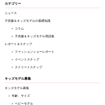
カテゴリー
ニュース
子供服＆キッズモデルの基礎知識
＞ コラム
＞ 子供服＆キッズモデル用語集
レポート＆スナップ
＞ ファッションショーレポート
＞ イベントスナップ
＞ ストリートスナップ
キッズモデル募集
キッズモデル募集
＞ 年齢、サイズ
＞ ベビーモデル