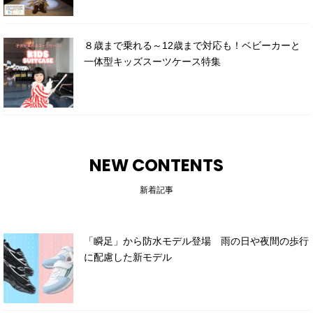
８歳まで乗れる～12歳まで対応も！ベビーカーと
一体型キッズスーツケース特集
NEW CONTENTS
新着記事
「瞬足」から防水モデル登場 雨の日や夜間の歩行
に配慮した新モデル