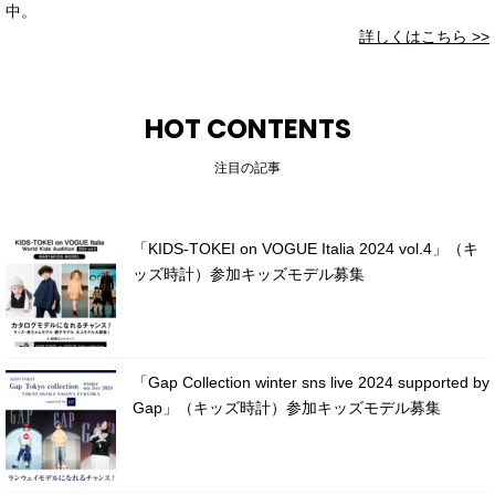
中。
詳しくはこちら >>
HOT CONTENTS
注目の記事
「KIDS-TOKEI on VOGUE Italia 2024 vol.4」（キ
ッズ時計）参加キッズモデル募集
「Gap Collection winter sns live 2024 supported by
Gap」（キッズ時計）参加キッズモデル募集