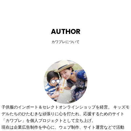
AUTHOR
カワプレについて
子供服のインポート＆セレクトオンラインショップを経営。 キッズモ
デルたちのひたむきな頑張りに心を打たれ、応援するためのサイト
「カワプレ」を個人プロジェクトとして立ち上げ。
現在は企業広告制作を中心に、ウェブ制作、サイト運営などで活動