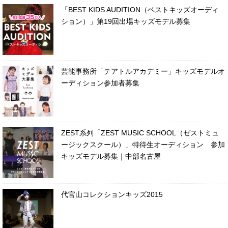
「BEST KIDS AUDITION（ベストキッズオーディ
ション）」第19回出場キッズモデル募集
芸能事務所「テアトルアカデミー」キッズモデルオ
ーディション参加者募集
ZEST系列「ZEST MUSIC SCHOOL（ゼストミュ
ージックスクール）」特待生オーディション 参加
キッズモデル募集｜中部名古屋
代官山コレクションキッズ2015