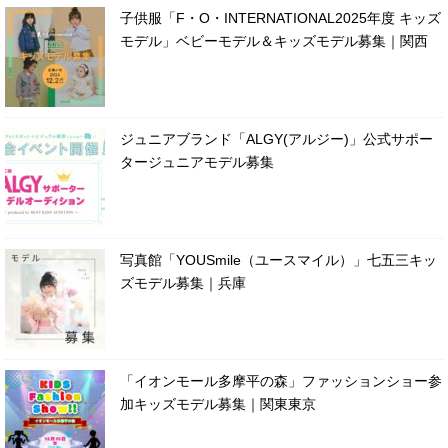
子供服「F・O・INTERNATIONAL2025年度 キッズ
モデル」ベビーモデル＆キッズモデル募集｜関西
ジュニアブランド「ALGY(アルジー)」公式サポー
タージュニアモデル募集
写真館「YOUSmile（ユースマイル）」七五三キッ
ズモデル募集｜兵庫
「イオンモール多摩平の森」ファッションショー参
加キッズモデル募集｜関東東京