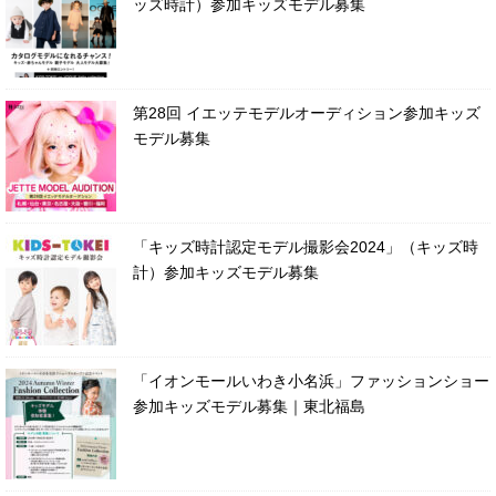
ッズ時計）参加キッズモデル募集
第28回 イエッテモデルオーディション参加キッズ
モデル募集
「キッズ時計認定モデル撮影会2024」（キッズ時
計）参加キッズモデル募集
「イオンモールいわき小名浜」ファッションショー
参加キッズモデル募集｜東北福島