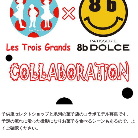
子供服セレクトショップと系列の菓子店のコラボモデル募集です。
予定の流れに沿った撮影になりお菓子を食べるシーンもあるので、よ
くご確認ください。