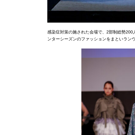
感染症対策の施された会場で、2部制総勢200
ンターシーズンのファッションをまといラン