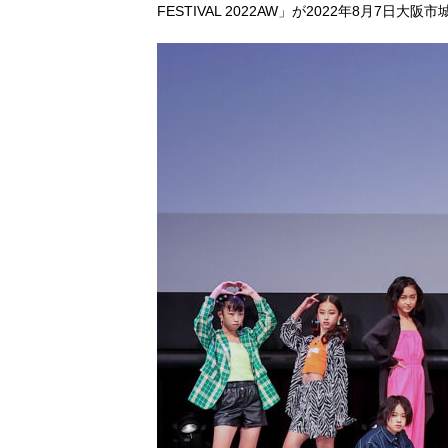
FESTIVAL 2022AW」が2022年8月