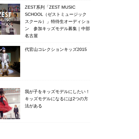
ZEST系列「ZEST MUSIC
SCHOOL（ゼストミュージック
スクール）」特待生オーディショ
ン 参加キッズモデル募集｜中部
名古屋
代官山コレクションキッズ2015
我が子をキッズモデルにしたい！
キッズモデルになるには2つの方
法がある