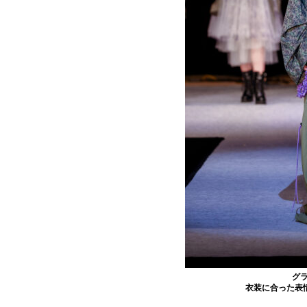
グラ
衣装に合った表