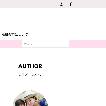
掲載希望について
AUTHOR
カワプレについて