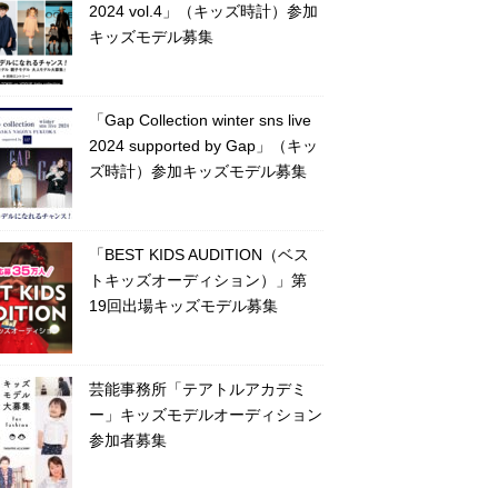
2024 vol.4」（キッズ時計）参加
キッズモデル募集
「Gap Collection winter sns live
2024 supported by Gap」（キッ
ズ時計）参加キッズモデル募集
「BEST KIDS AUDITION（ベス
トキッズオーディション）」第
19回出場キッズモデル募集
芸能事務所「テアトルアカデミ
ー」キッズモデルオーディション
参加者募集