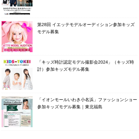
第28回 イエッテモデルオーディション参加キッズ
モデル募集
「キッズ時計認定モデル撮影会2024」（キッズ時
計）参加キッズモデル募集
「イオンモールいわき小名浜」ファッションショー
参加キッズモデル募集｜東北福島