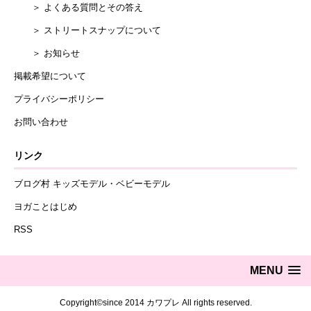
＞ よくある質問とその答え
＞ ストリートスナップについて
＞ お知らせ
掲載希望について
プライバシーポリシー
お問い合わせ
リンク
ブログ村 キッズモデル・ベビーモデル
ヨガことはじめ
RSS
MENU
Copyright©since 2014 カワプレ All rights reserved.