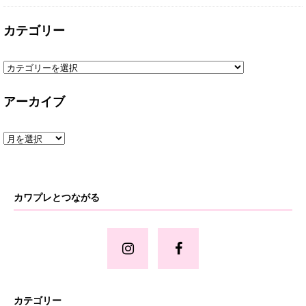
カテゴリー
アーカイブ
カワプレとつながる
カテゴリー