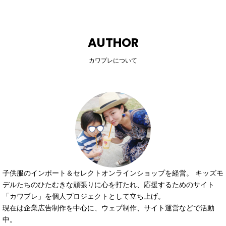
AUTHOR
カワプレについて
子供服のインポート＆セレクトオンラインショップを経営。 キッズモ
デルたちのひたむきな頑張りに心を打たれ、応援するためのサイト
「カワプレ」を個人プロジェクトとして立ち上げ。
現在は企業広告制作を中心に、ウェブ制作、サイト運営などで活動
中。