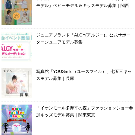
モデル」ベビーモデル＆キッズモデル募集｜関西
ジュニアブランド「ALGY(アルジー)」公式サポー
タージュニアモデル募集
写真館「YOUSmile（ユースマイル）」七五三キッ
ズモデル募集｜兵庫
「イオンモール多摩平の森」ファッションショー参
加キッズモデル募集｜関東東京