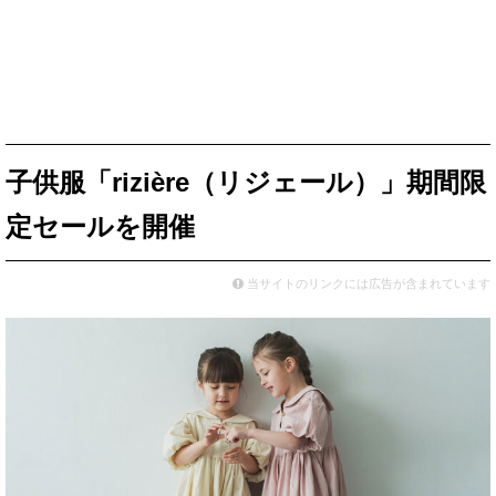
子供服「rizière（リジェール）」期間限
定セールを開催
当サイトのリンクには広告が含まれています