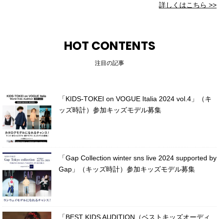
詳しくはこちら >>
HOT CONTENTS
注目の記事
「KIDS-TOKEI on VOGUE Italia 2024 vol.4」（キ
ッズ時計）参加キッズモデル募集
「Gap Collection winter sns live 2024 supported by
Gap」（キッズ時計）参加キッズモデル募集
「BEST KIDS AUDITION（ベストキッズオーディ