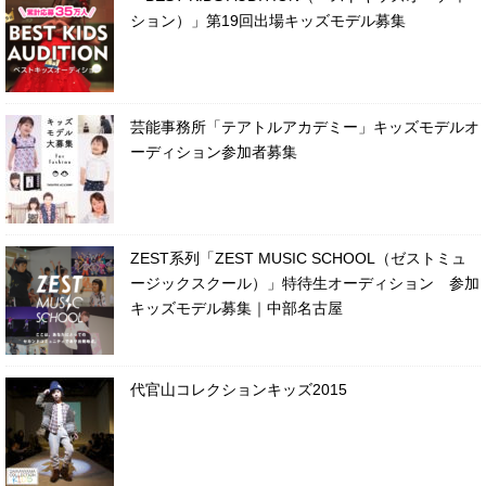
ション）」第19回出場キッズモデル募集
芸能事務所「テアトルアカデミー」キッズモデルオ
ーディション参加者募集
ZEST系列「ZEST MUSIC SCHOOL（ゼストミュ
ージックスクール）」特待生オーディション 参加
キッズモデル募集｜中部名古屋
代官山コレクションキッズ2015