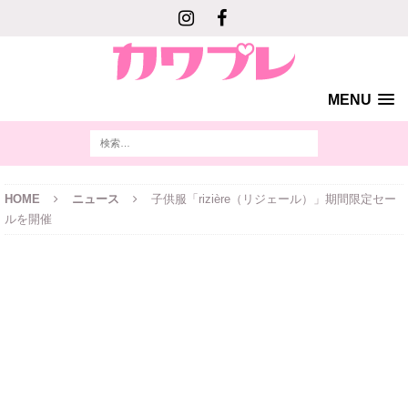
MENU
HOME
ニュース
子供服「rizière（リジェール）」期間限定セー
ルを開催