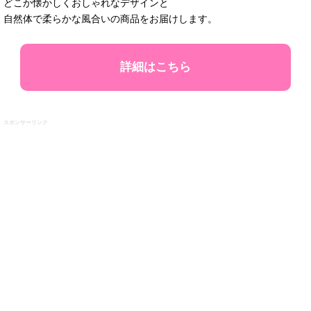
どこか懐かしくおしゃれなデザインと
自然体で柔らかな風合いの商品をお届けします。
詳細はこちら
スポンサーリンク