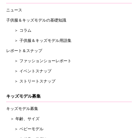
ニュース
子供服＆キッズモデルの基礎知識
＞ コラム
＞ 子供服＆キッズモデル用語集
レポート＆スナップ
＞ ファッションショーレポート
＞ イベントスナップ
＞ ストリートスナップ
キッズモデル募集
キッズモデル募集
＞ 年齢、サイズ
＞ ベビーモデル