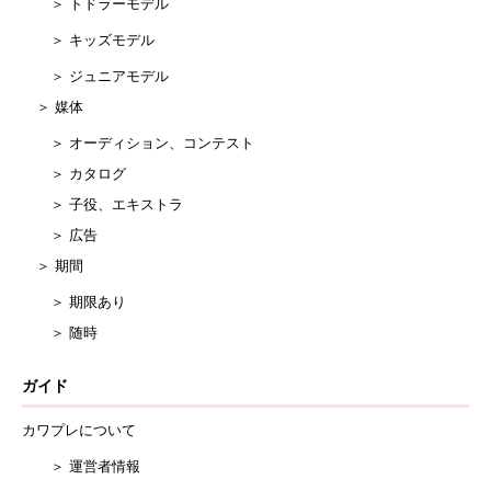
＞ トドラーモデル
＞ キッズモデル
＞ ジュニアモデル
＞ 媒体
＞ オーディション、コンテスト
＞ カタログ
＞ 子役、エキストラ
＞ 広告
＞ 期間
＞ 期限あり
＞ 随時
ガイド
カワプレについて
＞ 運営者情報