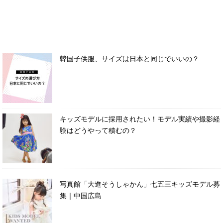
韓国子供服、サイズは日本と同じでいいの？
キッズモデルに採用されたい！モデル実績や撮影経
験はどうやって積むの？
写真館「大進そうしゃかん」七五三キッズモデル募
集｜中国広島