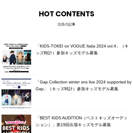
HOT CONTENTS
注目の記事
「KIDS-TOKEI on VOGUE Italia 2024 vol.4」（キ
ッズ時計）参加キッズモデル募集
「Gap Collection winter sns live 2024 supported by
Gap」（キッズ時計）参加キッズモデル募集
「BEST KIDS AUDITION（ベストキッズオーディ
ション）」第19回出場キッズモデル募集