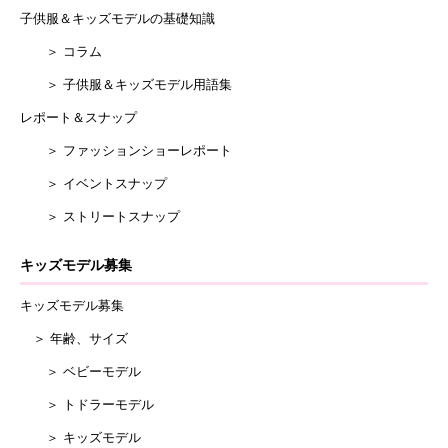
子供服＆キッズモデルの基礎知識
＞ コラム
＞ 子供服＆キッズモデル用語集
レポート＆スナップ
＞ ファッションショーレポート
＞ イベントスナップ
＞ ストリートスナップ
キッズモデル募集
キッズモデル募集
＞ 年齢、サイズ
＞ ベビーモデル
＞ トドラーモデル
＞ キッズモデル