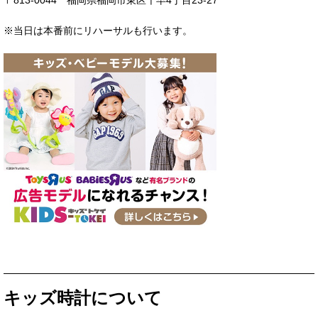
※当日は本番前にリハーサルも行います。
キッズ時計について