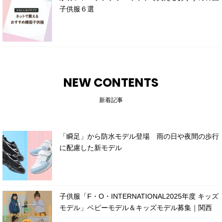
子供服６選
NEW CONTENTS
新着記事
「瞬足」から防水モデル登場 雨の日や夜間の歩行
に配慮した新モデル
子供服「F・O・INTERNATIONAL2025年度 キッズ
モデル」ベビーモデル＆キッズモデル募集｜関西