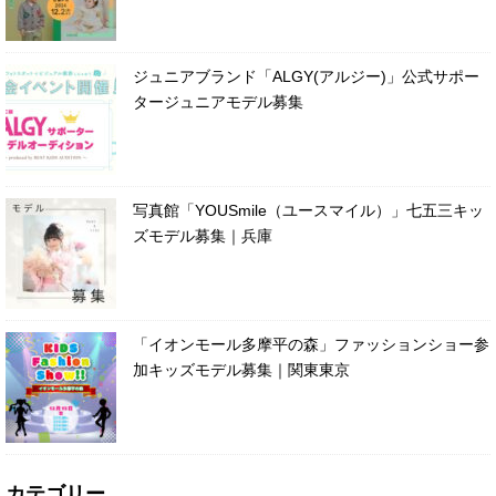
ジュニアブランド「ALGY(アルジー)」公式サポー
タージュニアモデル募集
写真館「YOUSmile（ユースマイル）」七五三キッ
ズモデル募集｜兵庫
「イオンモール多摩平の森」ファッションショー参
加キッズモデル募集｜関東東京
カテゴリー