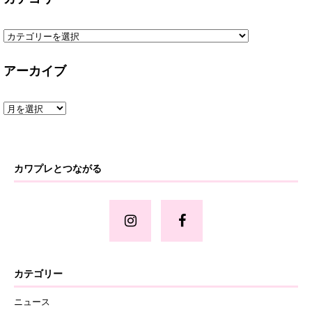
アーカイブ
カワプレとつながる
カテゴリー
ニュース