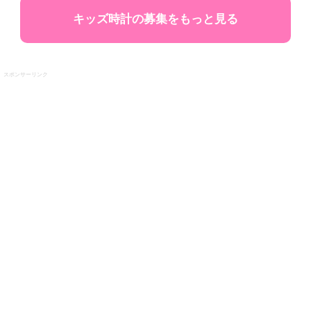
キッズ時計の募集をもっと見る
スポンサーリンク