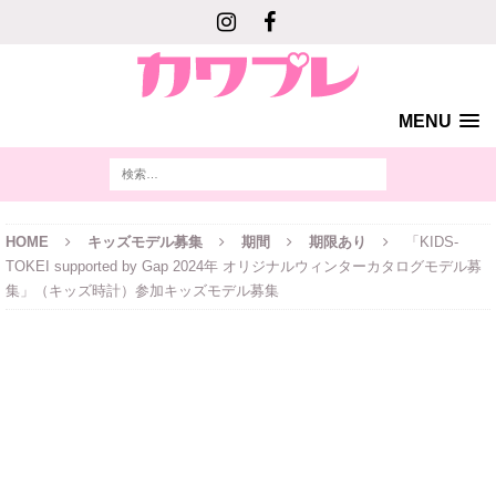
MENU
HOME
キッズモデル募集
期間
期限あり
「KIDS-
TOKEI supported by Gap 2024年 オリジナルウィンターカタログモデル募
集」（キッズ時計）参加キッズモデル募集