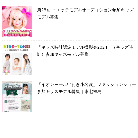
第28回 イエッテモデルオーディション参加キッズ
モデル募集
「キッズ時計認定モデル撮影会2024」（キッズ時
計）参加キッズモデル募集
「イオンモールいわき小名浜」ファッションショー
参加キッズモデル募集｜東北福島