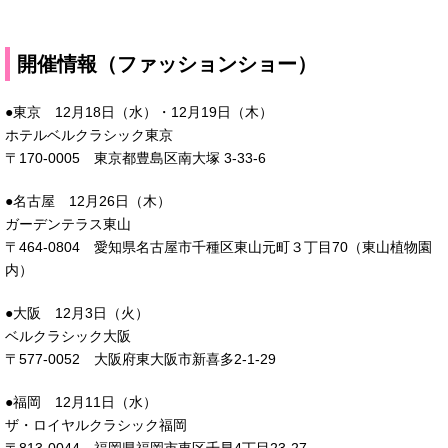
開催情報（ファッションショー）
●東京 12月18日（水）・12月19日（木）
ホテルベルクラシック東京
〒170-0005 東京都豊島区南大塚 3-33-6
●名古屋 12月26日（木）
ガーデンテラス東山
〒464-0804 愛知県名古屋市千種区東山元町３丁目70（東山植物園
内）
●大阪 12月3日（火）
ベルクラシック大阪
〒577-0052 大阪府東大阪市新喜多2-1-29
●福岡 12月11日（水）
ザ・ロイヤルクラシック福岡
〒813-0044 福岡県福岡市東区千早4丁目23-27