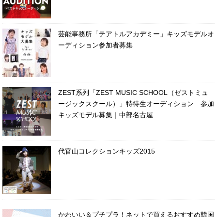
芸能事務所「テアトルアカデミー」キッズモデルオ
ーディション参加者募集
ZEST系列「ZEST MUSIC SCHOOL（ゼストミュ
ージックスクール）」特待生オーディション 参加
キッズモデル募集｜中部名古屋
代官山コレクションキッズ2015
かわいい＆プチプラ！ネットで買えるおすすめ韓国