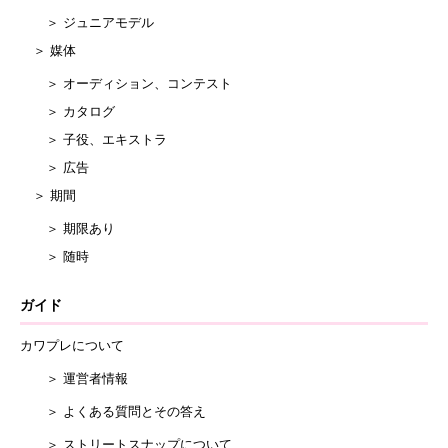
＞ ジュニアモデル
＞ 媒体
＞ オーディション、コンテスト
＞ カタログ
＞ 子役、エキストラ
＞ 広告
＞ 期間
＞ 期限あり
＞ 随時
ガイド
カワプレについて
＞ 運営者情報
＞ よくある質問とその答え
＞ ストリートスナップについて