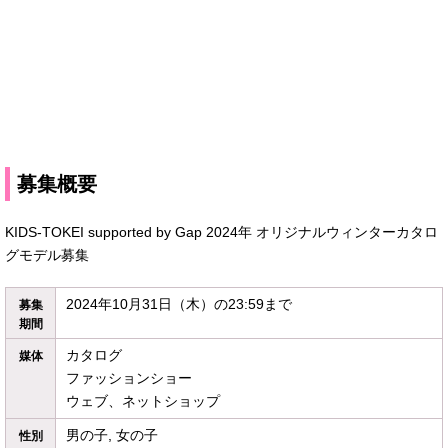
募集概要
KIDS-TOKEI supported by Gap 2024年 オリジナルウィンターカタロ
グモデル募集
2024年10月31日（木）の23:59まで
募集
期間
カタログ
媒体
ファッションショー
ウェブ、ネットショップ
男の子, 女の子
性別