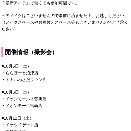
※最新アイテムで無くても参加可能です。
ヘアメイクはございませんので事前に済ませた上、お越しください。
（メイクスペースやお着替えスペース等もございませんのでご了承く
ださい）
開催情報（撮影会）
■10月5日（土）
・ららぽーと沼津店
・トキハわさだタウン店
■10月6日（土）
・イオンモール木曽川店
・イオンモール宮崎店
■10月12日（土）
・イケウチゲート店