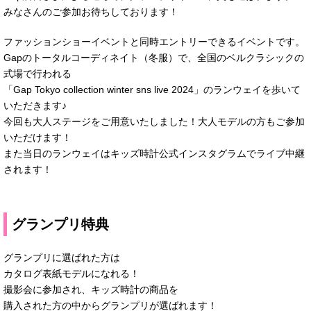
みなさんのご参加お待ちしております！
ファッションショーイベントと同時エントリーできるイベントです。
Gapのトータルコーディネイト（冬服）で、全国のベルクラシックの
式場で行われる
「Gap Tokyo collection winter sns live 2024」のランウェイを歩いて
いただきます♪
今回も大人ステージをご用意いたしました！大人モデルの方もご参加
いただけます！
また当日のランウェイはキッズ時計公式インスタグラムでライブ中継
されます！
グランプリ特典
グランプリに選ばれた方は
カタログ表紙モデルになれる！
撮影会に参加され、キッズ時計の商品を
購入された方の中からグランプリが選ばれます！