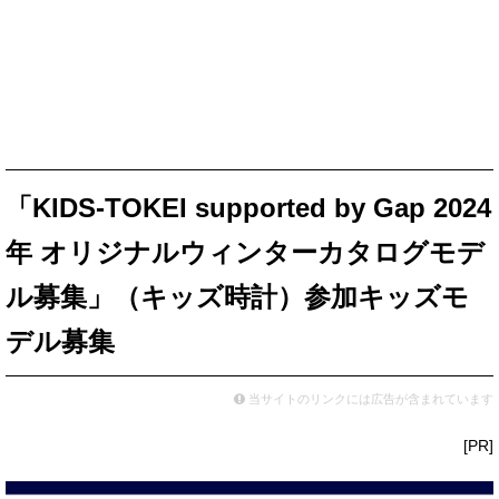
「KIDS-TOKEI supported by Gap 2024
年 オリジナルウィンターカタログモデ
ル募集」（キッズ時計）参加キッズモ
デル募集
当サイトのリンクには広告が含まれています
[PR]