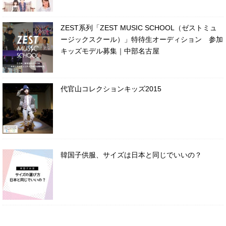
ZEST系列「ZEST MUSIC SCHOOL（ゼストミュ
ージックスクール）」特待生オーディション 参加
キッズモデル募集｜中部名古屋
代官山コレクションキッズ2015
韓国子供服、サイズは日本と同じでいいの？