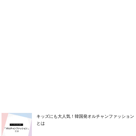
キッズにも大人気！韓国発オルチャンファッション
とは