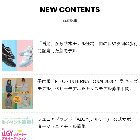
NEW CONTENTS
新着記事
「瞬足」から防水モデル登場 雨の日や夜間の歩行
に配慮した新モデル
子供服「F・O・INTERNATIONAL2025年度 キッズ
モデル」ベビーモデル＆キッズモデル募集｜関西
ジュニアブランド「ALGY(アルジー)」公式サポー
タージュニアモデル募集