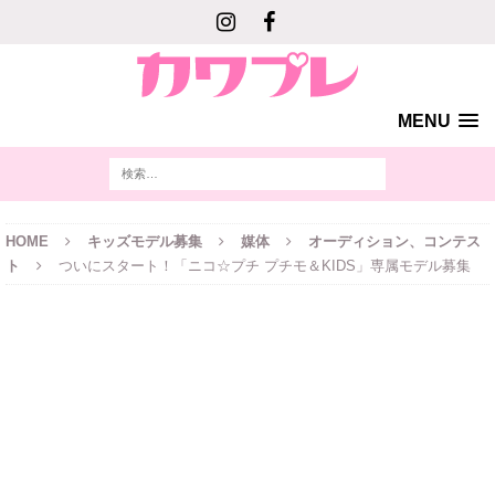
MENU
HOME
キッズモデル募集
媒体
オーディション、コンテス
ト
ついにスタート！「ニコ☆プチ プチモ＆KIDS」専属モデル募集