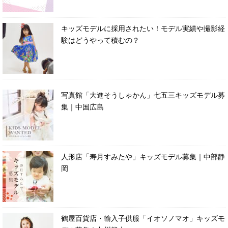
キッズモデルに採用されたい！モデル実績や撮影経
験はどうやって積むの？
写真館「大進そうしゃかん」七五三キッズモデル募
集｜中国広島
人形店「寿月すみたや」キッズモデル募集｜中部静
岡
鶴屋百貨店・輸入子供服「イオソノマオ」キッズモ