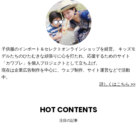
子供服のインポート＆セレクトオンラインショップを経営。 キッズモ
デルたちのひたむきな頑張りに心を打たれ、応援するためのサイト
「カワプレ」を個人プロジェクトとして立ち上げ。
現在は企業広告制作を中心に、ウェブ制作、サイト運営などで活動
中。
詳しくはこちら >>
HOT CONTENTS
注目の記事