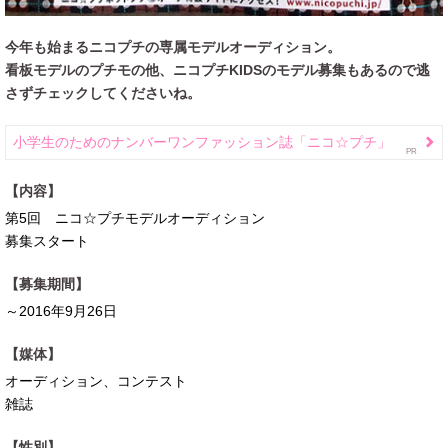
今年も始まるニコプチの専属モデルオーディション。
看板モデルのプチモの他、ニコプチKIDSのモデル募集もあるので逃
さずチェックしてくださいね。
小学生のためのナンバーワンファッション誌「ニコ☆プチ」
【内容】
第5回 ニコ☆プチモデルオーディション
募集スタート
【募集期間】
～2016年9月26日
【媒体】
オーディション、コンテスト
雑誌
【性別】