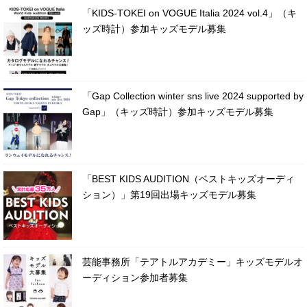
「KIDS-TOKEI on VOGUE Italia 2024 vol.4」（キ
ッズ時計）参加キッズモデル募集
「Gap Collection winter sns live 2024 supported by
Gap」（キッズ時計）参加キッズモデル募集
「BEST KIDS AUDITION（ベストキッズオーディ
ション）」第19回出場キッズモデル募集
芸能事務所「テアトルアカデミー」キッズモデルオ
ーディション参加者募集