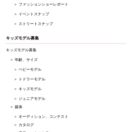
＞ ファッションショーレポート
＞ イベントスナップ
＞ ストリートスナップ
キッズモデル募集
キッズモデル募集
＞ 年齢、サイズ
＞ ベビーモデル
＞ トドラーモデル
＞ キッズモデル
＞ ジュニアモデル
＞ 媒体
＞ オーディション、コンテスト
＞ カタログ