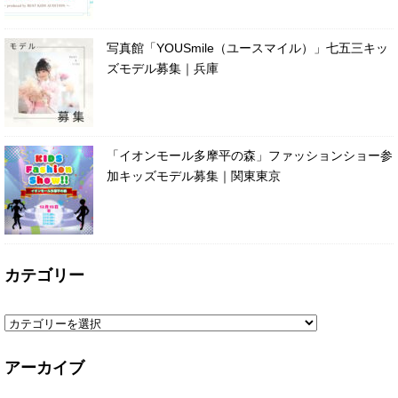
写真館「YOUSmile（ユースマイル）」七五三キッ
ズモデル募集｜兵庫
「イオンモール多摩平の森」ファッションショー参
加キッズモデル募集｜関東東京
カテゴリー
アーカイブ