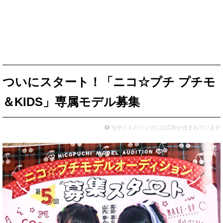
ついにスタート！「ニコ☆プチ プチモ
＆KIDS」専属モデル募集
当サイトのリンクには広告が含まれています