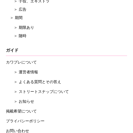
＞ 子役、エキストラ
＞ 広告
＞ 期間
＞ 期限あり
＞ 随時
ガイド
カワプレについて
＞ 運営者情報
＞ よくある質問とその答え
＞ ストリートスナップについて
＞ お知らせ
掲載希望について
プライバシーポリシー
お問い合わせ