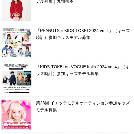
デル募集｜九州熊本
「PEANUTS × KIDS-TOKEI 2024 vol.4」（キッズ
時計）参加キッズモデル募集
「KIDS-TOKEI on VOGUE Italia 2024 vol.4」（キ
ッズ時計）参加キッズモデル募集
第28回 イエッテモデルオーディション参加キッズ
モデル募集