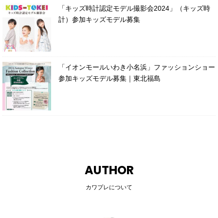
「キッズ時計認定モデル撮影会2024」（キッズ時
計）参加キッズモデル募集
「イオンモールいわき小名浜」ファッションショー
参加キッズモデル募集｜東北福島
AUTHOR
カワプレについて