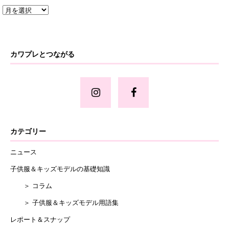
カワプレとつながる
カテゴリー
ニュース
子供服＆キッズモデルの基礎知識
＞ コラム
＞ 子供服＆キッズモデル用語集
レポート＆スナップ