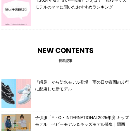
【2024年版】安い子供服といえば？ 現役キッズ
モデルのママに聞いたおすすめランキング
NEW CONTENTS
新着記事
「瞬足」から防水モデル登場 雨の日や夜間の歩行
に配慮した新モデル
子供服「F・O・INTERNATIONAL2025年度 キッズ
モデル」ベビーモデル＆キッズモデル募集｜関西