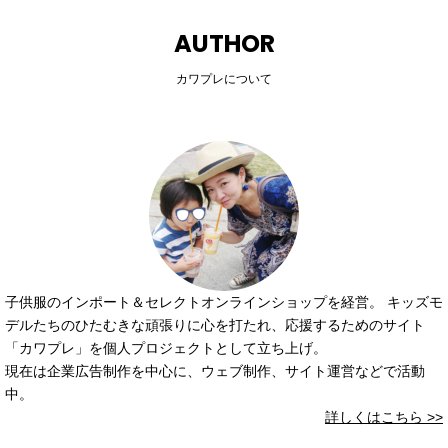
AUTHOR
カワプレについて
子供服のインポート＆セレクトオンラインショップを経営。 キッズモ
デルたちのひたむきな頑張りに心を打たれ、応援するためのサイト
「カワプレ」を個人プロジェクトとして立ち上げ。
現在は企業広告制作を中心に、ウェブ制作、サイト運営などで活動
中。
詳しくはこちら >>