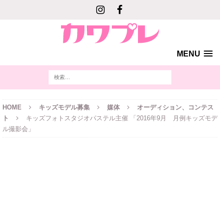
MENU
HOME
キッズモデル募集
媒体
オーディション、コンテス
ト
キッズフォトスタジオパステル主催 「2016年9月 月例キッズモデ
ル撮影会」