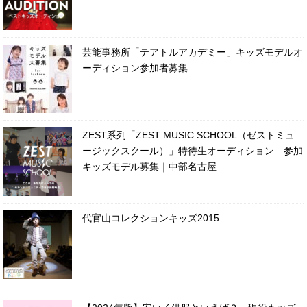
芸能事務所「テアトルアカデミー」キッズモデルオ
ーディション参加者募集
ZEST系列「ZEST MUSIC SCHOOL（ゼストミュ
ージックスクール）」特待生オーディション 参加
キッズモデル募集｜中部名古屋
代官山コレクションキッズ2015