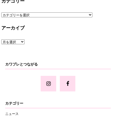
カテゴリー
アーカイブ
カワプレとつながる
カテゴリー
ニュース