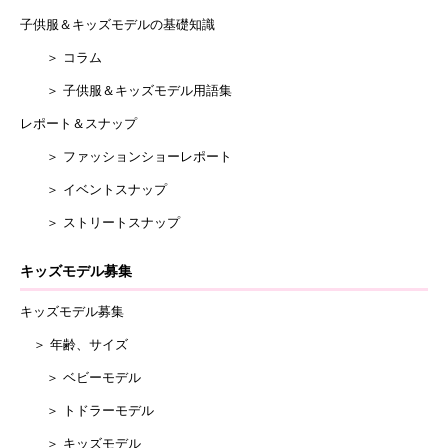
子供服＆キッズモデルの基礎知識
＞ コラム
＞ 子供服＆キッズモデル用語集
レポート＆スナップ
＞ ファッションショーレポート
＞ イベントスナップ
＞ ストリートスナップ
キッズモデル募集
キッズモデル募集
＞ 年齢、サイズ
＞ ベビーモデル
＞ トドラーモデル
＞ キッズモデル