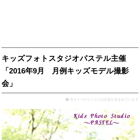
キッズフォトスタジオパステル主催
「2016年9月 月例キッズモデル撮影
会」
当サイトのリンクには広告が含まれています