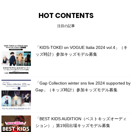
HOT CONTENTS
注目の記事
「KIDS-TOKEI on VOGUE Italia 2024 vol.4」（キ
ッズ時計）参加キッズモデル募集
「Gap Collection winter sns live 2024 supported by
Gap」（キッズ時計）参加キッズモデル募集
「BEST KIDS AUDITION（ベストキッズオーディ
ション）」第19回出場キッズモデル募集