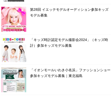
第28回 イエッテモデルオーディション参加キッズ
モデル募集
「キッズ時計認定モデル撮影会2024」（キッズ時
計）参加キッズモデル募集
「イオンモールいわき小名浜」ファッションショー
参加キッズモデル募集｜東北福島