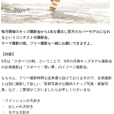
毎月開催のキッズ撮影会から1名を選出し翌月のカバーモデルになれ
るというコンテスト付撮影会。
テーマ撮影の他、フリー撮影も一緒にお願いできますよ。
【内容】
9月は「スポーツの秋」ということで、9月の月例キッズモデル撮影会
の企画撮影は「スポーツ・習い事」のイメージ撮影会。
もちろん、フリー撮影時間も従来通り設けておりますので、企画撮影
とは別に撮影して欲しい「宣材写真や公園内スナップ写真・家族写
真」など、ご要望がございましたらお申しくださいませ。
・ファッションが大好き
・ おしゃれ大好き
・ モデル大好き