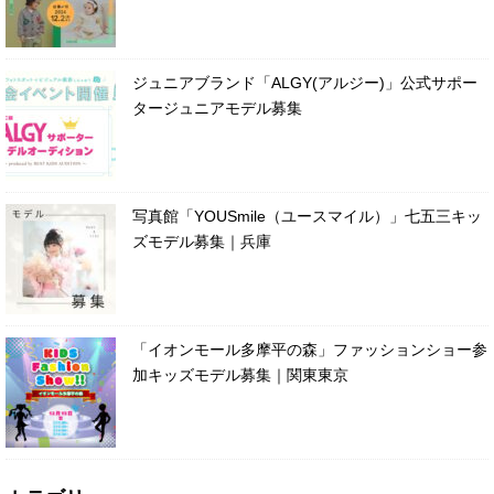
ジュニアブランド「ALGY(アルジー)」公式サポー
タージュニアモデル募集
写真館「YOUSmile（ユースマイル）」七五三キッ
ズモデル募集｜兵庫
「イオンモール多摩平の森」ファッションショー参
加キッズモデル募集｜関東東京