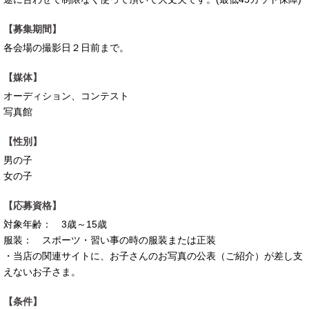
【募集期間】
各会場の撮影日２日前まで。
【媒体】
オーディション、コンテスト
写真館
【性別】
男の子
女の子
【応募資格】
対象年齢： 3歳～15歳
服装： スポーツ・習い事の時の服装または正装
・当店の関連サイトに、お子さんのお写真の公表（ご紹介）が差し支
えないお子さま。
【条件】