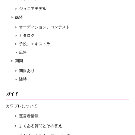
＞ ジュニアモデル
＞ 媒体
＞ オーディション、コンテスト
＞ カタログ
＞ 子役、エキストラ
＞ 広告
＞ 期間
＞ 期限あり
＞ 随時
ガイド
カワプレについて
＞ 運営者情報
＞ よくある質問とその答え