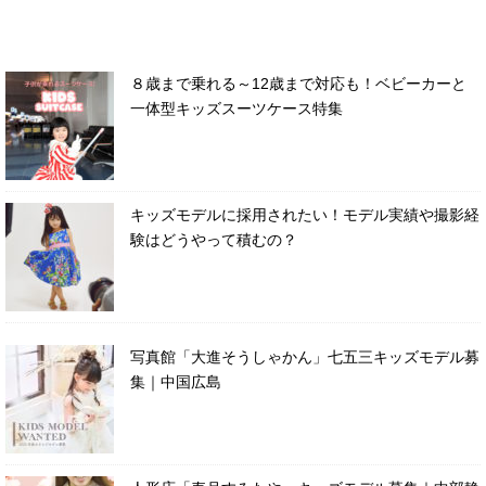
８歳まで乗れる～12歳まで対応も！ベビーカーと
一体型キッズスーツケース特集
キッズモデルに採用されたい！モデル実績や撮影経
験はどうやって積むの？
写真館「大進そうしゃかん」七五三キッズモデル募
集｜中国広島