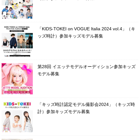
「KIDS-TOKEI on VOGUE Italia 2024 vol.4」（キ
ッズ時計）参加キッズモデル募集
第28回 イエッテモデルオーディション参加キッズ
モデル募集
「キッズ時計認定モデル撮影会2024」（キッズ時
計）参加キッズモデル募集