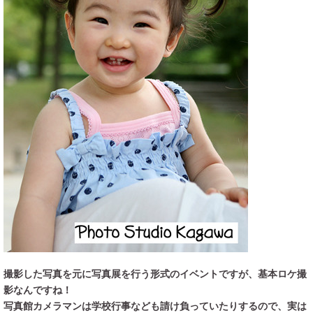
撮影した写真を元に写真展を行う形式のイベントですが、基本ロケ撮
影なんですね！
写真館カメラマンは学校行事なども請け負っていたりするので、実は