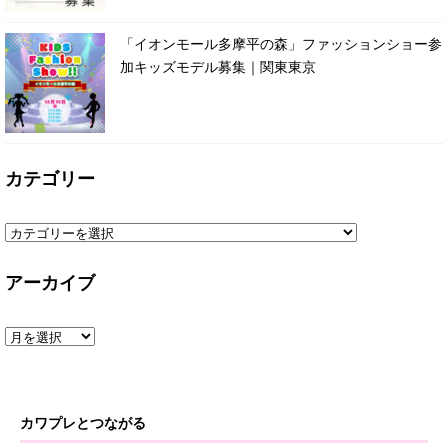
「イオンモール多摩平の森」ファッションショー参
加キッズモデル募集｜関東東京
カテゴリー
アーカイブ
カワプレとつながる