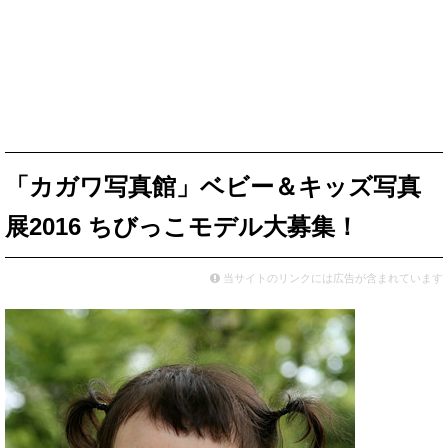
「カガワ写真館」ベビー＆キッズ写真
展2016 ちびっこモデル大募集！
当サイトのリンクには広告が含まれています