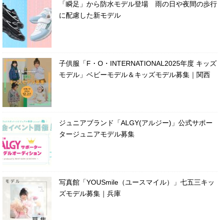
「瞬足」から防水モデル登場 雨の日や夜間の歩行
に配慮した新モデル
子供服「F・O・INTERNATIONAL2025年度 キッズ
モデル」ベビーモデル＆キッズモデル募集｜関西
ジュニアブランド「ALGY(アルジー)」公式サポー
タージュニアモデル募集
写真館「YOUSmile（ユースマイル）」七五三キッ
ズモデル募集｜兵庫