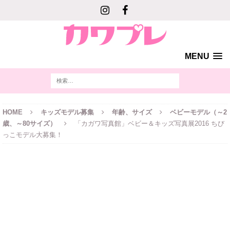
MENU
HOME
キッズモデル募集
年齢、サイズ
ベビーモデル（～2
歳、～80サイズ）
「カガワ写真館」ベビー＆キッズ写真展2016 ちび
っこモデル大募集！