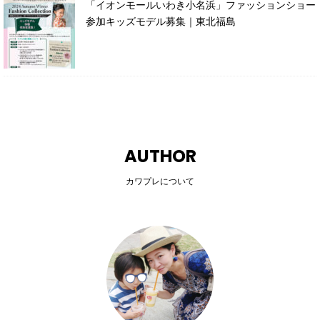
「イオンモールいわき小名浜」ファッションショー
参加キッズモデル募集｜東北福島
AUTHOR
カワプレについて