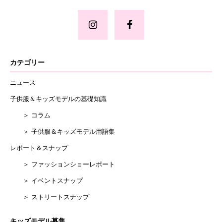
カテゴリー
ニュース
子供服＆キッズモデルの基礎知識
＞ コラム
＞ 子供服＆キッズモデル用語集
レポート＆スナップ
＞ ファッションショーレポート
＞ イベントスナップ
＞ ストリートスナップ
キッズモデル募集