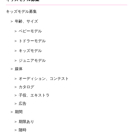
キッズモデル募集
＞ 年齢、サイズ
＞ ベビーモデル
＞ トドラーモデル
＞ キッズモデル
＞ ジュニアモデル
＞ 媒体
＞ オーディション、コンテスト
＞ カタログ
＞ 子役、エキストラ
＞ 広告
＞ 期間
＞ 期限あり
＞ 随時