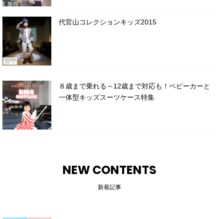
代官山コレクションキッズ2015
８歳まで乗れる～12歳まで対応も！ベビーカーと
一体型キッズスーツケース特集
NEW CONTENTS
新着記事