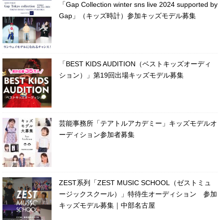
「Gap Collection winter sns live 2024 supported by
Gap」（キッズ時計）参加キッズモデル募集
「BEST KIDS AUDITION（ベストキッズオーディ
ション）」第19回出場キッズモデル募集
芸能事務所「テアトルアカデミー」キッズモデルオ
ーディション参加者募集
ZEST系列「ZEST MUSIC SCHOOL（ゼストミュ
ージックスクール）」特待生オーディション 参加
キッズモデル募集｜中部名古屋