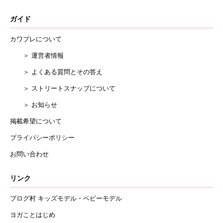
ガイド
カワプレについて
＞ 運営者情報
＞ よくある質問とその答え
＞ ストリートスナップについて
＞ お知らせ
掲載希望について
プライバシーポリシー
お問い合わせ
リンク
ブログ村 キッズモデル・ベビーモデル
ヨガことはじめ