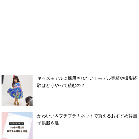
キッズモデルに採用されたい！モデル実績や撮影経
験はどうやって積むの？
かわいい＆プチプラ！ネットで買えるおすすめ韓国
子供服６選