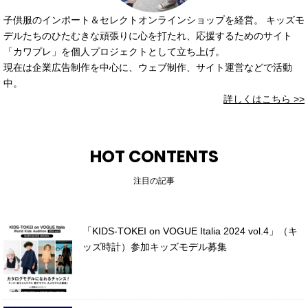
子供服のインポート＆セレクトオンラインショップを経営。 キッズモ
デルたちのひたむきな頑張りに心を打たれ、応援するためのサイト
「カワプレ」を個人プロジェクトとして立ち上げ。
現在は企業広告制作を中心に、ウェブ制作、サイト運営などで活動
中。
詳しくはこちら >>
HOT CONTENTS
注目の記事
「KIDS-TOKEI on VOGUE Italia 2024 vol.4」（キ
ッズ時計）参加キッズモデル募集