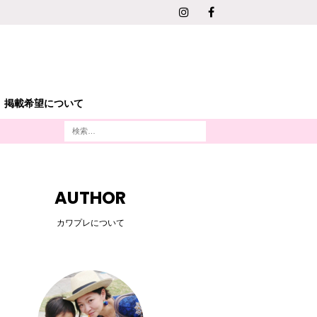
掲載希望について
AUTHOR
カワプレについて