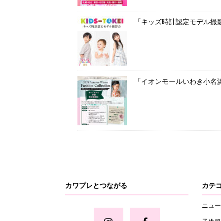
「キッズ時計認定モデル撮影
「イオンモールいわき小名
カワプレとつながる
カテ
ニュー