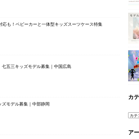
で対応も！ベビーカーと一体型キッズスーツケース特集
」七五三キッズモデル募集｜中国広島
カ
ッズモデル募集｜中部静岡
ア