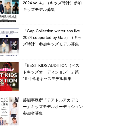
2024 vol.4」（キッズ時計）参加
キッズモデル募集
「Gap Collection winter sns live
2024 supported by Gap」（キッ
ズ時計）参加キッズモデル募集
「BEST KIDS AUDITION（ベス
トキッズオーディション）」第
19回出場キッズモデル募集
芸能事務所「テアトルアカデミ
ー」キッズモデルオーディション
参加者募集