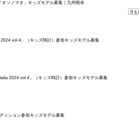
イオソノマオ」キッズモデル募集｜九州熊本
OKEI 2024 vol.4」（キッズ時計）参加キッズモデル募集
UE Italia 2024 vol.4」（キッズ時計）参加キッズモデル募集
ーディション参加キッズモデル募集