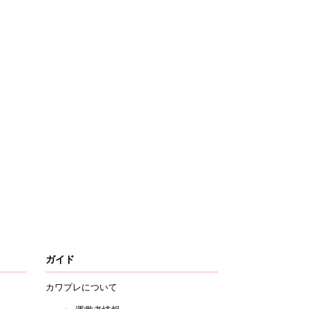
ガイド
カワプレについて