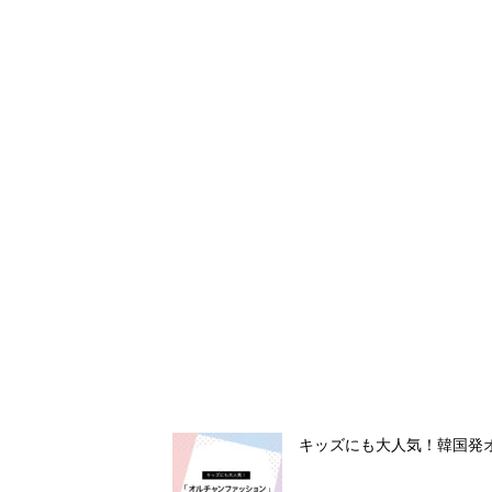
キッズにも大人気！韓国発