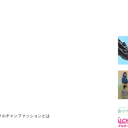
オルチャンファッションとは