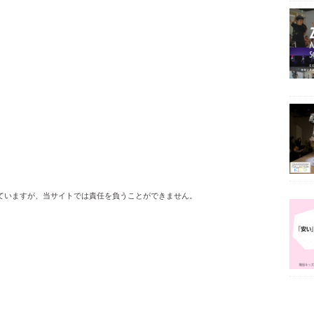
ていますが、当サイトでは責任を負うことができません。
。