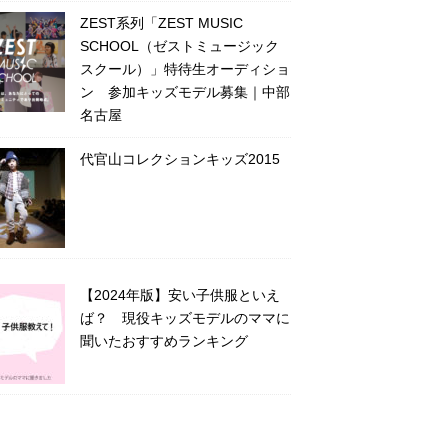
ZEST系列「ZEST MUSIC
SCHOOL（ゼストミュージック
スクール）」特待生オーディショ
ン 参加キッズモデル募集｜中部
名古屋
代官山コレクションキッズ2015
【2024年版】安い子供服といえ
ば？ 現役キッズモデルのママに
聞いたおすすめランキング