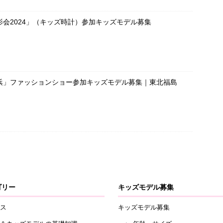
会2024」（キッズ時計）参加キッズモデル募集
浜」ファッションショー参加キッズモデル募集｜東北福島
ゴリー
キッズモデル募集
ス
キッズモデル募集