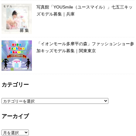
写真館「YOUSmile（ユースマイル）」七五三キッ
ズモデル募集｜兵庫
「イオンモール多摩平の森」ファッションショー参
加キッズモデル募集｜関東東京
カテゴリー
アーカイブ