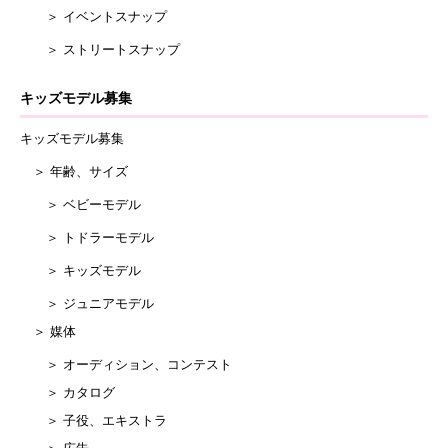
＞ イベントスナップ
＞ ストリートスナップ
キッズモデル募集
キッズモデル募集
＞ 年齢、サイズ
＞ ベビーモデル
＞ トドラーモデル
＞ キッズモデル
＞ ジュニアモデル
＞ 媒体
＞ オーディション、コンテスト
＞ カタログ
＞ 子役、エキストラ