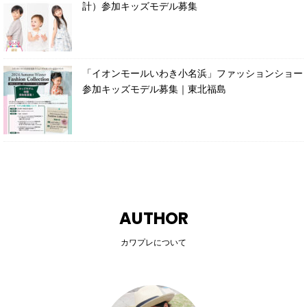
計）参加キッズモデル募集
「イオンモールいわき小名浜」ファッションショー
参加キッズモデル募集｜東北福島
AUTHOR
カワプレについて