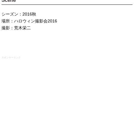
Scene
シーズン：2016秋
場所：ハロウィン撮影会2016
撮影：荒木栄二
スポンサーリンク