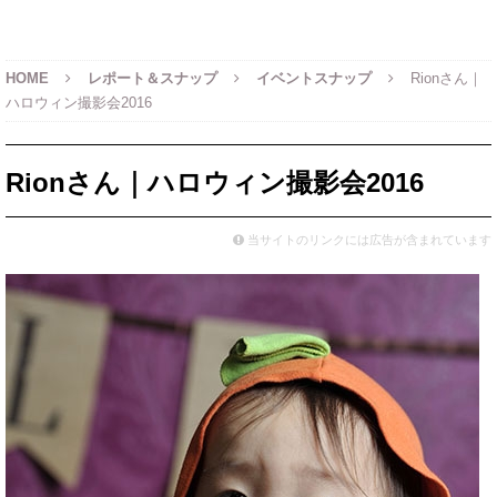
HOME
レポート＆スナップ
イベントスナップ
Rionさん｜
ハロウィン撮影会2016
Rionさん｜ハロウィン撮影会2016
当サイトのリンクには広告が含まれています