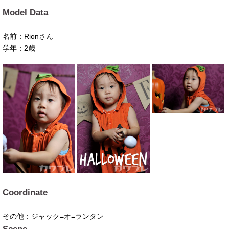
Model Data
名前：Rionさん
学年：2歳
Coordinate
その他：ジャック=オ=ランタン