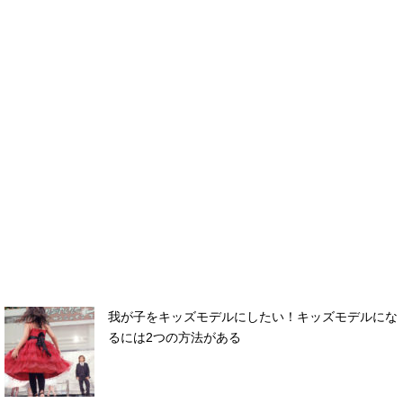
我が子をキッズモデルにしたい！キッズモデルにな
るには2つの方法がある