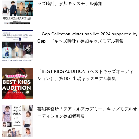
ッズ時計）参加キッズモデル募集
「Gap Collection winter sns live 2024 supported by
Gap」（キッズ時計）参加キッズモデル募集
「BEST KIDS AUDITION（ベストキッズオーディ
ション）」第19回出場キッズモデル募集
芸能事務所「テアトルアカデミー」キッズモデルオ
ーディション参加者募集