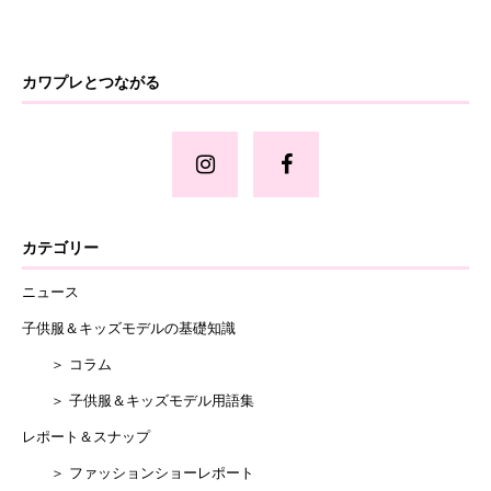
カワプレとつながる
カテゴリー
ニュース
子供服＆キッズモデルの基礎知識
＞ コラム
＞ 子供服＆キッズモデル用語集
レポート＆スナップ
＞ ファッションショーレポート