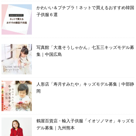
かわいい＆プチプラ！ネットで買えるおすすめ韓国
子供服６選
写真館「大進そうしゃかん」七五三キッズモデル募
集｜中国広島
人形店「寿月すみたや」キッズモデル募集｜中部静
岡
鶴屋百貨店・輸入子供服「イオソノマオ」キッズモ
デル募集｜九州熊本