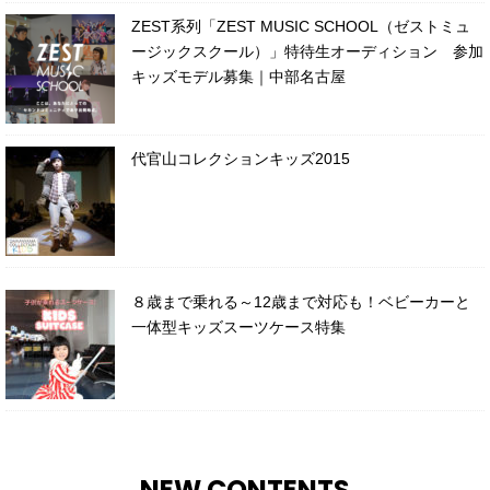
ZEST系列「ZEST MUSIC SCHOOL（ゼストミュ
ージックスクール）」特待生オーディション 参加
キッズモデル募集｜中部名古屋
代官山コレクションキッズ2015
８歳まで乗れる～12歳まで対応も！ベビーカーと
一体型キッズスーツケース特集
NEW CONTENTS