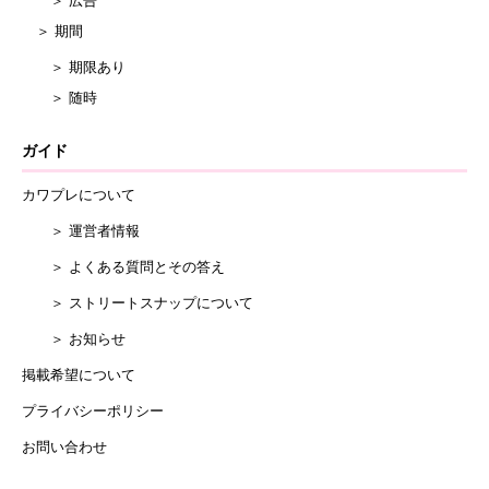
＞ 広告
＞ 期間
＞ 期限あり
＞ 随時
ガイド
カワプレについて
＞ 運営者情報
＞ よくある質問とその答え
＞ ストリートスナップについて
＞ お知らせ
掲載希望について
プライバシーポリシー
お問い合わせ