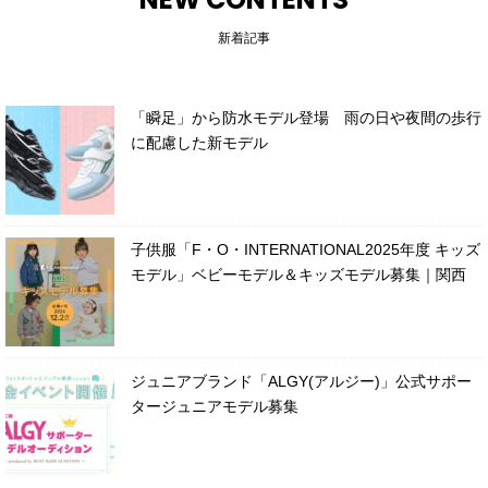
新着記事
「瞬足」から防水モデル登場 雨の日や夜間の歩行
に配慮した新モデル
子供服「F・O・INTERNATIONAL2025年度 キッズ
モデル」ベビーモデル＆キッズモデル募集｜関西
ジュニアブランド「ALGY(アルジー)」公式サポー
タージュニアモデル募集