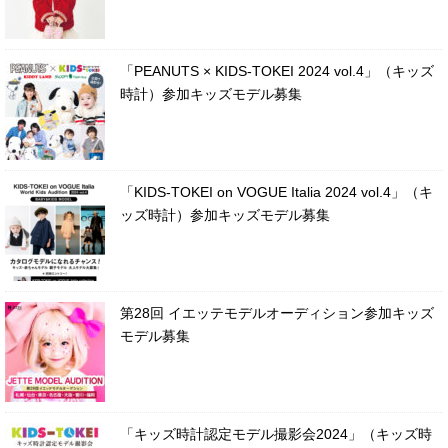
「PEANUTS × KIDS-TOKEI 2024 vol.4」（キッズ
時計）参加キッズモデル募集
「KIDS-TOKEI on VOGUE Italia 2024 vol.4」（キ
ッズ時計）参加キッズモデル募集
第28回 イエッテモデルオーディション参加キッズ
モデル募集
「キッズ時計認定モデル撮影会2024」（キッズ時