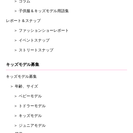
＞ コラム
＞ 子供服＆キッズモデル用語集
レポート＆スナップ
＞ ファッションショーレポート
＞ イベントスナップ
＞ ストリートスナップ
キッズモデル募集
キッズモデル募集
＞ 年齢、サイズ
＞ ベビーモデル
＞ トドラーモデル
＞ キッズモデル
＞ ジュニアモデル