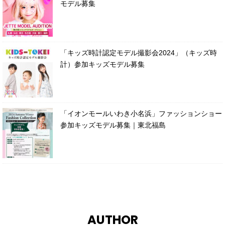
モデル募集
「キッズ時計認定モデル撮影会2024」（キッズ時
計）参加キッズモデル募集
「イオンモールいわき小名浜」ファッションショー
参加キッズモデル募集｜東北福島
AUTHOR