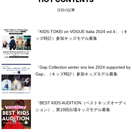
注目の記事
「KIDS-TOKEI on VOGUE Italia 2024 vol.4」（キ
ッズ時計）参加キッズモデル募集
「Gap Collection winter sns live 2024 supported by
Gap」（キッズ時計）参加キッズモデル募集
「BEST KIDS AUDITION（ベストキッズオーディ
ション）」第19回出場キッズモデル募集