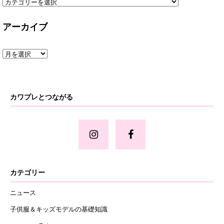
アーカイブ
カワプレとつながる
カテゴリー
ニュース
子供服＆キッズモデルの基礎知識