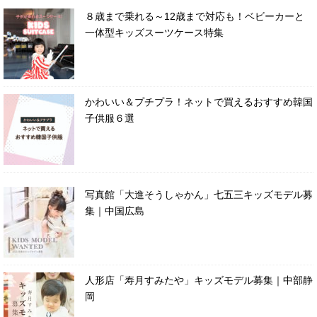
８歳まで乗れる～12歳まで対応も！ベビーカーと
一体型キッズスーツケース特集
かわいい＆プチプラ！ネットで買えるおすすめ韓国
子供服６選
写真館「大進そうしゃかん」七五三キッズモデル募
集｜中国広島
人形店「寿月すみたや」キッズモデル募集｜中部静
岡