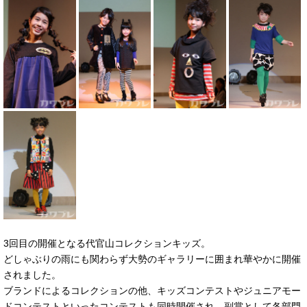
3回目の開催となる代官山コレクションキッズ。
どしゃぶりの雨にも関わらず大勢のギャラリーに囲まれ華やかに開催
されました。
ブランドによるコレクションの他、キッズコンテストやジュニアモー
ドコンテストといったコンテストも同時開催され、副賞として各部門