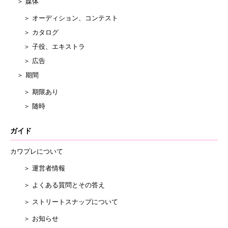
＞ 媒体
＞ オーディション、コンテスト
＞ カタログ
＞ 子役、エキストラ
＞ 広告
＞ 期間
＞ 期限あり
＞ 随時
ガイド
カワプレについて
＞ 運営者情報
＞ よくある質問とその答え
＞ ストリートスナップについて
＞ お知らせ