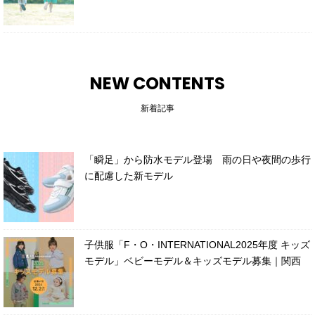
NEW CONTENTS
新着記事
「瞬足」から防水モデル登場 雨の日や夜間の歩行
に配慮した新モデル
子供服「F・O・INTERNATIONAL2025年度 キッズ
モデル」ベビーモデル＆キッズモデル募集｜関西