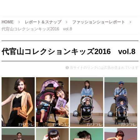
HOME
レポート＆スナップ
ファッションショーレポート
代官山コレクションキッズ2016 vol.8
代官山コレクションキッズ2016 vol.8
当サイトのリンクには広告が含まれています