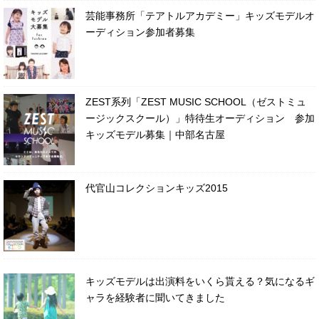
芸能事務所「テアトルアカデミー」キッズモデルオ
ーディション参加者募集
ZEST系列「ZEST MUSIC SCHOOL（ゼストミュ
ージックスクール）」特待生オーディション 参加
キッズモデル募集｜中部名古屋
代官山コレクションキッズ2015
キッズモデルは出演料をいくら貰える？気になるギ
ャラを経験者に聞いてきました