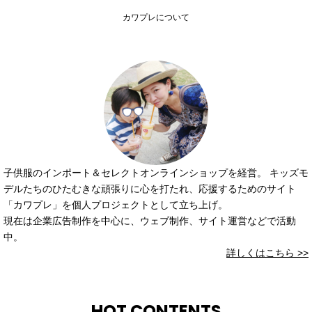
カワプレについて
子供服のインポート＆セレクトオンラインショップを経営。 キッズモ
デルたちのひたむきな頑張りに心を打たれ、応援するためのサイト
「カワプレ」を個人プロジェクトとして立ち上げ。
現在は企業広告制作を中心に、ウェブ制作、サイト運営などで活動
中。
詳しくはこちら >>
HOT CONTENTS