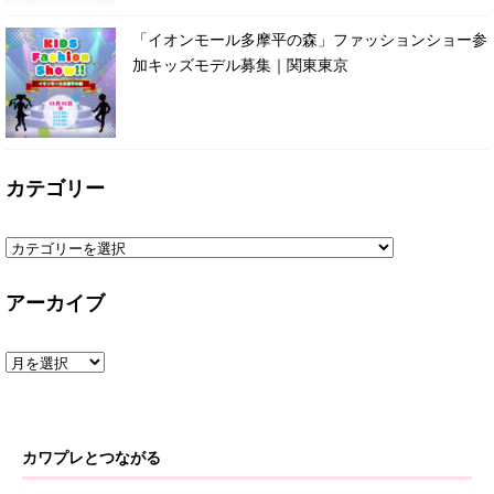
「イオンモール多摩平の森」ファッションショー参
加キッズモデル募集｜関東東京
カテゴリー
アーカイブ
カワプレとつながる