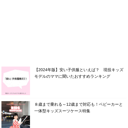
【2024年版】安い子供服といえば？ 現役キッズ
モデルのママに聞いたおすすめランキング
８歳まで乗れる～12歳まで対応も！ベビーカーと
一体型キッズスーツケース特集