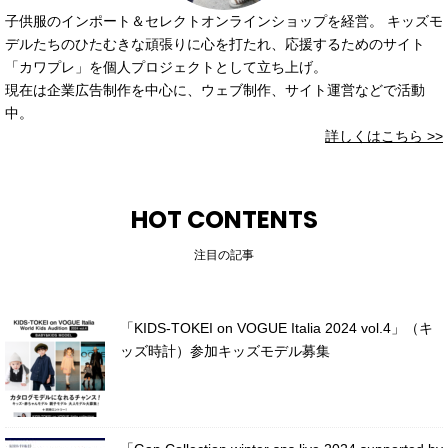
子供服のインポート＆セレクトオンラインショップを経営。 キッズモ
デルたちのひたむきな頑張りに心を打たれ、応援するためのサイト
「カワプレ」を個人プロジェクトとして立ち上げ。
現在は企業広告制作を中心に、ウェブ制作、サイト運営などで活動
中。
詳しくはこちら >>
HOT CONTENTS
注目の記事
「KIDS-TOKEI on VOGUE Italia 2024 vol.4」（キ
ッズ時計）参加キッズモデル募集