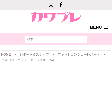
MENU
HOME
レポート＆スナップ
ファッションショーレポート
代官山コレクションキッズ2016 vol.9