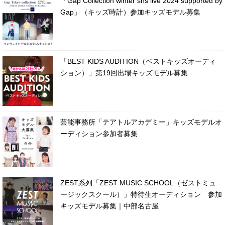
「Gap Collection winter sns live 2024 supported by
Gap」（キッズ時計）参加キッズモデル募集
「BEST KIDS AUDITION（ベストキッズオーディ
ション）」第19回出場キッズモデル募集
芸能事務所「テアトルアカデミー」キッズモデルオ
ーディション参加者募集
ZEST系列「ZEST MUSIC SCHOOL（ゼストミュ
ージックスクール）」特待生オーディション 参加
キッズモデル募集｜中部名古屋