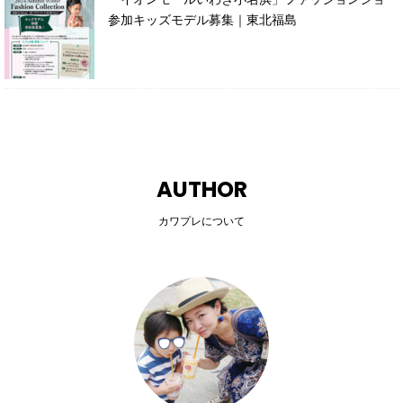
参加キッズモデル募集｜東北福島
AUTHOR
カワプレについて