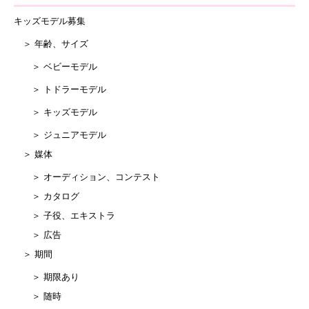
キッズモデル募集
＞ 年齢、サイズ
＞ ベビーモデル
＞ トドラーモデル
＞ キッズモデル
＞ ジュニアモデル
＞ 媒体
＞ オーディション、コンテスト
＞ カタログ
＞ 子役、エキストラ
＞ 広告
＞ 期間
＞ 期限あり
＞ 随時