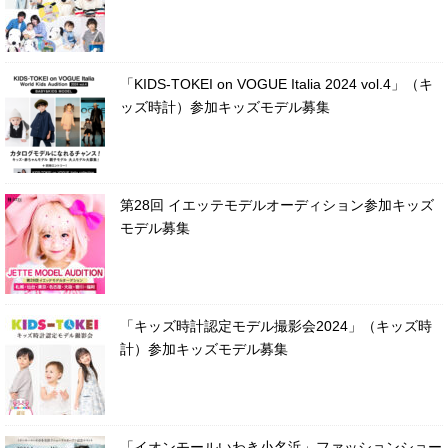
「KIDS-TOKEI on VOGUE Italia 2024 vol.4」（キ
ッズ時計）参加キッズモデル募集
第28回 イエッテモデルオーディション参加キッズ
モデル募集
「キッズ時計認定モデル撮影会2024」（キッズ時
計）参加キッズモデル募集
「イオンモールいわき小名浜」ファッションショー