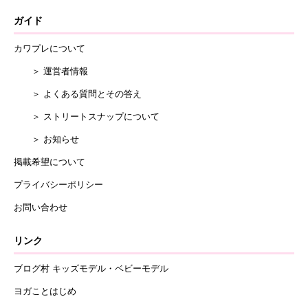
ガイド
カワプレについて
＞ 運営者情報
＞ よくある質問とその答え
＞ ストリートスナップについて
＞ お知らせ
掲載希望について
プライバシーポリシー
お問い合わせ
リンク
ブログ村 キッズモデル・ベビーモデル
ヨガことはじめ