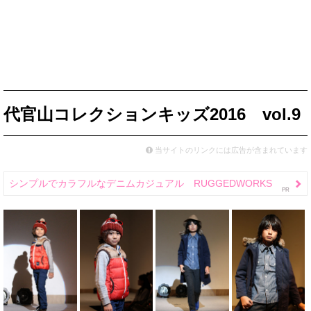
代官山コレクションキッズ2016 vol.9
当サイトのリンクには広告が含まれています
シンプルでカラフルなデニムカジュアル RUGGEDWORKS