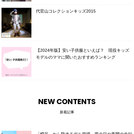
代官山コレクションキッズ2015
【2024年版】安い子供服といえば？ 現役キッズ
モデルのママに聞いたおすすめランキング
NEW CONTENTS
新着記事