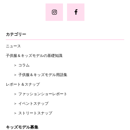
カテゴリー
ニュース
子供服＆キッズモデルの基礎知識
＞ コラム
＞ 子供服＆キッズモデル用語集
レポート＆スナップ
＞ ファッションショーレポート
＞ イベントスナップ
＞ ストリートスナップ
キッズモデル募集