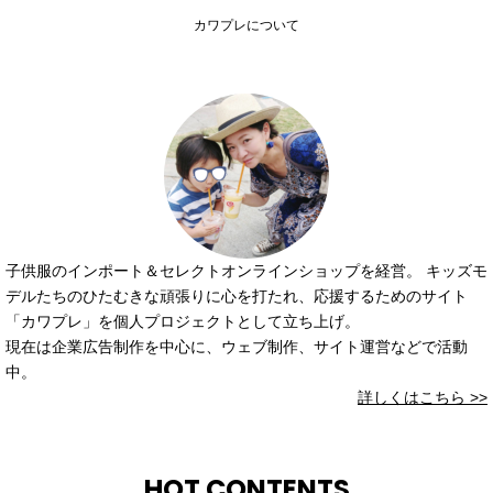
カワプレについて
子供服のインポート＆セレクトオンラインショップを経営。 キッズモ
デルたちのひたむきな頑張りに心を打たれ、応援するためのサイト
「カワプレ」を個人プロジェクトとして立ち上げ。
現在は企業広告制作を中心に、ウェブ制作、サイト運営などで活動
中。
詳しくはこちら >>
HOT CONTENTS