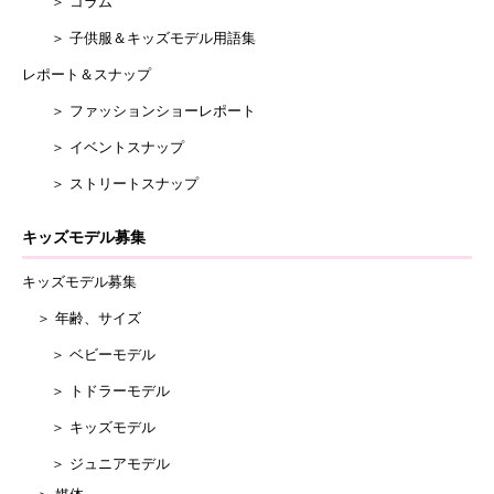
＞ コラム
＞ 子供服＆キッズモデル用語集
レポート＆スナップ
＞ ファッションショーレポート
＞ イベントスナップ
＞ ストリートスナップ
キッズモデル募集
キッズモデル募集
＞ 年齢、サイズ
＞ ベビーモデル
＞ トドラーモデル
＞ キッズモデル
＞ ジュニアモデル