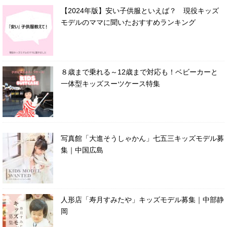
【2024年版】安い子供服といえば？ 現役キッズ
モデルのママに聞いたおすすめランキング
８歳まで乗れる～12歳まで対応も！ベビーカーと
一体型キッズスーツケース特集
写真館「大進そうしゃかん」七五三キッズモデル募
集｜中国広島
人形店「寿月すみたや」キッズモデル募集｜中部静
岡