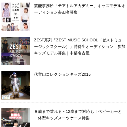
芸能事務所「テアトルアカデミー」キッズモデルオ
ーディション参加者募集
ZEST系列「ZEST MUSIC SCHOOL（ゼストミュ
ージックスクール）」特待生オーディション 参加
キッズモデル募集｜中部名古屋
代官山コレクションキッズ2015
８歳まで乗れる～12歳まで対応も！ベビーカーと
一体型キッズスーツケース特集