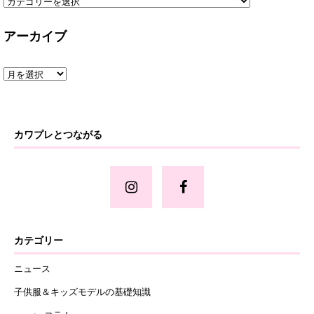
アーカイブ
カワプレとつながる
カテゴリー
ニュース
子供服＆キッズモデルの基礎知識