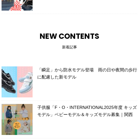
NEW CONTENTS
新着記事
「瞬足」から防水モデル登場 雨の日や夜間の歩行
に配慮した新モデル
子供服「F・O・INTERNATIONAL2025年度 キッズ
モデル」ベビーモデル＆キッズモデル募集｜関西