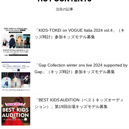
注目の記事
「KIDS-TOKEI on VOGUE Italia 2024 vol.4」（キ
ッズ時計）参加キッズモデル募集
「Gap Collection winter sns live 2024 supported by
Gap」（キッズ時計）参加キッズモデル募集
「BEST KIDS AUDITION（ベストキッズオーディ
ション）」第19回出場キッズモデル募集