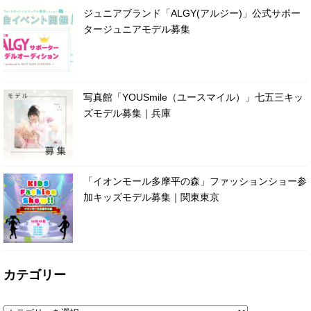
ジュニアブランド「ALGY(アルジー)」公式サポー
タージュニアモデル募集
写真館「YOUSmile（ユースマイル）」七五三キッ
ズモデル募集｜兵庫
「イオンモール多摩平の森」ファッションショー参
加キッズモデル募集｜関東東京
カテゴリー