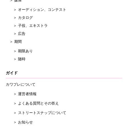
＞ 媒体
＞ オーディション、コンテスト
＞ カタログ
＞ 子役、エキストラ
＞ 広告
＞ 期間
＞ 期限あり
＞ 随時
ガイド
カワプレについて
＞ 運営者情報
＞ よくある質問とその答え
＞ ストリートスナップについて
＞ お知らせ