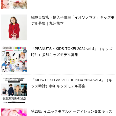
鶴屋百貨店・輸入子供服「イオソノマオ」キッズモ
デル募集｜九州熊本
「PEANUTS × KIDS-TOKEI 2024 vol.4」（キッズ
時計）参加キッズモデル募集
「KIDS-TOKEI on VOGUE Italia 2024 vol.4」（キ
ッズ時計）参加キッズモデル募集
第28回 イエッテモデルオーディション参加キッズ