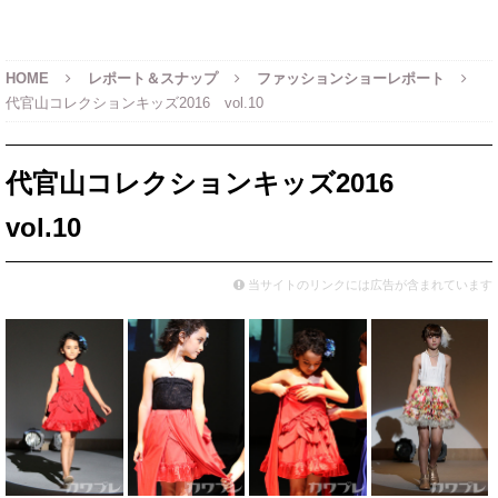
HOME
レポート＆スナップ
ファッションショーレポート
代官山コレクションキッズ2016 vol.10
代官山コレクションキッズ2016
vol.10
当サイトのリンクには広告が含まれています