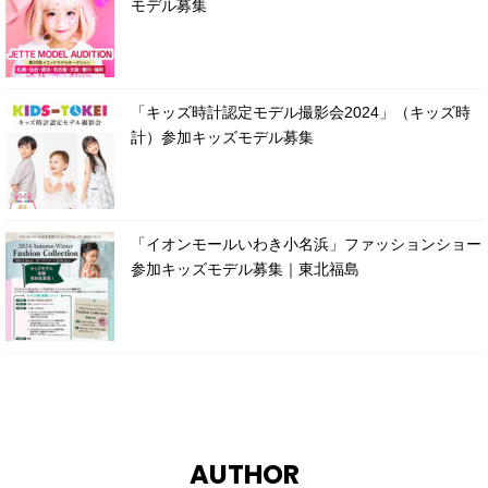
モデル募集
「キッズ時計認定モデル撮影会2024」（キッズ時
計）参加キッズモデル募集
「イオンモールいわき小名浜」ファッションショー
参加キッズモデル募集｜東北福島
AUTHOR