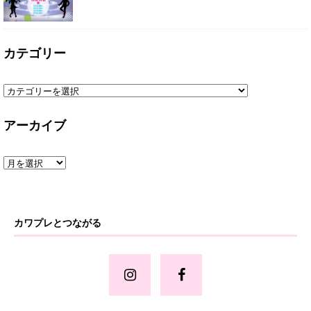
カテゴリー
アーカイブ
カワプレとつながる