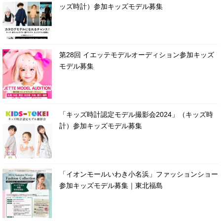
ッズ時計）参加キッズモデル募集
第28回 イエッテモデルオーディション参加キッズ
モデル募集
「キッズ時計認定モデル撮影会2024」（キッズ時
計）参加キッズモデル募集
「イオンモールいわき小名浜」ファッションショー
参加キッズモデル募集｜東北福島