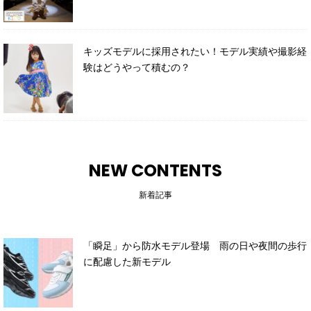
キッズモデルに採用されたい！モデル実績や撮影経
験はどうやって積むの？
NEW CONTENTS
新着記事
「瞬足」から防水モデル登場 雨の日や夜間の歩行
に配慮した新モデル