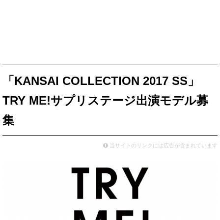
「KANSAI COLLECTION 2017 SS」
TRY ME!サプリステージ出演モデル募
集
当サイトのリンクには広告が含まれています