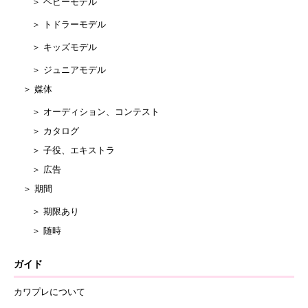
＞ ベビーモデル
＞ トドラーモデル
＞ キッズモデル
＞ ジュニアモデル
＞ 媒体
＞ オーディション、コンテスト
＞ カタログ
＞ 子役、エキストラ
＞ 広告
＞ 期間
＞ 期限あり
＞ 随時
ガイド
カワプレについて