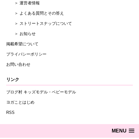
＞ 運営者情報
＞ よくある質問とその答え
＞ ストリートスナップについて
＞ お知らせ
掲載希望について
プライバシーポリシー
お問い合わせ
リンク
ブログ村 キッズモデル・ベビーモデル
ヨガことはじめ
RSS
MENU