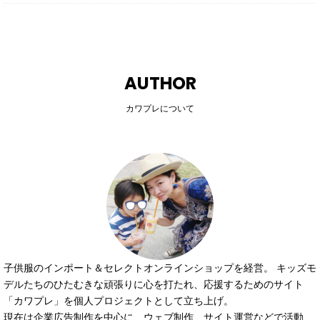
AUTHOR
カワプレについて
子供服のインポート＆セレクトオンラインショップを経営。 キッズモ
デルたちのひたむきな頑張りに心を打たれ、応援するためのサイト
「カワプレ」を個人プロジェクトとして立ち上げ。
現在は企業広告制作を中心に、ウェブ制作、サイト運営などで活動