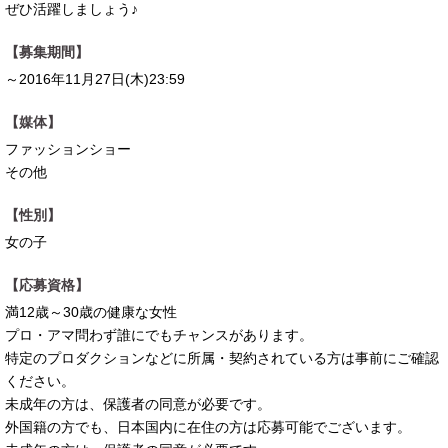
ぜひ活躍しましょう♪
【募集期間】
～2016年11月27日(木)23:59
【媒体】
ファッションショー
その他
【性別】
女の子
【応募資格】
満12歳～30歳の健康な女性
プロ・アマ問わず誰にでもチャンスがあります。
特定のプロダクションなどに所属・契約されている方は事前にご確認
ください。
未成年の方は、保護者の同意が必要です。
外国籍の方でも、日本国内に在住の方は応募可能でございます。