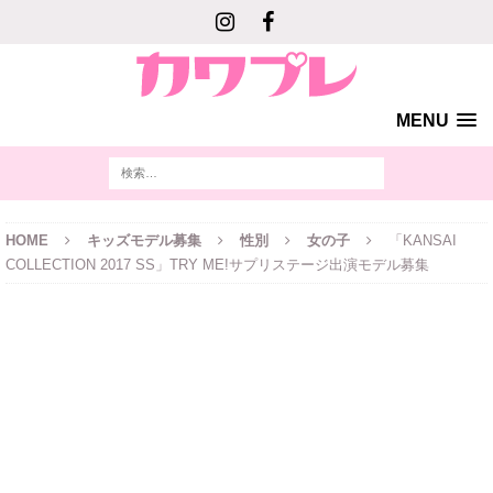
MENU
HOME
キッズモデル募集
性別
女の子
「KANSAI
COLLECTION 2017 SS」TRY ME!サプリステージ出演モデル募集