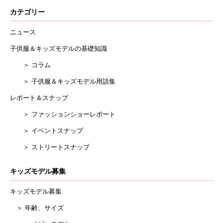
カテゴリー
ニュース
子供服＆キッズモデルの基礎知識
＞ コラム
＞ 子供服＆キッズモデル用語集
レポート＆スナップ
＞ ファッションショーレポート
＞ イベントスナップ
＞ ストリートスナップ
キッズモデル募集
キッズモデル募集
＞ 年齢、サイズ