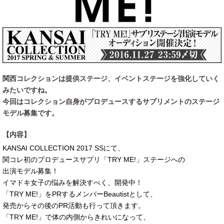
関西コレクションは提供ステージ、イベントステージを強化していく
みたいですね。
今回はコレクション自身がプロデュースするサプリメントのステージ
モデル募集です。
【内容】
KANSAI COLLECTION 2017 SSにて、
関コレ初のプロデュースサプリ「TRY ME!」ステージへの
出演モデル募集！
イマドキ女子の悩みを解決すべく、開発中！
「TRY ME!」をPRするメンバーBeautistとして、
発売からその後のPR活動も行って頂きます。
「TRY ME!」で体の内側からきれいになって、