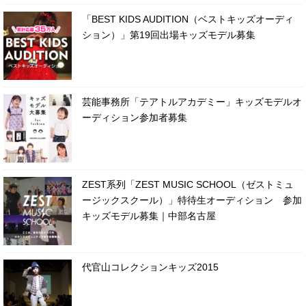
「BEST KIDS AUDITION（ベストキッズオーディ
ション）」第19回出場キッズモデル募集
芸能事務所「テアトルアカデミー」キッズモデルオ
ーディション参加者募集
ZEST系列「ZEST MUSIC SCHOOL（ゼストミュ
ージックスクール）」特待生オーディション 参加
キッズモデル募集｜中部名古屋
代官山コレクションキッズ2015