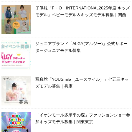
子供服「F・O・INTERNATIONAL2025年度 キッズ
モデル」ベビーモデル＆キッズモデル募集｜関西
ジュニアブランド「ALGY(アルジー)」公式サポー
タージュニアモデル募集
写真館「YOUSmile（ユースマイル）」七五三キッ
ズモデル募集｜兵庫
「イオンモール多摩平の森」ファッションショー参
加キッズモデル募集｜関東東京