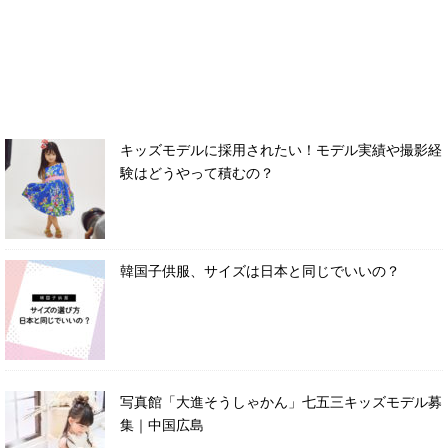
キッズモデルに採用されたい！モデル実績や撮影経
験はどうやって積むの？
韓国子供服、サイズは日本と同じでいいの？
写真館「大進そうしゃかん」七五三キッズモデル募
集｜中国広島