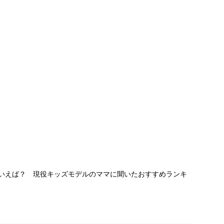
といえば？ 現役キッズモデルのママに聞いたおすすめランキ