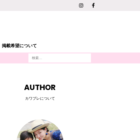
掲載希望について
AUTHOR
カワプレについて