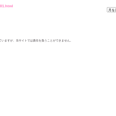
301.html
ていますが、当サイトでは責任を負うことができません。
。