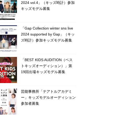
2024 vol.4」（キッズ時計）参加
キッズモデル募集
「Gap Collection winter sns live
2024 supported by Gap」（キッ
ズ時計）参加キッズモデル募集
「BEST KIDS AUDITION（ベス
トキッズオーディション）」第
19回出場キッズモデル募集
芸能事務所「テアトルアカデミ
ー」キッズモデルオーディション
参加者募集