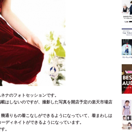
ムネナのフォトセッションです。
掲載はしないのですが、撮影した写真を開店予定の楽天市場店
、幾通りもの着こなしができるようになっていて、着まわしは
コーディネイトができるようになっています。
です。