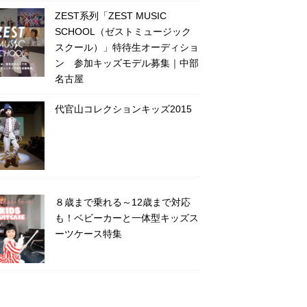
ZEST系列「ZEST MUSIC
SCHOOL（ゼストミュージック
スクール）」特待生オーディショ
ン 参加キッズモデル募集｜中部
名古屋
代官山コレクションキッズ2015
８歳まで乗れる～12歳まで対応
も！ベビーカーと一体型キッズス
ーツケース特集