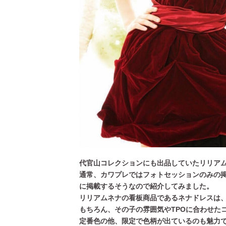
代官山コレクションにも出品していたリリア
通常、カワプレではフォトセッションのみの
に掲載するそうなので紹介してみました。
リリアムネナの看板商品であるネナドレスは
もちろん、その子の雰囲気やTPOに合わせた
定番色の他、限定で色柄が出ているのも魅力