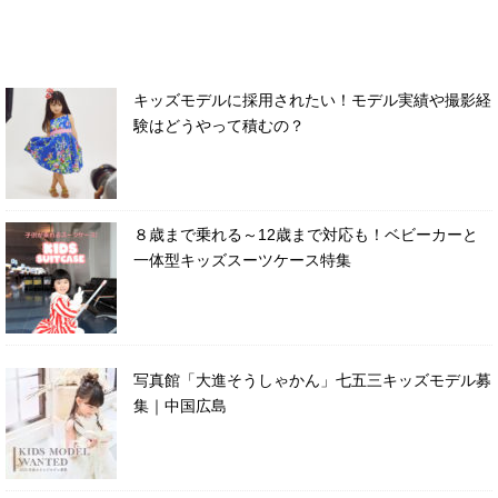
キッズモデルに採用されたい！モデル実績や撮影経
験はどうやって積むの？
８歳まで乗れる～12歳まで対応も！ベビーカーと
一体型キッズスーツケース特集
写真館「大進そうしゃかん」七五三キッズモデル募
集｜中国広島