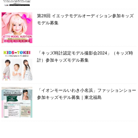
第28回 イエッテモデルオーディション参加キッズ
モデル募集
「キッズ時計認定モデル撮影会2024」（キッズ時
計）参加キッズモデル募集
「イオンモールいわき小名浜」ファッションショー
参加キッズモデル募集｜東北福島