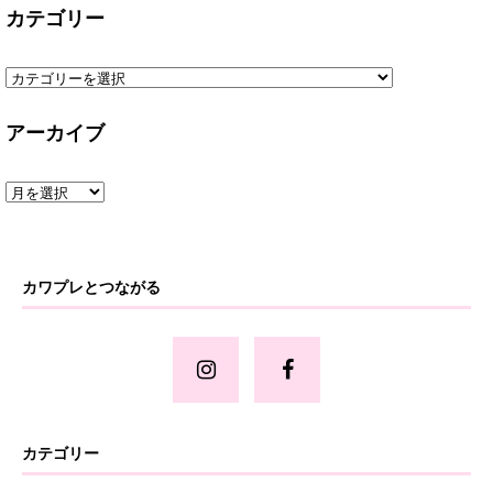
カテゴリー
アーカイブ
カワプレとつながる
カテゴリー