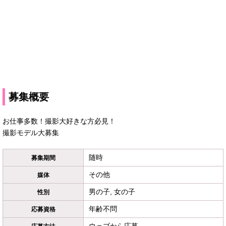
募集概要
お仕事多数！撮影大好きな方必見！
撮影モデル大募集
随時
募集期間
その他
媒体
男の子, 女の子
性別
年齢不問
応募資格