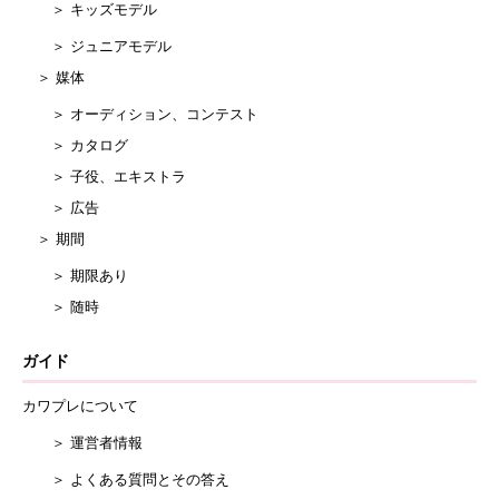
＞ キッズモデル
＞ ジュニアモデル
＞ 媒体
＞ オーディション、コンテスト
＞ カタログ
＞ 子役、エキストラ
＞ 広告
＞ 期間
＞ 期限あり
＞ 随時
ガイド
カワプレについて
＞ 運営者情報
＞ よくある質問とその答え