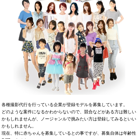
各種撮影代行を行っている企業が登録モデルを募集しています。
どのような案件になるかわからないので、競合などがある方は難しい
かもしれませんが、ノージャンルで挑みたい方は登録してみるといい
かもしれません。
現在、特に赤ちゃんを募集しているとの事ですが、募集自体は年齢性