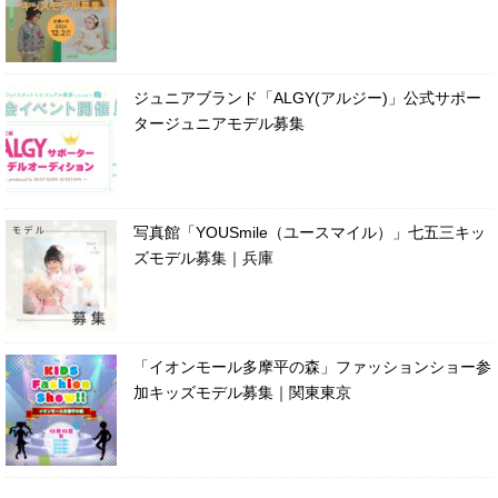
ジュニアブランド「ALGY(アルジー)」公式サポー
タージュニアモデル募集
写真館「YOUSmile（ユースマイル）」七五三キッ
ズモデル募集｜兵庫
「イオンモール多摩平の森」ファッションショー参
加キッズモデル募集｜関東東京