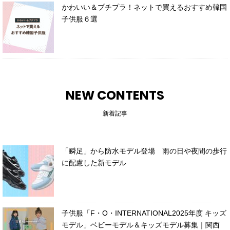
かわいい＆プチプラ！ネットで買えるおすすめ韓国
子供服６選
NEW CONTENTS
新着記事
「瞬足」から防水モデル登場 雨の日や夜間の歩行
に配慮した新モデル
子供服「F・O・INTERNATIONAL2025年度 キッズ
モデル」ベビーモデル＆キッズモデル募集｜関西