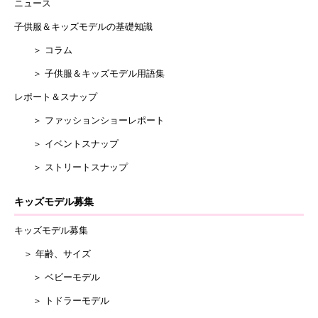
ニュース
子供服＆キッズモデルの基礎知識
＞ コラム
＞ 子供服＆キッズモデル用語集
レポート＆スナップ
＞ ファッションショーレポート
＞ イベントスナップ
＞ ストリートスナップ
キッズモデル募集
キッズモデル募集
＞ 年齢、サイズ
＞ ベビーモデル
＞ トドラーモデル