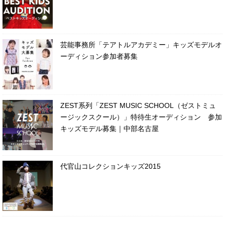
芸能事務所「テアトルアカデミー」キッズモデルオ
ーディション参加者募集
ZEST系列「ZEST MUSIC SCHOOL（ゼストミュ
ージックスクール）」特待生オーディション 参加
キッズモデル募集｜中部名古屋
代官山コレクションキッズ2015