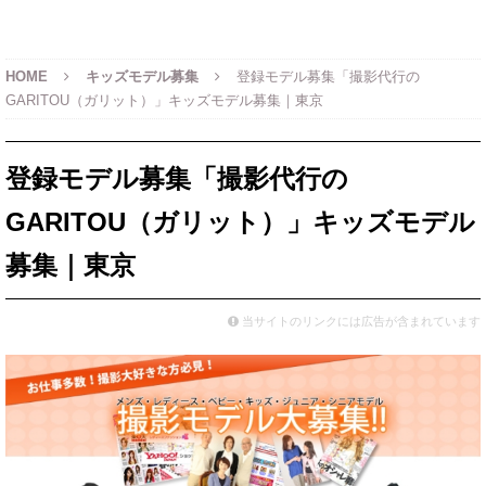
HOME
キッズモデル募集
登録モデル募集「撮影代行の
GARITOU（ガリット）」キッズモデル募集｜東京
登録モデル募集「撮影代行の
GARITOU（ガリット）」キッズモデル
募集｜東京
当サイトのリンクには広告が含まれています