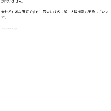
別問いません。
会社所在地は東京ですが、過去には名古屋・大阪撮影も実施していま
す。
スポンサーリンク