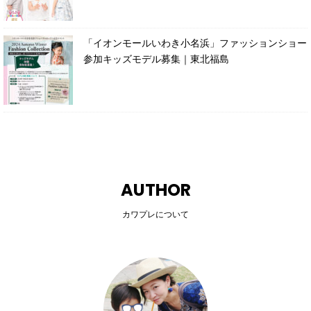
「イオンモールいわき小名浜」ファッションショー
参加キッズモデル募集｜東北福島
AUTHOR
カワプレについて