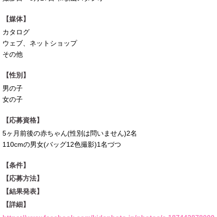
【媒体】
カタログ
ウェブ、ネットショップ
その他
【性別】
男の子
女の子
【応募資格】
5ヶ月前後の赤ちゃん(性別は問いません)2名
110cmの男女(バッグ12色撮影)1名づつ
【条件】
【応募方法】
【結果発表】
【詳細】