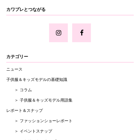
カワプレとつながる
カテゴリー
ニュース
子供服＆キッズモデルの基礎知識
＞ コラム
＞ 子供服＆キッズモデル用語集
レポート＆スナップ
＞ ファッションショーレポート
＞ イベントスナップ