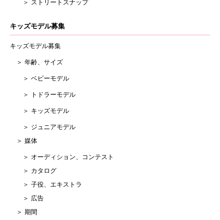
＞ ストリートスナップ
キッズモデル募集
キッズモデル募集
＞ 年齢、サイズ
＞ ベビーモデル
＞ トドラーモデル
＞ キッズモデル
＞ ジュニアモデル
＞ 媒体
＞ オーディション、コンテスト
＞ カタログ
＞ 子役、エキストラ
＞ 広告
＞ 期間