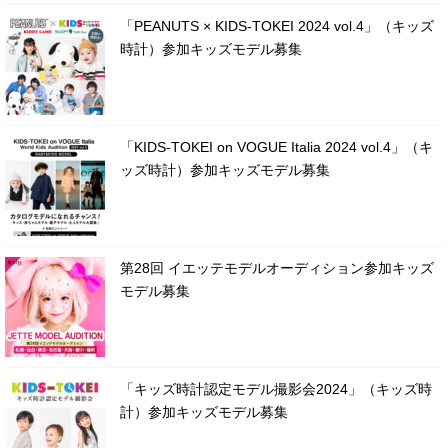
「PEANUTS × KIDS-TOKEI 2024 vol.4」（キッズ
時計）参加キッズモデル募集
「KIDS-TOKEI on VOGUE Italia 2024 vol.4」（キ
ッズ時計）参加キッズモデル募集
第28回 イエッテモデルオーディション参加キッズ
モデル募集
「キッズ時計認定モデル撮影会2024」（キッズ時
計）参加キッズモデル募集