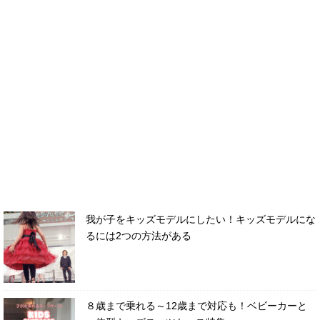
我が子をキッズモデルにしたい！キッズモデルにな
るには2つの方法がある
８歳まで乗れる～12歳まで対応も！ベビーカーと