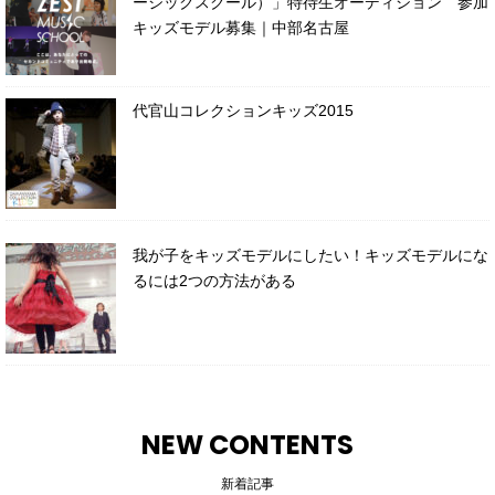
ージックスクール）」特待生オーディション 参加
キッズモデル募集｜中部名古屋
代官山コレクションキッズ2015
我が子をキッズモデルにしたい！キッズモデルにな
るには2つの方法がある
NEW CONTENTS
新着記事