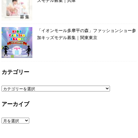
ズモデル募集｜兵庫
「イオンモール多摩平の森」ファッションショー参
加キッズモデル募集｜関東東京
カテゴリー
アーカイブ