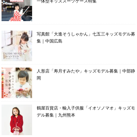
一体型キッズスーツケース特集
写真館「大進そうしゃかん」七五三キッズモデル募
集｜中国広島
人形店「寿月すみたや」キッズモデル募集｜中部静
岡
鶴屋百貨店・輸入子供服「イオソノマオ」キッズモ
デル募集｜九州熊本