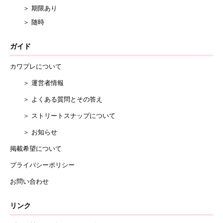
＞ 期限あり
＞ 随時
ガイド
カワプレについて
＞ 運営者情報
＞ よくある質問とその答え
＞ ストリートスナップについて
＞ お知らせ
掲載希望について
プライバシーポリシー
お問い合わせ
リンク