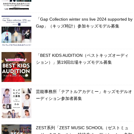
「Gap Collection winter sns live 2024 supported by
Gap」（キッズ時計）参加キッズモデル募集
「BEST KIDS AUDITION（ベストキッズオーディ
ション）」第19回出場キッズモデル募集
芸能事務所「テアトルアカデミー」キッズモデルオ
ーディション参加者募集
ZEST系列「ZEST MUSIC SCHOOL（ゼストミュ