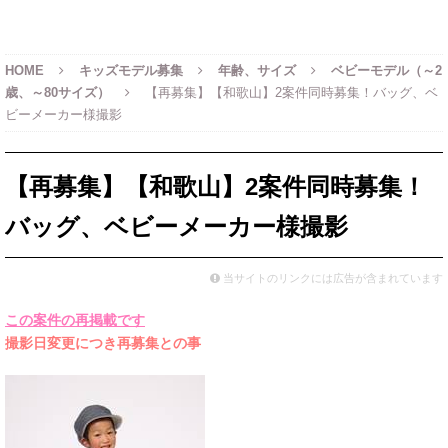
HOME
キッズモデル募集
年齢、サイズ
ベビーモデル（～2
歳、～80サイズ）
【再募集】【和歌山】2案件同時募集！バッグ、ベ
ビーメーカー様撮影
【再募集】【和歌山】2案件同時募集！
バッグ、ベビーメーカー様撮影
当サイトのリンクには広告が含まれています
この案件の再掲載です
撮影日変更につき再募集との事