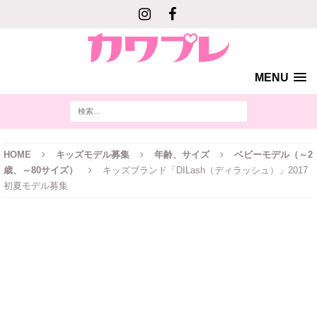
MENU
HOME
キッズモデル募集
年齢、サイズ
ベビーモデル（～2
歳、～80サイズ）
キッズブランド「DILash（ディラッシュ）」2017
初夏モデル募集