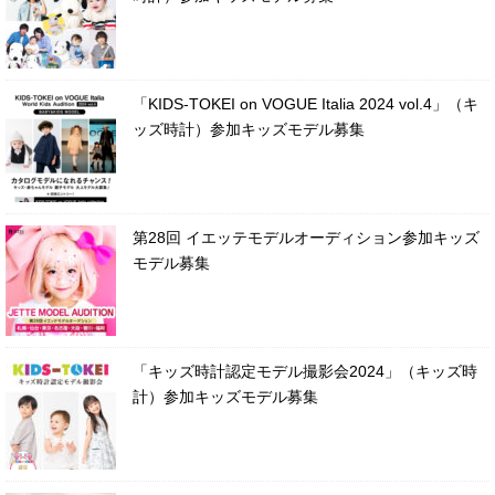
「KIDS-TOKEI on VOGUE Italia 2024 vol.4」（キ
ッズ時計）参加キッズモデル募集
第28回 イエッテモデルオーディション参加キッズ
モデル募集
「キッズ時計認定モデル撮影会2024」（キッズ時
計）参加キッズモデル募集