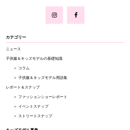
カテゴリー
ニュース
子供服＆キッズモデルの基礎知識
＞ コラム
＞ 子供服＆キッズモデル用語集
レポート＆スナップ
＞ ファッションショーレポート
＞ イベントスナップ
＞ ストリートスナップ