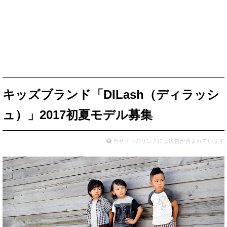
キッズブランド「DILash（ディラッシ
ュ）」2017初夏モデル募集
当サイトのリンクには広告が含まれています