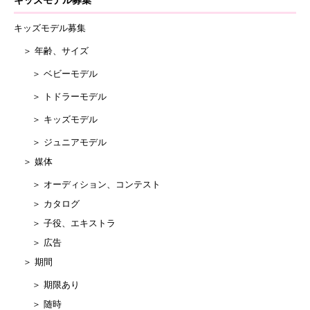
キッズモデル募集
キッズモデル募集
＞ 年齢、サイズ
＞ ベビーモデル
＞ トドラーモデル
＞ キッズモデル
＞ ジュニアモデル
＞ 媒体
＞ オーディション、コンテスト
＞ カタログ
＞ 子役、エキストラ
＞ 広告
＞ 期間
＞ 期限あり
＞ 随時