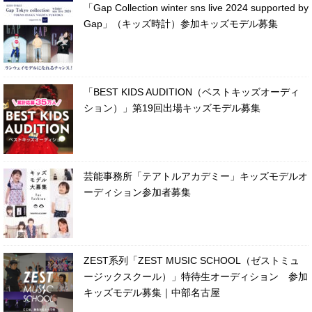
「Gap Collection winter sns live 2024 supported by
Gap」（キッズ時計）参加キッズモデル募集
「BEST KIDS AUDITION（ベストキッズオーディ
ション）」第19回出場キッズモデル募集
芸能事務所「テアトルアカデミー」キッズモデルオ
ーディション参加者募集
ZEST系列「ZEST MUSIC SCHOOL（ゼストミュ
ージックスクール）」特待生オーディション 参加
キッズモデル募集｜中部名古屋