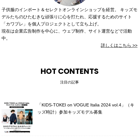
子供服のインポート＆セレクトオンラインショップを経営。 キッズモ
デルたちのひたむきな頑張りに心を打たれ、応援するためのサイト
「カワプレ」を個人プロジェクトとして立ち上げ。
現在は企業広告制作を中心に、ウェブ制作、サイト運営などで活動
中。
詳しくはこちら >>
HOT CONTENTS
注目の記事
「KIDS-TOKEI on VOGUE Italia 2024 vol.4」（キ
ッズ時計）参加キッズモデル募集