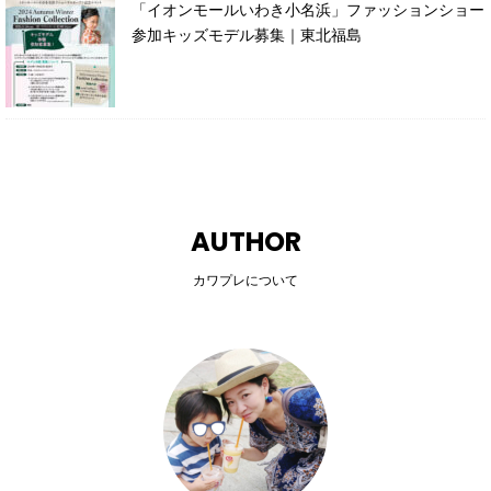
「イオンモールいわき小名浜」ファッションショー
参加キッズモデル募集｜東北福島
AUTHOR
カワプレについて