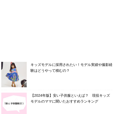
キッズモデルに採用されたい！モデル実績や撮影経
験はどうやって積むの？
【2024年版】安い子供服といえば？ 現役キッズ
モデルのママに聞いたおすすめランキング