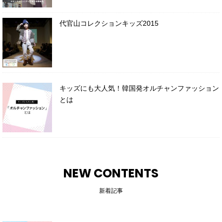
代官山コレクションキッズ2015
キッズにも大人気！韓国発オルチャンファッション
とは
NEW CONTENTS
新着記事