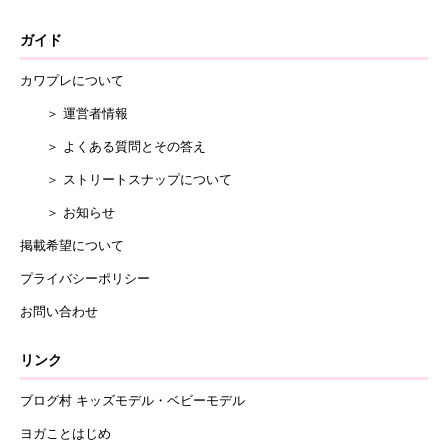
ガイド
カワプレについて
＞ 運営者情報
＞ よくある質問とその答え
＞ ストリートスナップについて
＞ お知らせ
掲載希望について
プライバシーポリシー
お問い合わせ
リンク
ブログ村 キッズモデル・ベビーモデル
ヨガことはじめ