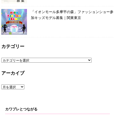
「イオンモール多摩平の森」ファッションショー参
加キッズモデル募集｜関東東京
カテゴリー
アーカイブ
カワプレとつながる