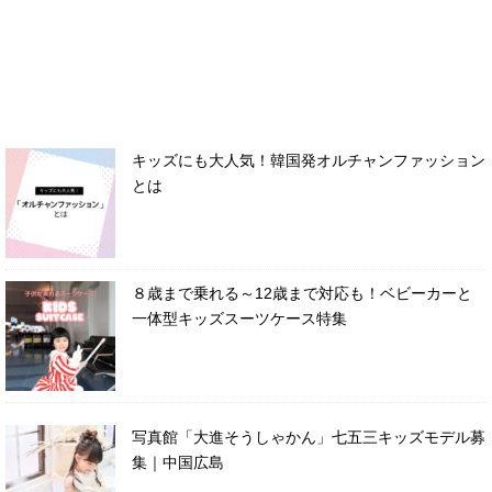
キッズにも大人気！韓国発オルチャンファッション
とは
８歳まで乗れる～12歳まで対応も！ベビーカーと
一体型キッズスーツケース特集
写真館「大進そうしゃかん」七五三キッズモデル募
集｜中国広島