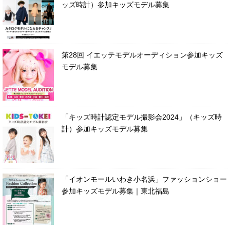
ッズ時計）参加キッズモデル募集
第28回 イエッテモデルオーディション参加キッズ
モデル募集
「キッズ時計認定モデル撮影会2024」（キッズ時
計）参加キッズモデル募集
「イオンモールいわき小名浜」ファッションショー
参加キッズモデル募集｜東北福島