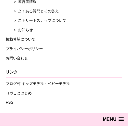
＞ 運営者情報
＞ よくある質問とその答え
＞ ストリートスナップについて
＞ お知らせ
掲載希望について
プライバシーポリシー
お問い合わせ
リンク
ブログ村 キッズモデル・ベビーモデル
ヨガことはじめ
RSS
MENU