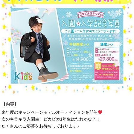
【内容】
来年度のキャンペーンモデルオーディションを開催
次のキラキラ入園生、ピカピカ1年生はだれかな？！
たくさんのご応募をお待ちしております♪