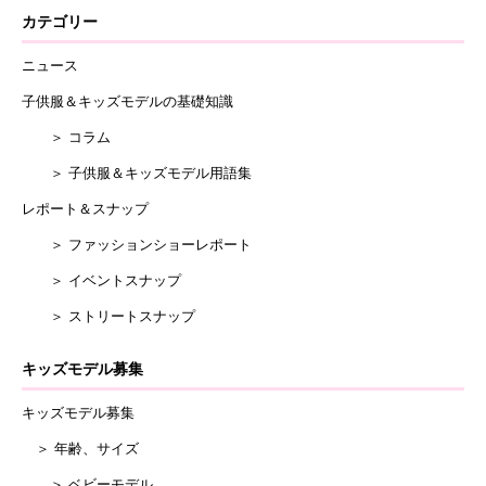
カテゴリー
ニュース
子供服＆キッズモデルの基礎知識
＞ コラム
＞ 子供服＆キッズモデル用語集
レポート＆スナップ
＞ ファッションショーレポート
＞ イベントスナップ
＞ ストリートスナップ
キッズモデル募集
キッズモデル募集
＞ 年齢、サイズ
＞ ベビーモデル