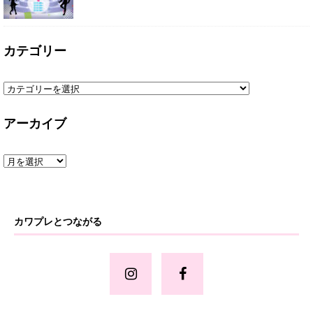
カテゴリー
アーカイブ
カワプレとつながる