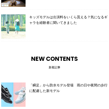
キッズモデルは出演料をいくら貰える？気になるギ
ャラを経験者に聞いてきました
NEW CONTENTS
新着記事
「瞬足」から防水モデル登場 雨の日や夜間の歩行
に配慮した新モデル