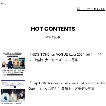
中。
詳しくはこちら >>
HOT CONTENTS
注目の記事
「KIDS-TOKEI on VOGUE Italia 2024 vol.4」（キ
ッズ時計）参加キッズモデル募集
「Gap Collection winter sns live 2024 supported by
Gap」（キッズ時計）参加キッズモデル募集