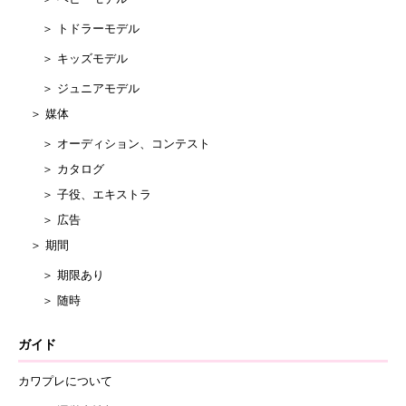
＞ トドラーモデル
＞ キッズモデル
＞ ジュニアモデル
＞ 媒体
＞ オーディション、コンテスト
＞ カタログ
＞ 子役、エキストラ
＞ 広告
＞ 期間
＞ 期限あり
＞ 随時
ガイド
カワプレについて