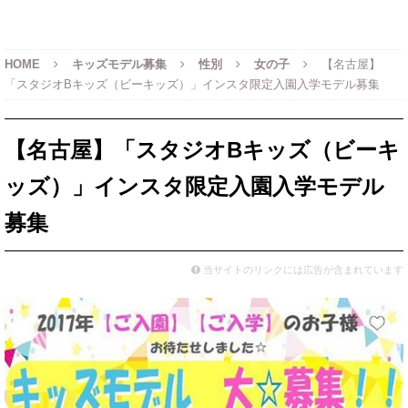
HOME
キッズモデル募集
性別
女の子
【名古屋】
「スタジオBキッズ（ビーキッズ）」インスタ限定入園入学モデル募集
【名古屋】「スタジオBキッズ（ビーキ
ッズ）」インスタ限定入園入学モデル
募集
当サイトのリンクには広告が含まれています