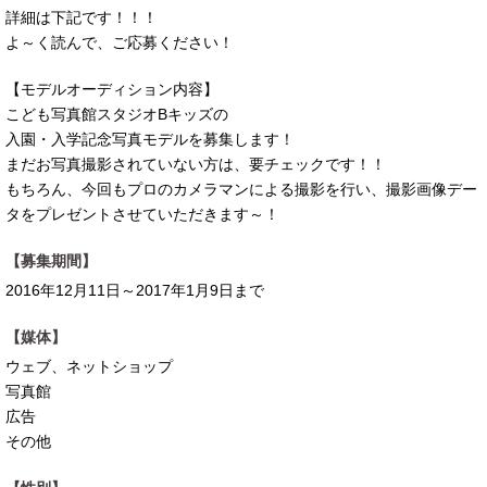
詳細は下記です！！！
よ～く読んで、ご応募ください！
【モデルオーディション内容】
こども写真館スタジオBキッズの
入園・入学記念写真モデルを募集します！
まだお写真撮影されていない方は、要チェックです！！
もちろん、今回もプロのカメラマンによる撮影を行い、撮影画像デー
タをプレゼントさせていただきます～！
【募集期間】
2016年12月11日～2017年1月9日まで
【媒体】
ウェブ、ネットショップ
写真館
広告
その他