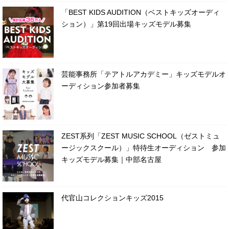
「BEST KIDS AUDITION（ベストキッズオーディ
ション）」第19回出場キッズモデル募集
芸能事務所「テアトルアカデミー」キッズモデルオ
ーディション参加者募集
ZEST系列「ZEST MUSIC SCHOOL（ゼストミュ
ージックスクール）」特待生オーディション 参加
キッズモデル募集｜中部名古屋
代官山コレクションキッズ2015