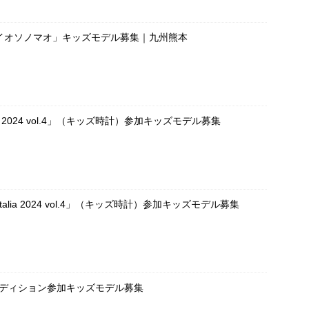
イオソノマオ」キッズモデル募集｜九州熊本
OKEI 2024 vol.4」（キッズ時計）参加キッズモデル募集
UE Italia 2024 vol.4」（キッズ時計）参加キッズモデル募集
ーディション参加キッズモデル募集