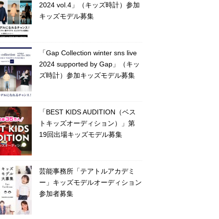
2024 vol.4」（キッズ時計）参加
キッズモデル募集
「Gap Collection winter sns live
2024 supported by Gap」（キッ
ズ時計）参加キッズモデル募集
「BEST KIDS AUDITION（ベス
トキッズオーディション）」第
19回出場キッズモデル募集
芸能事務所「テアトルアカデミ
ー」キッズモデルオーディション
参加者募集