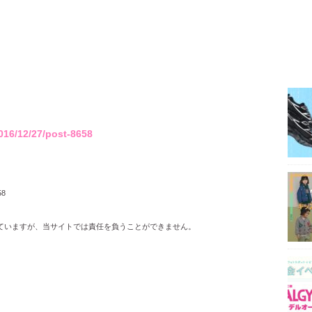
016/12/27/post-8658
58
ていますが、当サイトでは責任を負うことができません。
。