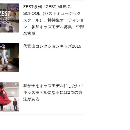
ZEST系列「ZEST MUSIC
SCHOOL（ゼストミュージック
スクール）」特待生オーディショ
ン 参加キッズモデル募集｜中部
名古屋
代官山コレクションキッズ2015
我が子をキッズモデルにしたい！
キッズモデルになるには2つの方
法がある