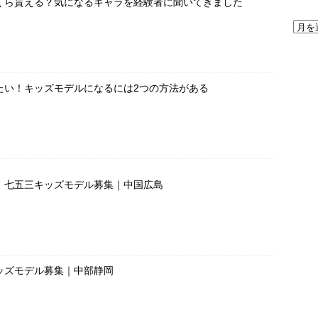
くら貰える？気になるギャラを経験者に聞いてきました
たい！キッズモデルになるには2つの方法がある
」七五三キッズモデル募集｜中国広島
ッズモデル募集｜中部静岡