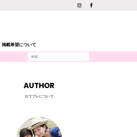
掲載希望について
AUTHOR
カワプレについて