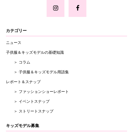
カテゴリー
ニュース
子供服＆キッズモデルの基礎知識
＞ コラム
＞ 子供服＆キッズモデル用語集
レポート＆スナップ
＞ ファッションショーレポート
＞ イベントスナップ
＞ ストリートスナップ
キッズモデル募集