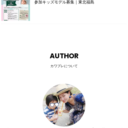
参加キッズモデル募集｜東北福島
AUTHOR
カワプレについて