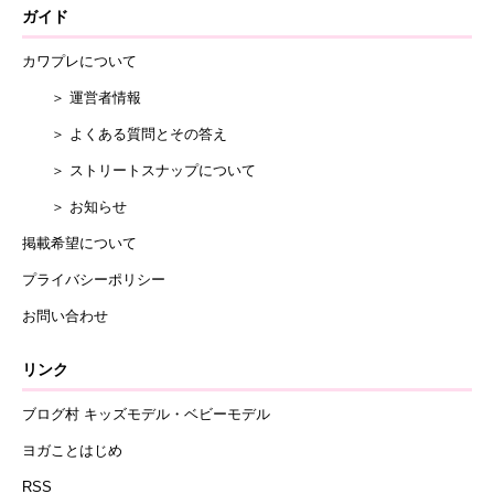
ガイド
カワプレについて
＞ 運営者情報
＞ よくある質問とその答え
＞ ストリートスナップについて
＞ お知らせ
掲載希望について
プライバシーポリシー
お問い合わせ
リンク
ブログ村 キッズモデル・ベビーモデル
ヨガことはじめ
RSS