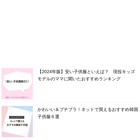
【2024年版】安い子供服といえば？ 現役キッズ
モデルのママに聞いたおすすめランキング
かわいい＆プチプラ！ネットで買えるおすすめ韓国
子供服６選