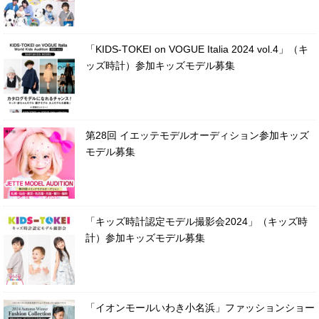
「KIDS-TOKEI on VOGUE Italia 2024 vol.4」（キ
ッズ時計）参加キッズモデル募集
第28回 イエッテモデルオーディション参加キッズ
モデル募集
「キッズ時計認定モデル撮影会2024」（キッズ時
計）参加キッズモデル募集
「イオンモールいわき小名浜」ファッションショー