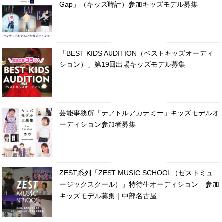
Gap」（キッズ時計）参加キッズモデル募集
「BEST KIDS AUDITION（ベストキッズオーディ
ション）」第19回出場キッズモデル募集
芸能事務所「テアトルアカデミー」キッズモデルオ
ーディション参加者募集
ZEST系列「ZEST MUSIC SCHOOL（ゼストミュ
ージックスクール）」特待生オーディション 参加
キッズモデル募集｜中部名古屋