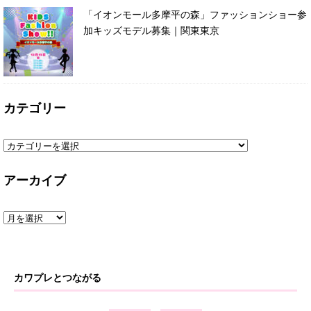
「イオンモール多摩平の森」ファッションショー参
加キッズモデル募集｜関東東京
カテゴリー
アーカイブ
カワプレとつながる