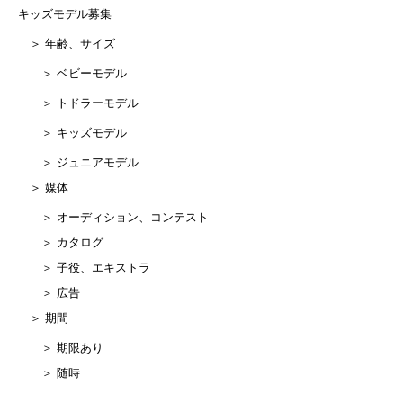
キッズモデル募集
＞ 年齢、サイズ
＞ ベビーモデル
＞ トドラーモデル
＞ キッズモデル
＞ ジュニアモデル
＞ 媒体
＞ オーディション、コンテスト
＞ カタログ
＞ 子役、エキストラ
＞ 広告
＞ 期間
＞ 期限あり
＞ 随時