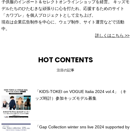
子供服のインポート＆セレクトオンラインショップを経営。 キッズモ
デルたちのひたむきな頑張りに心を打たれ、応援するためのサイト
「カワプレ」を個人プロジェクトとして立ち上げ。
現在は企業広告制作を中心に、ウェブ制作、サイト運営などで活動
中。
詳しくはこちら >>
HOT CONTENTS
注目の記事
「KIDS-TOKEI on VOGUE Italia 2024 vol.4」（キ
ッズ時計）参加キッズモデル募集
「Gap Collection winter sns live 2024 supported by