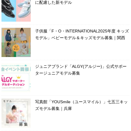
に配慮した新モデル
子供服「F・O・INTERNATIONAL2025年度 キッズ
モデル」ベビーモデル＆キッズモデル募集｜関西
ジュニアブランド「ALGY(アルジー)」公式サポー
タージュニアモデル募集
写真館「YOUSmile（ユースマイル）」七五三キッ
ズモデル募集｜兵庫