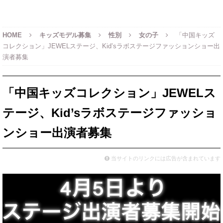
HOME
キッズモデル募集
性別
女の子
「中国キッズ
コレクション」JEWELステージ、Kid’sラボステージファッションショー出
演者募集
「中国キッズコレクション」JEWELス
テージ、Kid’sラボステージファッショ
ンショー出演者募集
当サイトのリンクには広告が含まれています