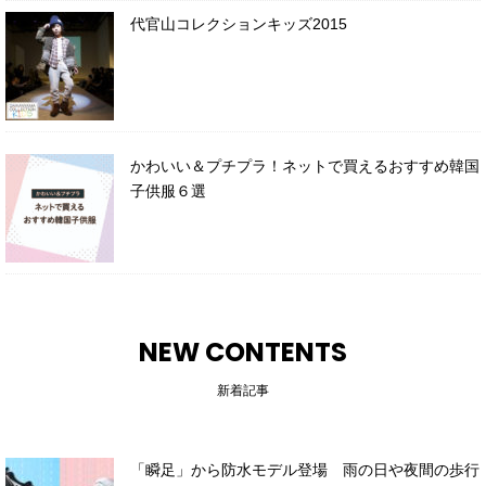
代官山コレクションキッズ2015
かわいい＆プチプラ！ネットで買えるおすすめ韓国
子供服６選
NEW CONTENTS
新着記事
「瞬足」から防水モデル登場 雨の日や夜間の歩行