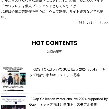
デルたちのひたむきな頑張りに心を打たれ、応援するためのサイト
「カワプレ」を個人プロジェクトとして立ち上げ。
現在は企業広告制作を中心に、ウェブ制作、サイト運営などで活動
中。
詳しくはこちら >>
HOT CONTENTS
注目の記事
「KIDS-TOKEI on VOGUE Italia 2024 vol.4」（キ
ッズ時計）参加キッズモデル募集
「Gap Collection winter sns live 2024 supported by
Gap」（キッズ時計）参加キッズモデル募集