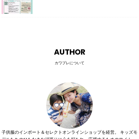
AUTHOR
カワプレについて
子供服のインポート＆セレクトオンラインショップを経営。 キッズモ