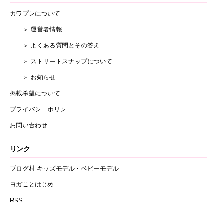
カワプレについて
＞ 運営者情報
＞ よくある質問とその答え
＞ ストリートスナップについて
＞ お知らせ
掲載希望について
プライバシーポリシー
お問い合わせ
リンク
ブログ村 キッズモデル・ベビーモデル
ヨガことはじめ
RSS