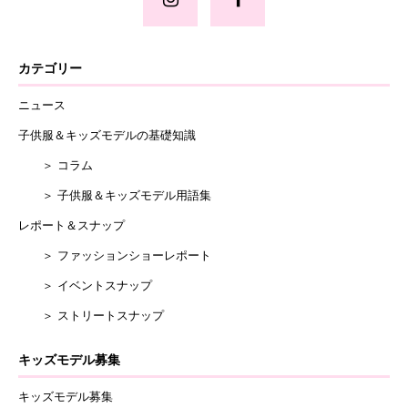
カテゴリー
ニュース
子供服＆キッズモデルの基礎知識
＞ コラム
＞ 子供服＆キッズモデル用語集
レポート＆スナップ
＞ ファッションショーレポート
＞ イベントスナップ
＞ ストリートスナップ
キッズモデル募集
キッズモデル募集