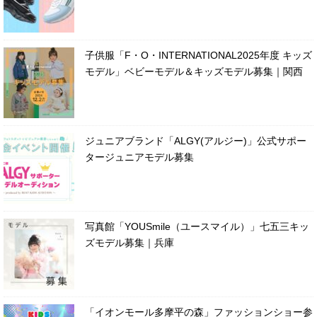
子供服「F・O・INTERNATIONAL2025年度 キッズ
モデル」ベビーモデル＆キッズモデル募集｜関西
ジュニアブランド「ALGY(アルジー)」公式サポー
タージュニアモデル募集
写真館「YOUSmile（ユースマイル）」七五三キッ
ズモデル募集｜兵庫
「イオンモール多摩平の森」ファッションショー参