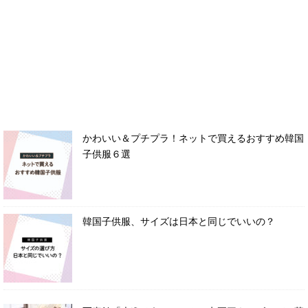
かわいい＆プチプラ！ネットで買えるおすすめ韓国
子供服６選
韓国子供服、サイズは日本と同じでいいの？