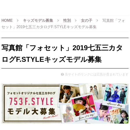
HOME
キッズモデル募集
性別
女の子
写真館「フォ
セット」2019七五三カタログF.STYLEキッズモデル募集
写真館「フォセット」2019七五三カタ
ログF.STYLEキッズモデル募集
当サイトのリンクには広告が含まれています