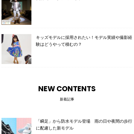
キッズモデルに採用されたい！モデル実績や撮影経
験はどうやって積むの？
NEW CONTENTS
新着記事
「瞬足」から防水モデル登場 雨の日や夜間の歩行
に配慮した新モデル