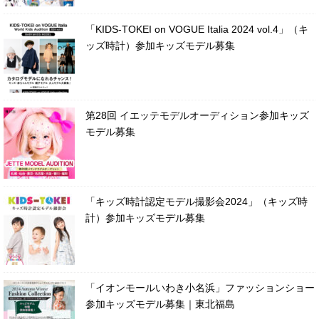
「KIDS-TOKEI on VOGUE Italia 2024 vol.4」（キ
ッズ時計）参加キッズモデル募集
第28回 イエッテモデルオーディション参加キッズ
モデル募集
「キッズ時計認定モデル撮影会2024」（キッズ時
計）参加キッズモデル募集
「イオンモールいわき小名浜」ファッションショー
参加キッズモデル募集｜東北福島