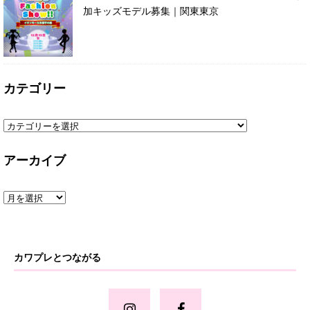
加キッズモデル募集｜関東東京
カテゴリー
アーカイブ
カワプレとつながる