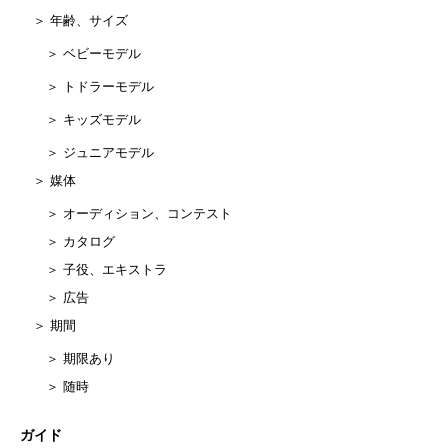
＞ 年齢、サイズ
＞ ベビーモデル
＞ トドラーモデル
＞ キッズモデル
＞ ジュニアモデル
＞ 媒体
＞ オーディション、コンテスト
＞ カタログ
＞ 子役、エキストラ
＞ 広告
＞ 期間
＞ 期限あり
＞ 随時
ガイド