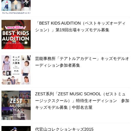
「BEST KIDS AUDITION（ベストキッズオーディ
ション）」第19回出場キッズモデル募集
芸能事務所「テアトルアカデミー」キッズモデルオ
ーディション参加者募集
ZEST系列「ZEST MUSIC SCHOOL（ゼストミュ
ージックスクール）」特待生オーディション 参加
キッズモデル募集｜中部名古屋
代官山コレクションキッズ2015