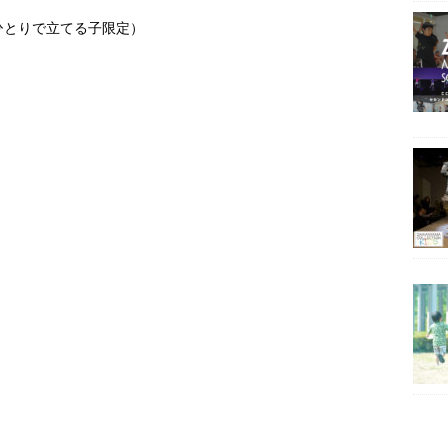
、ひとりで立てる子限定）