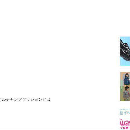
オルチャンファッションとは