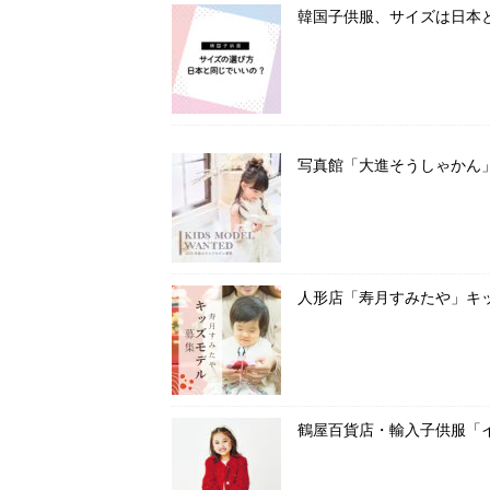
韓国子供服、サイズは日本
写真館「大進そうしゃかん
人形店「寿月すみたや」キ
鶴屋百貨店・輸入子供服「