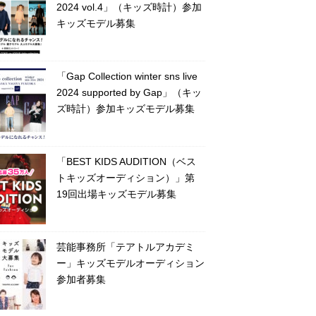
2024 vol.4」（キッズ時計）参加
キッズモデル募集
「Gap Collection winter sns live
2024 supported by Gap」（キッ
ズ時計）参加キッズモデル募集
「BEST KIDS AUDITION（ベス
トキッズオーディション）」第
19回出場キッズモデル募集
芸能事務所「テアトルアカデミ
ー」キッズモデルオーディション
参加者募集