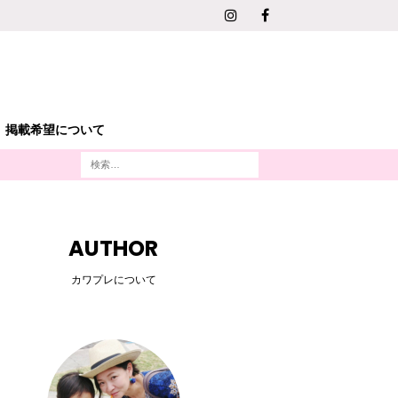
掲載希望について
AUTHOR
カワプレについて