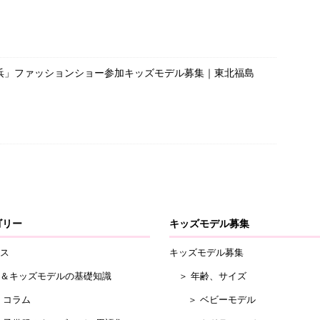
浜」ファッションショー参加キッズモデル募集｜東北福島
ゴリー
キッズモデル募集
ス
キッズモデル募集
＆キッズモデルの基礎知識
＞ 年齢、サイズ
コラム
＞ ベビーモデル