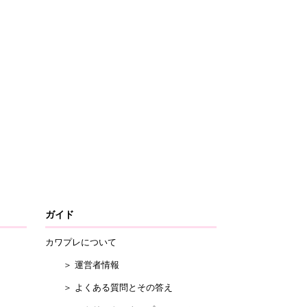
ガイド
カワプレについて
＞ 運営者情報
＞ よくある質問とその答え