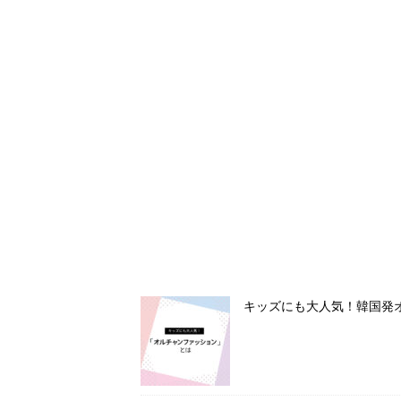
キッズにも大人気！韓国発