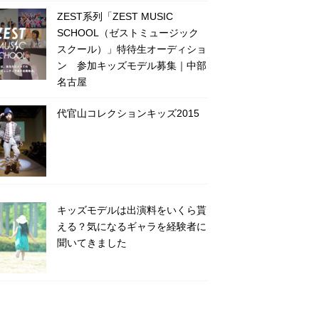
ZEST系列「ZEST MUSIC
SCHOOL（ゼストミュージック
スクール）」特待生オーディショ
ン 参加キッズモデル募集｜中部
名古屋
代官山コレクションキッズ2015
キッズモデルは出演料をいくら貰
える？気になるギャラを経験者に
聞いてきました