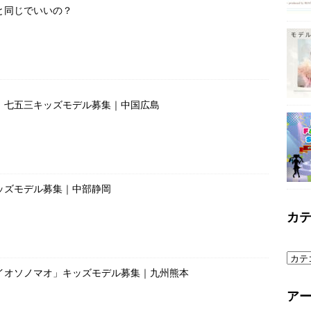
と同じでいいの？
」七五三キッズモデル募集｜中国広島
ッズモデル募集｜中部静岡
カ
イオソノマオ」キッズモデル募集｜九州熊本
ア