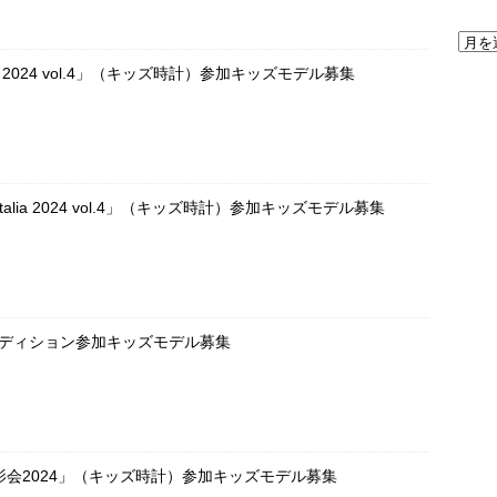
OKEI 2024 vol.4」（キッズ時計）参加キッズモデル募集
UE Italia 2024 vol.4」（キッズ時計）参加キッズモデル募集
ーディション参加キッズモデル募集
会2024」（キッズ時計）参加キッズモデル募集