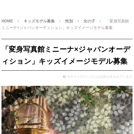
HOME
キッズモデル募集
性別
女の子
「変身写真館
ミニーナ×ジャパンオーディション」キッズイメージモデル募集
「変身写真館ミニーナ×ジャパンオーデ
ィション」キッズイメージモデル募集
当サイトのリンクには広告が含まれています