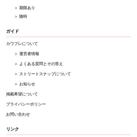
＞ 期限あり
＞ 随時
ガイド
カワプレについて
＞ 運営者情報
＞ よくある質問とその答え
＞ ストリートスナップについて
＞ お知らせ
掲載希望について
プライバシーポリシー
お問い合わせ
リンク