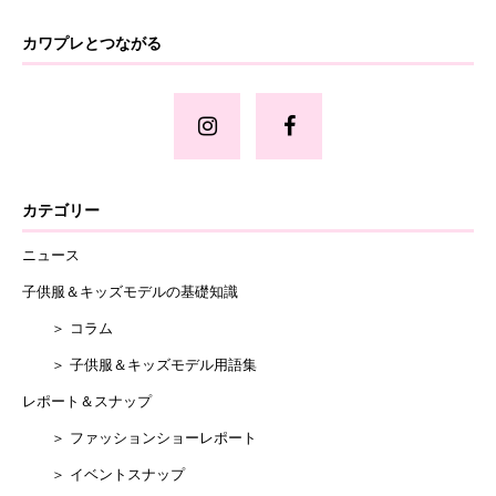
カワプレとつながる
カテゴリー
ニュース
子供服＆キッズモデルの基礎知識
＞ コラム
＞ 子供服＆キッズモデル用語集
レポート＆スナップ
＞ ファッションショーレポート
＞ イベントスナップ