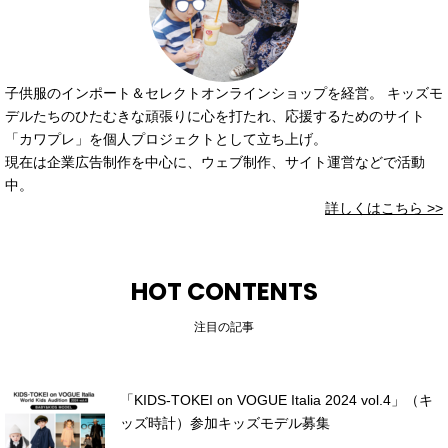
子供服のインポート＆セレクトオンラインショップを経営。 キッズモ
デルたちのひたむきな頑張りに心を打たれ、応援するためのサイト
「カワプレ」を個人プロジェクトとして立ち上げ。
現在は企業広告制作を中心に、ウェブ制作、サイト運営などで活動
中。
詳しくはこちら >>
HOT CONTENTS
注目の記事
「KIDS-TOKEI on VOGUE Italia 2024 vol.4」（キ
ッズ時計）参加キッズモデル募集