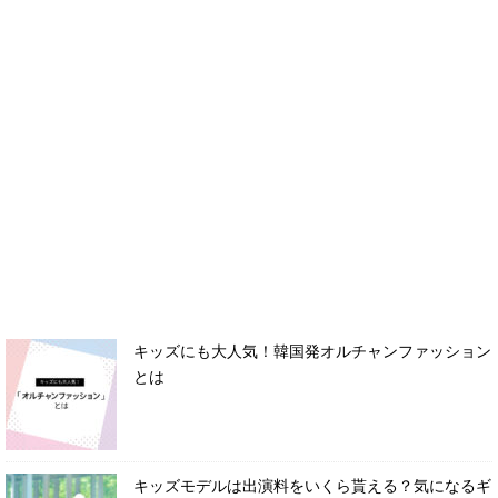
キッズにも大人気！韓国発オルチャンファッション
とは
キッズモデルは出演料をいくら貰える？気になるギ