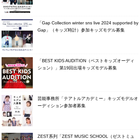
「Gap Collection winter sns live 2024 supported by
Gap」（キッズ時計）参加キッズモデル募集
「BEST KIDS AUDITION（ベストキッズオーディ
ション）」第19回出場キッズモデル募集
芸能事務所「テアトルアカデミー」キッズモデルオ
ーディション参加者募集
ZEST系列「ZEST MUSIC SCHOOL（ゼストミュ