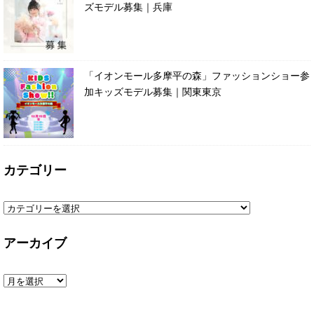
ズモデル募集｜兵庫
「イオンモール多摩平の森」ファッションショー参
加キッズモデル募集｜関東東京
カテゴリー
アーカイブ