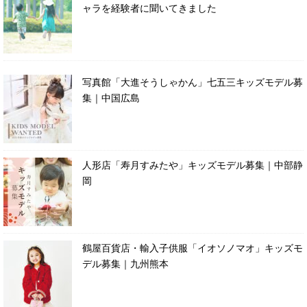
ャラを経験者に聞いてきました
写真館「大進そうしゃかん」七五三キッズモデル募
集｜中国広島
人形店「寿月すみたや」キッズモデル募集｜中部静
岡
鶴屋百貨店・輸入子供服「イオソノマオ」キッズモ
デル募集｜九州熊本