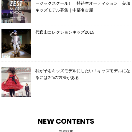
ージックスクール）」特待生オーディション 参加
キッズモデル募集｜中部名古屋
代官山コレクションキッズ2015
我が子をキッズモデルにしたい！キッズモデルにな
るには2つの方法がある
NEW CONTENTS
新着記事