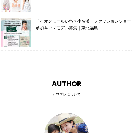
「イオンモールいわき小名浜」ファッションショー
参加キッズモデル募集｜東北福島
AUTHOR
カワプレについて