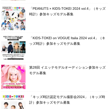
「PEANUTS × KIDS-TOKEI 2024 vol.4」（キッズ
時計）参加キッズモデル募集
「KIDS-TOKEI on VOGUE Italia 2024 vol.4」（キ
ッズ時計）参加キッズモデル募集
第28回 イエッテモデルオーディション参加キッズ
モデル募集
「キッズ時計認定モデル撮影会2024」（キッズ時
計）参加キッズモデル募集