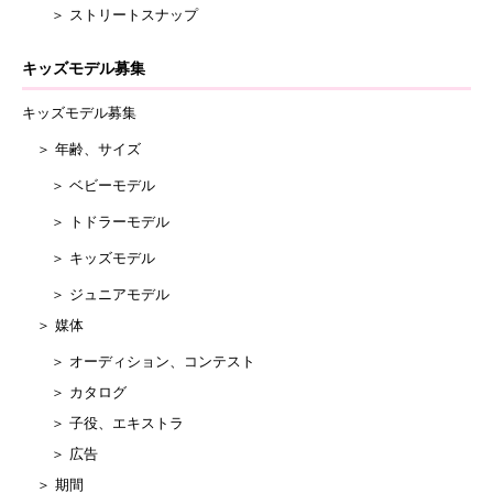
＞ ストリートスナップ
キッズモデル募集
キッズモデル募集
＞ 年齢、サイズ
＞ ベビーモデル
＞ トドラーモデル
＞ キッズモデル
＞ ジュニアモデル
＞ 媒体
＞ オーディション、コンテスト
＞ カタログ
＞ 子役、エキストラ
＞ 広告
＞ 期間