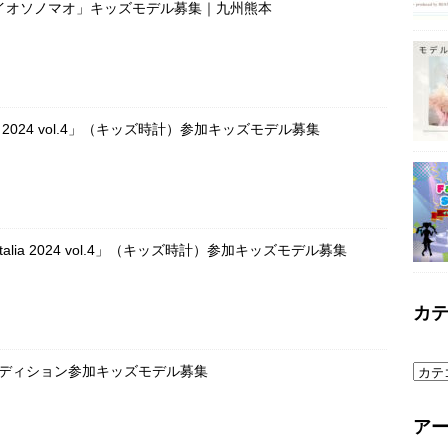
イオソノマオ」キッズモデル募集｜九州熊本
OKEI 2024 vol.4」（キッズ時計）参加キッズモデル募集
UE Italia 2024 vol.4」（キッズ時計）参加キッズモデル募集
カ
ーディション参加キッズモデル募集
ア