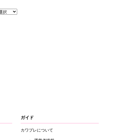
ガイド
カワプレについて