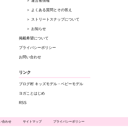
＞ 運営者情報
＞ よくある質問とその答え
＞ ストリートスナップについて
＞ お知らせ
掲載希望について
プライバシーポリシー
ト
お問い合わせ
リンク
ブログ村 キッズモデル・ベビーモデル
ヨガことはじめ
RSS
い合わせ
サイトマップ
プライバシーポリシー