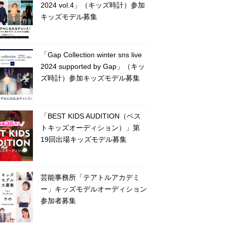
2024 vol.4」（キッズ時計）参加
キッズモデル募集
「Gap Collection winter sns live
2024 supported by Gap」（キッ
ズ時計）参加キッズモデル募集
「BEST KIDS AUDITION（ベス
トキッズオーディション）」第
19回出場キッズモデル募集
芸能事務所「テアトルアカデミ
ー」キッズモデルオーディション
参加者募集