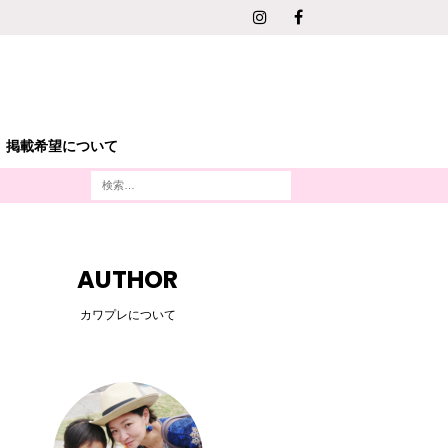
掲載希望について
AUTHOR
カワプレについて