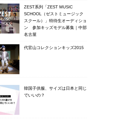
ZEST系列「ZEST MUSIC
SCHOOL（ゼストミュージック
スクール）」特待生オーディショ
ン 参加キッズモデル募集｜中部
名古屋
代官山コレクションキッズ2015
韓国子供服、サイズは日本と同じ
でいいの？