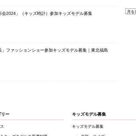
会2024」（キッズ時計）参加キッズモデル募集
浜」ファッションショー参加キッズモデル募集｜東北福島
ゴリー
キッズモデル募集
ス
キッズモデル募集