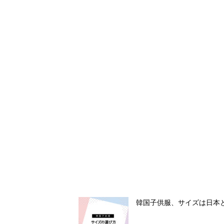
韓国子供服、サイズは日本