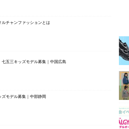
オルチャンファッションとは
」七五三キッズモデル募集｜中国広島
ッズモデル募集｜中部静岡