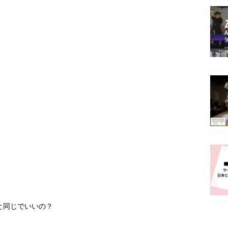
と同じでいいの？