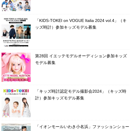
「KIDS-TOKEI on VOGUE Italia 2024 vol.4」（キ
ッズ時計）参加キッズモデル募集
第28回 イエッテモデルオーディション参加キッズ
モデル募集
「キッズ時計認定モデル撮影会2024」（キッズ時
計）参加キッズモデル募集
「イオンモールいわき小名浜」ファッションショー