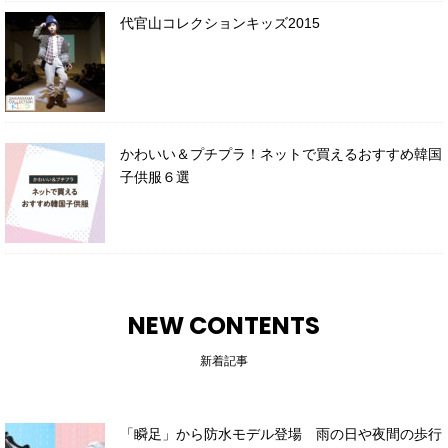
代官山コレクションキッズ2015
かわいい＆プチプラ！ネットで買えるおすすめ韓国
子供服６選
NEW CONTENTS
新着記事
「瞬足」から防水モデル登場 雨の日や夜間の歩行