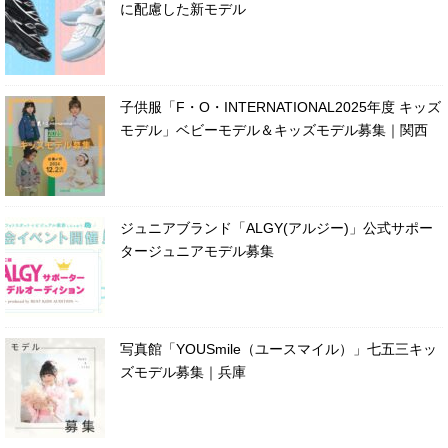
に配慮した新モデル
子供服「F・O・INTERNATIONAL2025年度 キッズ
モデル」ベビーモデル＆キッズモデル募集｜関西
ジュニアブランド「ALGY(アルジー)」公式サポー
タージュニアモデル募集
写真館「YOUSmile（ユースマイル）」七五三キッ
ズモデル募集｜兵庫