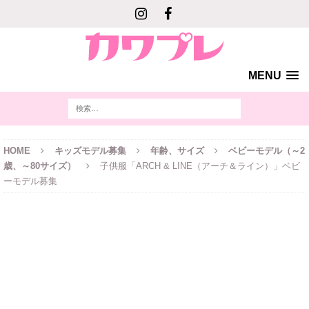
MENU
HOME
キッズモデル募集
年齢、サイズ
ベビーモデル（～2
歳、～80サイズ）
子供服「ARCH & LINE（アーチ＆ライン）」ベビ
ーモデル募集