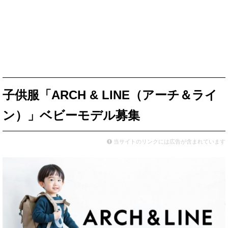
子供服「ARCH & LINE（アーチ＆ライ
ン）」ベビーモデル募集
当サイトのリンクには広告が含まれています