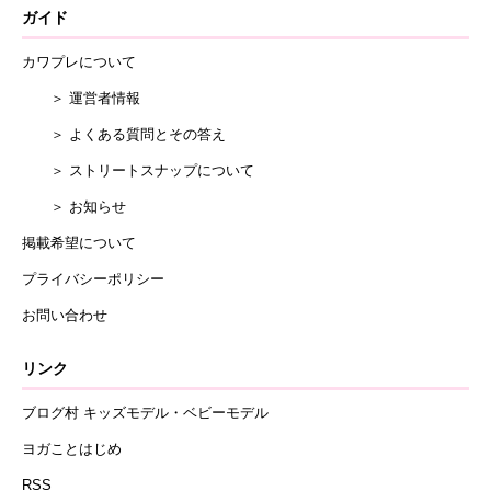
ガイド
カワプレについて
＞ 運営者情報
＞ よくある質問とその答え
＞ ストリートスナップについて
＞ お知らせ
掲載希望について
プライバシーポリシー
お問い合わせ
リンク
ブログ村 キッズモデル・ベビーモデル
ヨガことはじめ
RSS