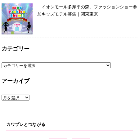
「イオンモール多摩平の森」ファッションショー参
加キッズモデル募集｜関東東京
カテゴリー
アーカイブ
カワプレとつながる