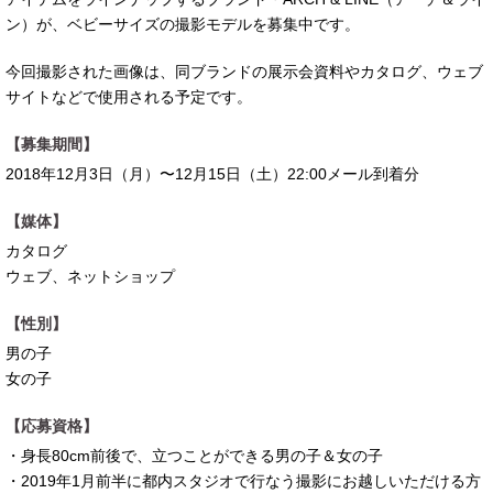
ン）が、ベビーサイズの撮影モデルを募集中です。
今回撮影された画像は、同ブランドの展示会資料やカタログ、ウェブ
サイトなどで使用される予定です。
【募集期間】
2018年12月3日（月）〜12月15日（土）22:00メール到着分
【媒体】
カタログ
ウェブ、ネットショップ
【性別】
男の子
女の子
【応募資格】
・身長80cm前後で、立つことができる男の子＆女の子
・2019年1月前半に都内スタジオで行なう撮影にお越しいただける方