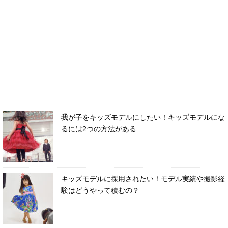
我が子をキッズモデルにしたい！キッズモデルにな
るには2つの方法がある
キッズモデルに採用されたい！モデル実績や撮影経
験はどうやって積むの？