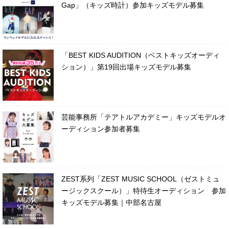
Gap」（キッズ時計）参加キッズモデル募集
「BEST KIDS AUDITION（ベストキッズオーディ
ション）」第19回出場キッズモデル募集
芸能事務所「テアトルアカデミー」キッズモデルオ
ーディション参加者募集
ZEST系列「ZEST MUSIC SCHOOL（ゼストミュ
ージックスクール）」特待生オーディション 参加
キッズモデル募集｜中部名古屋