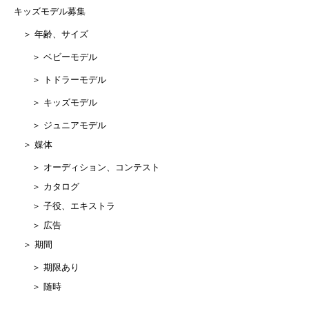
キッズモデル募集
＞ 年齢、サイズ
＞ ベビーモデル
＞ トドラーモデル
＞ キッズモデル
＞ ジュニアモデル
＞ 媒体
＞ オーディション、コンテスト
＞ カタログ
＞ 子役、エキストラ
＞ 広告
＞ 期間
＞ 期限あり
＞ 随時