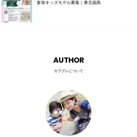
参加キッズモデル募集｜東北福島
AUTHOR
カワプレについて