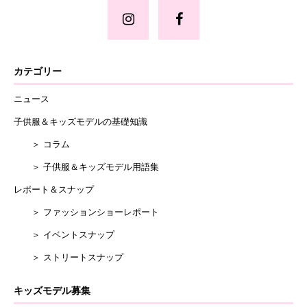
カテゴリー
ニュース
子供服＆キッズモデルの基礎知識
＞ コラム
＞ 子供服＆キッズモデル用語集
レポート＆スナップ
＞ ファッションショーレポート
＞ イベントスナップ
＞ ストリートスナップ
キッズモデル募集