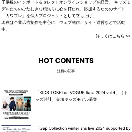
子供服のインポート＆セレクトオンラインショップを経営。 キッズモ
デルたちのひたむきな頑張りに心を打たれ、応援するためのサイト
「カワプレ」を個人プロジェクトとして立ち上げ。
現在は企業広告制作を中心に、ウェブ制作、サイト運営などで活動
中。
詳しくはこちら >>
HOT CONTENTS
注目の記事
「KIDS-TOKEI on VOGUE Italia 2024 vol.4」（キ
ッズ時計）参加キッズモデル募集
「Gap Collection winter sns live 2024 supported by