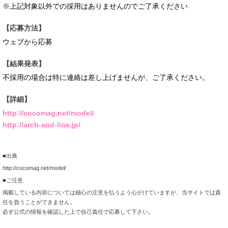
※上記対象以外での採用はありませんのでご了承ください
【応募方法】
ウェブから応募
【結果発表】
不採用の場合は特に連絡は差し上げませんが、ご了承ください。
【詳細】
http://cocomag.net/model/
http://arch-and-line.jp/
■出典
http://cocomag.net/model/
■ご注意
掲載している内容については細心の注意を払うよう心がけていますが、当サイトでは責
任を負うことができません。
必ず公式の情報を確認した上で自己責任で応募して下さい。