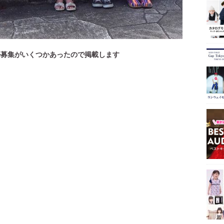
デル募集がいくつかあったので掲載します