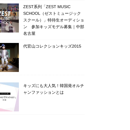
ZEST系列「ZEST MUSIC
SCHOOL（ゼストミュージック
スクール）」特待生オーディショ
ン 参加キッズモデル募集｜中部
名古屋
代官山コレクションキッズ2015
キッズにも大人気！韓国発オルチ
ャンファッションとは