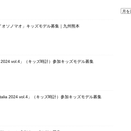
イオソノマオ」キッズモデル募集｜九州熊本
OKEI 2024 vol.4」（キッズ時計）参加キッズモデル募集
UE Italia 2024 vol.4」（キッズ時計）参加キッズモデル募集