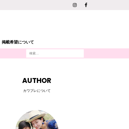
掲載希望について
AUTHOR
カワプレについて