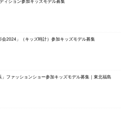
ーディション参加キッズモデル募集
会2024」（キッズ時計）参加キッズモデル募集
浜」ファッションショー参加キッズモデル募集｜東北福島