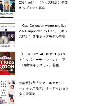
2024 vol.4」（キッズ時計）参加
キッズモデル募集
「Gap Collection winter sns live
2024 supported by Gap」（キッ
ズ時計）参加キッズモデル募集
「BEST KIDS AUDITION（ベス
トキッズオーディション）」第
19回出場キッズモデル募集
芸能事務所「テアトルアカデミ
ー」キッズモデルオーディション
参加者募集