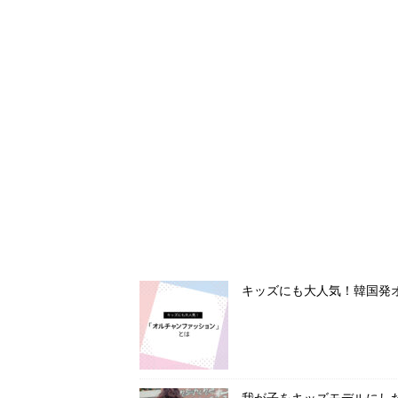
キッズにも大人気！韓国発
我が子をキッズモデルにし