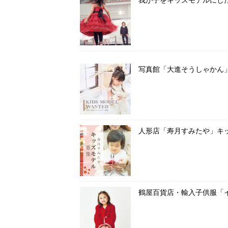
写真館「大進そうしゃかん
人形店「寿月すみたや」キ
鶴屋百貨店・輸入子供服「