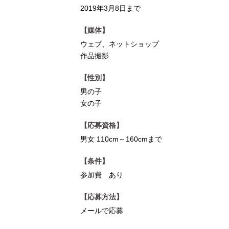
2019年3月8日まで
【媒体】
ウェブ、ネットショップ
作品撮影
【性別】
男の子
女の子
【応募資格】
男女 110cm～160cmまで
【条件】
参加費 あり
【応募方法】
メールで応募