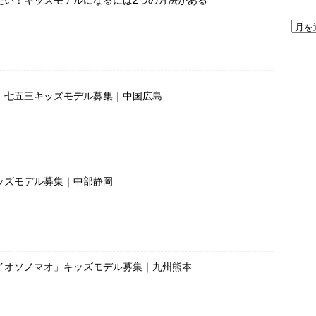
」七五三キッズモデル募集｜中国広島
ッズモデル募集｜中部静岡
イオソノマオ」キッズモデル募集｜九州熊本