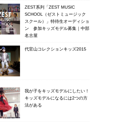
ZEST系列「ZEST MUSIC
SCHOOL（ゼストミュージック
スクール）」特待生オーディショ
ン 参加キッズモデル募集｜中部
名古屋
代官山コレクションキッズ2015
我が子をキッズモデルにしたい！
キッズモデルになるには2つの方
法がある