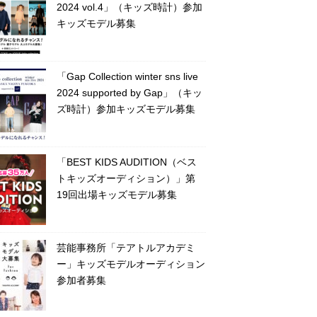
2024 vol.4」（キッズ時計）参加
キッズモデル募集
「Gap Collection winter sns live
2024 supported by Gap」（キッ
ズ時計）参加キッズモデル募集
「BEST KIDS AUDITION（ベス
トキッズオーディション）」第
19回出場キッズモデル募集
芸能事務所「テアトルアカデミ
ー」キッズモデルオーディション
参加者募集