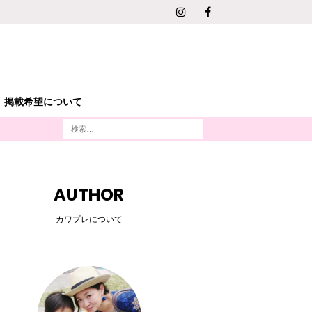
掲載希望について
AUTHOR
カワプレについて