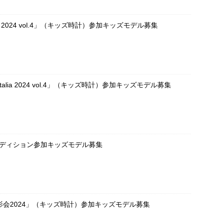
OKEI 2024 vol.4」（キッズ時計）参加キッズモデル募集
UE Italia 2024 vol.4」（キッズ時計）参加キッズモデル募集
ーディション参加キッズモデル募集
会2024」（キッズ時計）参加キッズモデル募集