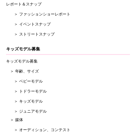
レポート＆スナップ
＞ ファッションショーレポート
＞ イベントスナップ
＞ ストリートスナップ
キッズモデル募集
キッズモデル募集
＞ 年齢、サイズ
＞ ベビーモデル
＞ トドラーモデル
＞ キッズモデル
＞ ジュニアモデル
＞ 媒体
＞ オーディション、コンテスト