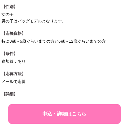
【性別】
女の子
男の子はバッグモデルとなります。
【応募資格】
特に3歳～5歳ぐらいまでの方と6歳～12歳ぐらいまでの方
【条件】
参加費：あり
【応募方法】
メールで応募
【詳細】
申込・詳細はこちら