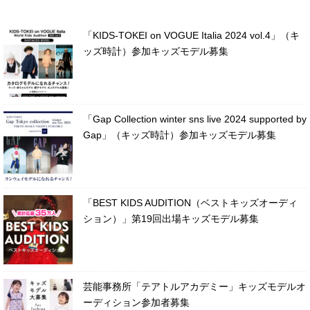
「KIDS-TOKEI on VOGUE Italia 2024 vol.4」（キ
ッズ時計）参加キッズモデル募集
「Gap Collection winter sns live 2024 supported by
Gap」（キッズ時計）参加キッズモデル募集
「BEST KIDS AUDITION（ベストキッズオーディ
ション）」第19回出場キッズモデル募集
芸能事務所「テアトルアカデミー」キッズモデルオ
ーディション参加者募集