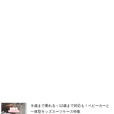
８歳まで乗れる～12歳まで対応も！ベビーカーと
一体型キッズスーツケース特集