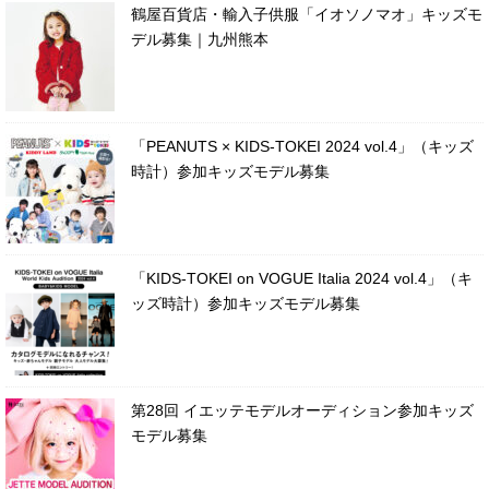
鶴屋百貨店・輸入子供服「イオソノマオ」キッズモ
デル募集｜九州熊本
「PEANUTS × KIDS-TOKEI 2024 vol.4」（キッズ
時計）参加キッズモデル募集
「KIDS-TOKEI on VOGUE Italia 2024 vol.4」（キ
ッズ時計）参加キッズモデル募集
第28回 イエッテモデルオーディション参加キッズ
モデル募集