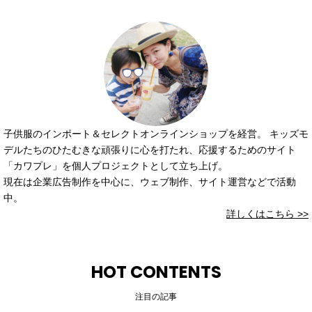
子供服のインポート＆セレクトオンラインショップを経営。 キッズモ
デルたちのひたむきな頑張りに心を打たれ、応援するためのサイト
「カワプレ」を個人プロジェクトとして立ち上げ。
現在は企業広告制作を中心に、ウェブ制作、サイト運営などで活動
中。
詳しくはこちら >>
HOT CONTENTS
注目の記事