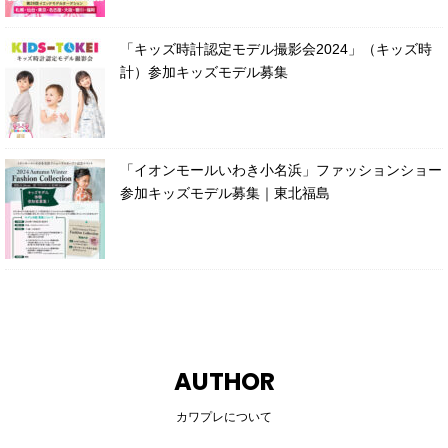
「キッズ時計認定モデル撮影会2024」（キッズ時
計）参加キッズモデル募集
「イオンモールいわき小名浜」ファッションショー
参加キッズモデル募集｜東北福島
AUTHOR
カワプレについて