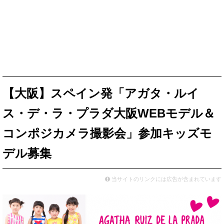
【大阪】スペイン発「アガタ・ルイ
ス・デ・ラ・プラダ大阪WEBモデル＆
コンポジカメラ撮影会」参加キッズモ
デル募集
当サイトのリンクには広告が含まれています