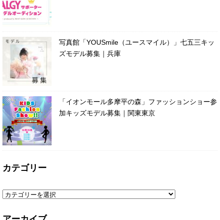
写真館「YOUSmile（ユースマイル）」七五三キッ
ズモデル募集｜兵庫
「イオンモール多摩平の森」ファッションショー参
加キッズモデル募集｜関東東京
カテゴリー
アーカイブ