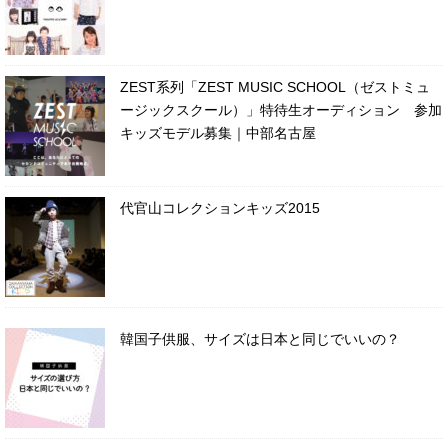
ZEST系列「ZEST MUSIC SCHOOL（ゼストミュ
ージックスクール）」特待生オーディション 参加
キッズモデル募集｜中部名古屋
代官山コレクションキッズ2015
韓国子供服、サイズは日本と同じでいいの？