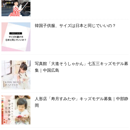
韓国子供服、サイズは日本と同じでいいの？
写真館「大進そうしゃかん」七五三キッズモデル募
集｜中国広島
人形店「寿月すみたや」キッズモデル募集｜中部静
岡