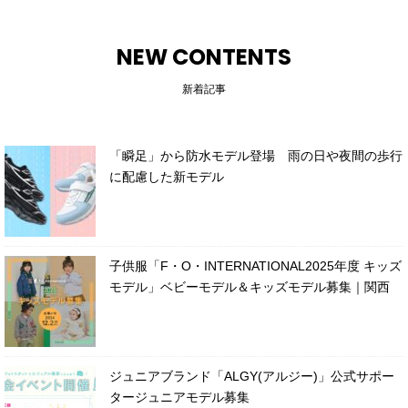
NEW CONTENTS
新着記事
「瞬足」から防水モデル登場 雨の日や夜間の歩行
に配慮した新モデル
子供服「F・O・INTERNATIONAL2025年度 キッズ
モデル」ベビーモデル＆キッズモデル募集｜関西
ジュニアブランド「ALGY(アルジー)」公式サポー
タージュニアモデル募集