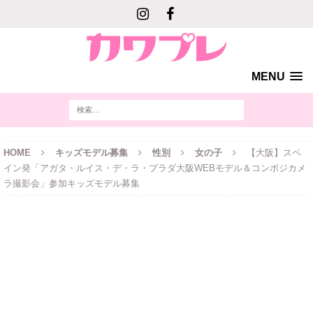
MENU
HOME
キッズモデル募集
性別
女の子
【大阪】スペ
イン発「アガタ・ルイス・デ・ラ・プラダ大阪WEBモデル＆コンポジカメ
ラ撮影会」参加キッズモデル募集