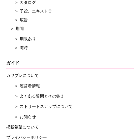
＞ カタログ
＞ 子役、エキストラ
＞ 広告
＞ 期間
＞ 期限あり
＞ 随時
ガイド
カワプレについて
＞ 運営者情報
＞ よくある質問とその答え
＞ ストリートスナップについて
＞ お知らせ
掲載希望について
プライバシーポリシー