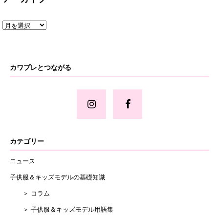
カワプレとつながる
カテゴリー
ニュース
子供服＆キッズモデルの基礎知識
＞ コラム
＞ 子供服＆キッズモデル用語集