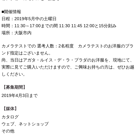
■開催情報
日程：2019年5月中の土曜日
時間：11:30～17:00までの間 11:30 11:45 12:00と15分刻み
場所：大阪市内
カメラテストでの 選考人数：2名程度 カメラテストのお洋服のブラ
ンド指定はございません。
尚、当日はアガタ・ルイス・デ・ラ・プラダのお洋服を、現地にて、
実際に見てご購入いただけますので、ご興味お持ちの方は、ぜひお越
しください。
【募集期間】
2019年4月3日まで
【媒体】
カタログ
ウェブ、ネットショップ
その他