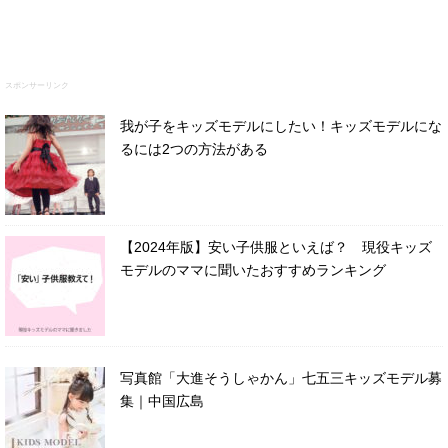
スポンサーリンク
我が子をキッズモデルにしたい！キッズモデルにな
るには2つの方法がある
【2024年版】安い子供服といえば？ 現役キッズ
モデルのママに聞いたおすすめランキング
写真館「大進そうしゃかん」七五三キッズモデル募
集｜中国広島