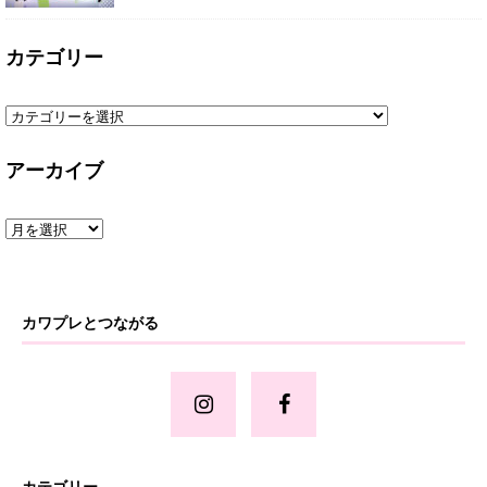
カテゴリー
アーカイブ
カワプレとつながる
カテゴリー