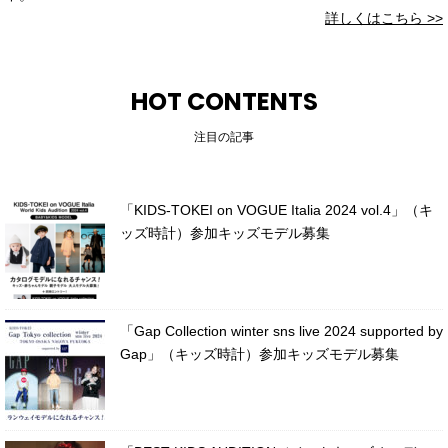
詳しくはこちら >>
HOT CONTENTS
注目の記事
「KIDS-TOKEI on VOGUE Italia 2024 vol.4」（キ
ッズ時計）参加キッズモデル募集
「Gap Collection winter sns live 2024 supported by
Gap」（キッズ時計）参加キッズモデル募集