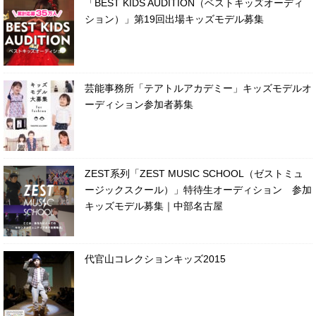
「BEST KIDS AUDITION（ベストキッズオーディ
ション）」第19回出場キッズモデル募集
芸能事務所「テアトルアカデミー」キッズモデルオ
ーディション参加者募集
ZEST系列「ZEST MUSIC SCHOOL（ゼストミュ
ージックスクール）」特待生オーディション 参加
キッズモデル募集｜中部名古屋
代官山コレクションキッズ2015