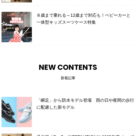
８歳まで乗れる～12歳まで対応も！ベビーカーと
一体型キッズスーツケース特集
NEW CONTENTS
新着記事
「瞬足」から防水モデル登場 雨の日や夜間の歩行
に配慮した新モデル