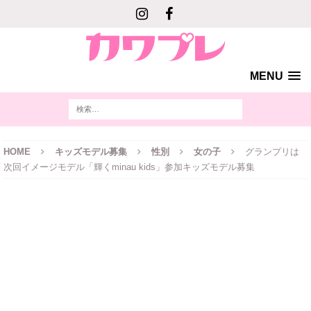
MENU
HOME
キッズモデル募集
性別
女の子
グランプリは
次回イメージモデル「輝くminau kids」参加キッズモデル募集