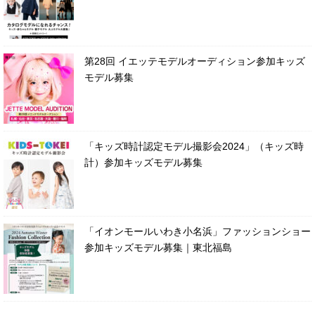
第28回 イエッテモデルオーディション参加キッズ
モデル募集
「キッズ時計認定モデル撮影会2024」（キッズ時
計）参加キッズモデル募集
「イオンモールいわき小名浜」ファッションショー
参加キッズモデル募集｜東北福島