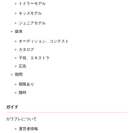
＞ トドラーモデル
＞ キッズモデル
＞ ジュニアモデル
＞ 媒体
＞ オーディション、コンテスト
＞ カタログ
＞ 子役、エキストラ
＞ 広告
＞ 期間
＞ 期限あり
＞ 随時
ガイド
カワプレについて
＞ 運営者情報