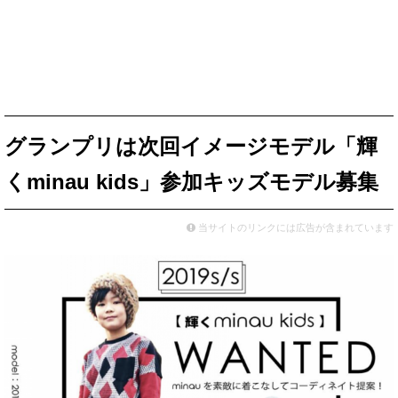
グランプリは次回イメージモデル「輝
くminau kids」参加キッズモデル募集
当サイトのリンクには広告が含まれています