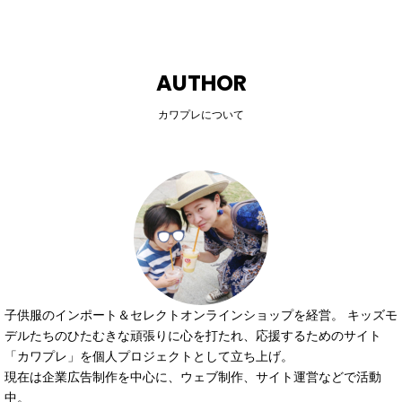
AUTHOR
カワプレについて
子供服のインポート＆セレクトオンラインショップを経営。 キッズモ
デルたちのひたむきな頑張りに心を打たれ、応援するためのサイト
「カワプレ」を個人プロジェクトとして立ち上げ。
現在は企業広告制作を中心に、ウェブ制作、サイト運営などで活動
中。