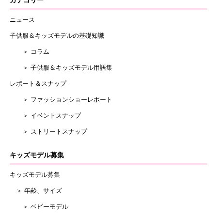
ニュース
子供服＆キッズモデルの基礎知識
＞ コラム
＞ 子供服＆キッズモデル用語集
レポート＆スナップ
＞ ファッションショーレポート
＞ イベントスナップ
＞ ストリートスナップ
キッズモデル募集
キッズモデル募集
＞ 年齢、サイズ
＞ ベビーモデル