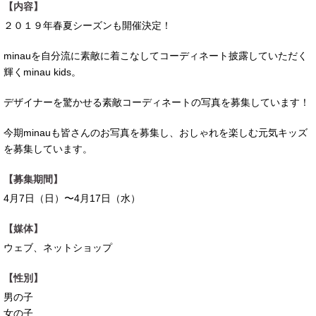
【内容】
２０１９年春夏シーズンも開催決定！
minauを自分流に素敵に着こなしてコーディネート披露していただく
輝くminau kids。
デザイナーを驚かせる素敵コーディネートの写真を募集しています！
今期minauも皆さんのお写真を募集し、おしゃれを楽しむ元気キッズ
を募集しています。
【募集期間】
4月7日（日）〜4月17日（水）
【媒体】
ウェブ、ネットショップ
【性別】
男の子
女の子