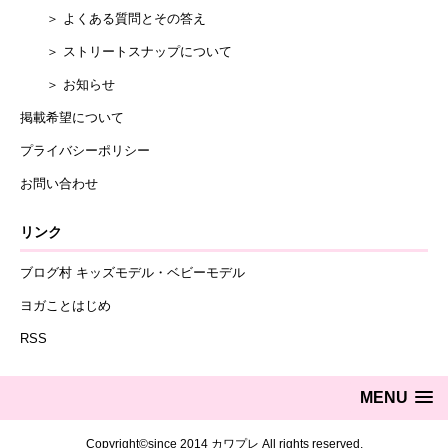
＞ よくある質問とその答え
＞ ストリートスナップについて
＞ お知らせ
掲載希望について
プライバシーポリシー
お問い合わせ
リンク
ブログ村 キッズモデル・ベビーモデル
ヨガことはじめ
RSS
MENU
Copyright©since 2014 カワプレ All rights reserved.