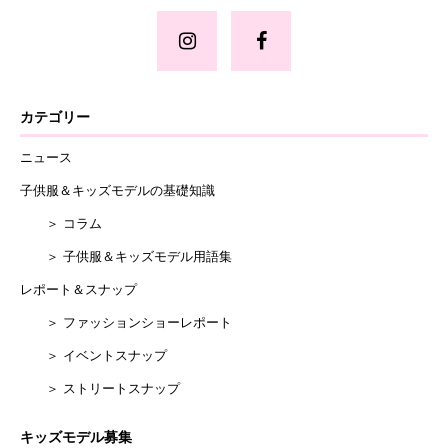
カテゴリー
ニュース
子供服＆キッズモデルの基礎知識
＞ コラム
＞ 子供服＆キッズモデル用語集
レポート＆スナップ
＞ ファッションショーレポート
＞ イベントスナップ
＞ ストリートスナップ
キッズモデル募集