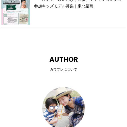
参加キッズモデル募集｜東北福島
AUTHOR
カワプレについて