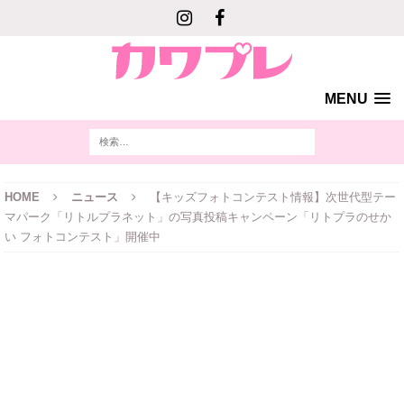
MENU
HOME
ニュース
【キッズフォトコンテスト情報】次世代型テー
マパーク「リトルプラネット」の写真投稿キャンペーン「リトプラのせか
い フォトコンテスト」開催中