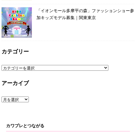
「イオンモール多摩平の森」ファッションショー参
加キッズモデル募集｜関東東京
カテゴリー
アーカイブ
カワプレとつながる