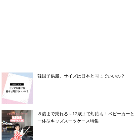
韓国子供服、サイズは日本と同じでいいの？
８歳まで乗れる～12歳まで対応も！ベビーカーと
一体型キッズスーツケース特集