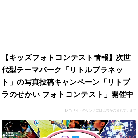
【キッズフォトコンテスト情報】次世
代型テーマパーク「リトルプラネッ
ト」の写真投稿キャンペーン「リトプ
ラのせかい フォトコンテスト」開催中
当サイトのリンクには広告が含まれています