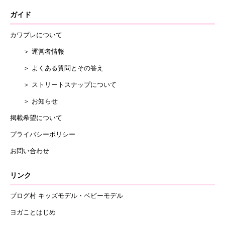
ガイド
カワプレについて
＞ 運営者情報
＞ よくある質問とその答え
＞ ストリートスナップについて
＞ お知らせ
掲載希望について
プライバシーポリシー
お問い合わせ
リンク
ブログ村 キッズモデル・ベビーモデル
ヨガことはじめ