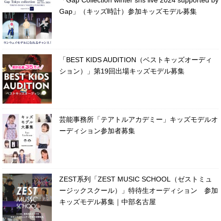
Gap」（キッズ時計）参加キッズモデル募集
「BEST KIDS AUDITION（ベストキッズオーディ
ション）」第19回出場キッズモデル募集
芸能事務所「テアトルアカデミー」キッズモデルオ
ーディション参加者募集
ZEST系列「ZEST MUSIC SCHOOL（ゼストミュ
ージックスクール）」特待生オーディション 参加
キッズモデル募集｜中部名古屋