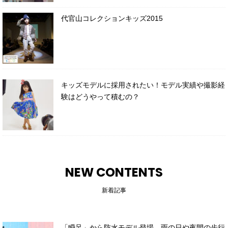
代官山コレクションキッズ2015
キッズモデルに採用されたい！モデル実績や撮影経
験はどうやって積むの？
NEW CONTENTS
新着記事
「瞬足」から防水モデル登場 雨の日や夜間の歩行