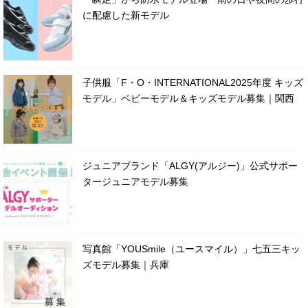
に配慮した新モデル
子供服「F・O・INTERNATIONAL2025年度 キッズ
モデル」ベビーモデル＆キッズモデル募集｜関西
ジュニアブランド「ALGY(アルジー)」公式サポー
タージュニアモデル募集
写真館「YOUSmile（ユースマイル）」七五三キッ
ズモデル募集｜兵庫