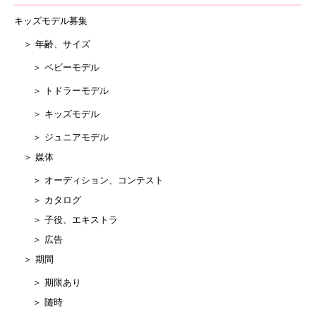
キッズモデル募集
＞ 年齢、サイズ
＞ ベビーモデル
＞ トドラーモデル
＞ キッズモデル
＞ ジュニアモデル
＞ 媒体
＞ オーディション、コンテスト
＞ カタログ
＞ 子役、エキストラ
＞ 広告
＞ 期間
＞ 期限あり
＞ 随時