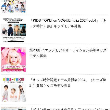
「KIDS-TOKEI on VOGUE Italia 2024 vol.4」（キ
ッズ時計）参加キッズモデル募集
第28回 イエッテモデルオーディション参加キッズ
モデル募集
「キッズ時計認定モデル撮影会2024」（キッズ時
計）参加キッズモデル募集
「イオンモールいわき小名浜」ファッションショー