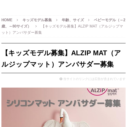
HOME
キッズモデル募集
年齢、サイズ
ベビーモデル（～2
歳、～80サイズ）
【キッズモデル募集】ALZIP MAT（アルジップマ
ット）アンバサダー募集
【キッズモデル募集】ALZIP MAT（ア
ルジップマット）アンバサダー募集
当サイトのリンクには広告が含まれています