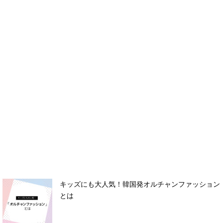
キッズにも大人気！韓国発オルチャンファッション
とは