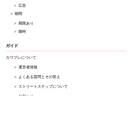
＞ 広告
＞ 期間
＞ 期限あり
＞ 随時
ガイド
カワプレについて
＞ 運営者情報
＞ よくある質問とその答え
＞ ストリートスナップについて
＞ お知らせ
掲載希望について
プライバシーポリシー
お問い合わせ