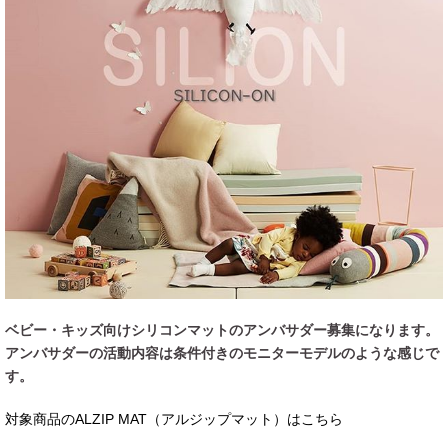
ベビー・キッズ向けシリコンマットのアンバサダー募集になります。
アンバサダーの活動内容は条件付きのモニターモデルのような感じで
す。
対象商品のALZIP MAT（アルジップマット）はこちら