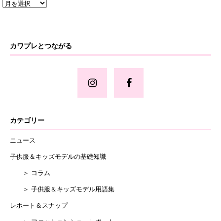
カワプレとつながる
カテゴリー
ニュース
子供服＆キッズモデルの基礎知識
＞ コラム
＞ 子供服＆キッズモデル用語集
レポート＆スナップ