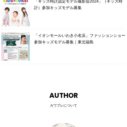
「キッズ時計認定モデル撮影会2024」（キッズ時
計）参加キッズモデル募集
「イオンモールいわき小名浜」ファッションショー
参加キッズモデル募集｜東北福島
AUTHOR
カワプレについて