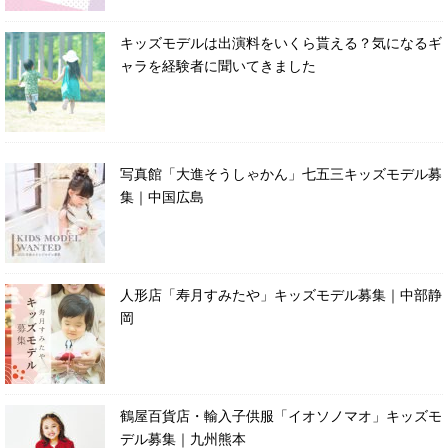
キッズモデルは出演料をいくら貰える？気になるギ
ャラを経験者に聞いてきました
写真館「大進そうしゃかん」七五三キッズモデル募
集｜中国広島
人形店「寿月すみたや」キッズモデル募集｜中部静
岡
鶴屋百貨店・輸入子供服「イオソノマオ」キッズモ
デル募集｜九州熊本