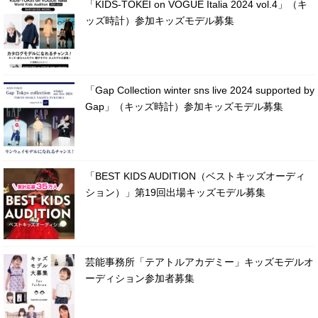
「KIDS-TOKEI on VOGUE Italia 2024 vol.4」（キ
ッズ時計）参加キッズモデル募集
「Gap Collection winter sns live 2024 supported by
Gap」（キッズ時計）参加キッズモデル募集
「BEST KIDS AUDITION（ベストキッズオーディ
ション）」第19回出場キッズモデル募集
芸能事務所「テアトルアカデミー」キッズモデルオ
ーディション参加者募集