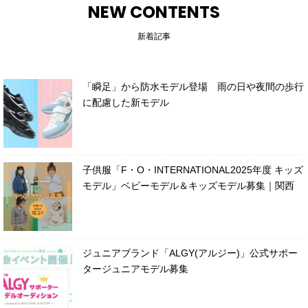
NEW CONTENTS
新着記事
「瞬足」から防水モデル登場 雨の日や夜間の歩行
に配慮した新モデル
子供服「F・O・INTERNATIONAL2025年度 キッズ
モデル」ベビーモデル＆キッズモデル募集｜関西
ジュニアブランド「ALGY(アルジー)」公式サポー
タージュニアモデル募集