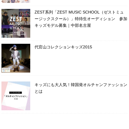
ZEST系列「ZEST MUSIC SCHOOL（ゼストミュ
ージックスクール）」特待生オーディション 参加
キッズモデル募集｜中部名古屋
代官山コレクションキッズ2015
キッズにも大人気！韓国発オルチャンファッション
とは