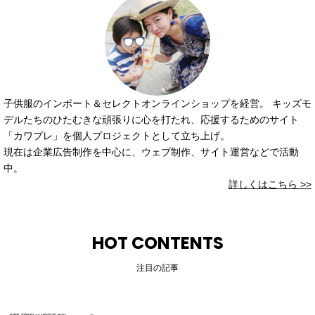
子供服のインポート＆セレクトオンラインショップを経営。 キッズモ
デルたちのひたむきな頑張りに心を打たれ、応援するためのサイト
「カワプレ」を個人プロジェクトとして立ち上げ。
現在は企業広告制作を中心に、ウェブ制作、サイト運営などで活動
中。
詳しくはこちら >>
HOT CONTENTS
注目の記事