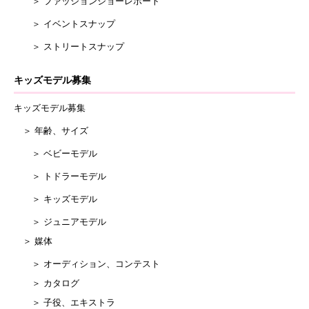
＞ ファッションショーレポート
＞ イベントスナップ
＞ ストリートスナップ
キッズモデル募集
キッズモデル募集
＞ 年齢、サイズ
＞ ベビーモデル
＞ トドラーモデル
＞ キッズモデル
＞ ジュニアモデル
＞ 媒体
＞ オーディション、コンテスト
＞ カタログ
＞ 子役、エキストラ