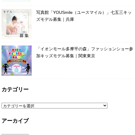
写真館「YOUSmile（ユースマイル）」七五三キッ
ズモデル募集｜兵庫
「イオンモール多摩平の森」ファッションショー参
加キッズモデル募集｜関東東京
カテゴリー
アーカイブ