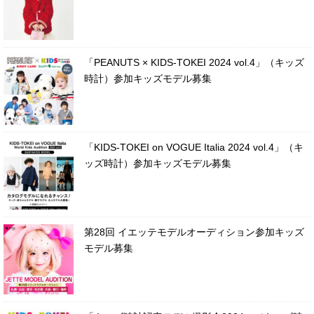
「PEANUTS × KIDS-TOKEI 2024 vol.4」（キッズ
時計）参加キッズモデル募集
「KIDS-TOKEI on VOGUE Italia 2024 vol.4」（キ
ッズ時計）参加キッズモデル募集
第28回 イエッテモデルオーディション参加キッズ
モデル募集