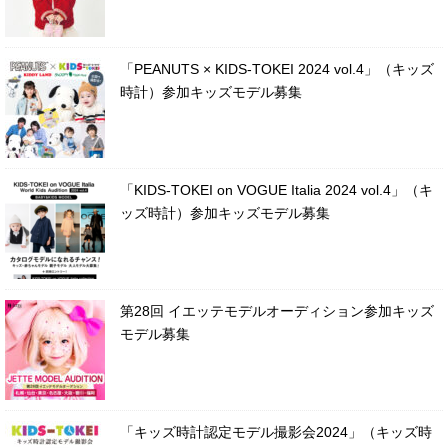
「PEANUTS × KIDS-TOKEI 2024 vol.4」（キッズ
時計）参加キッズモデル募集
「KIDS-TOKEI on VOGUE Italia 2024 vol.4」（キ
ッズ時計）参加キッズモデル募集
第28回 イエッテモデルオーディション参加キッズ
モデル募集
「キッズ時計認定モデル撮影会2024」（キッズ時