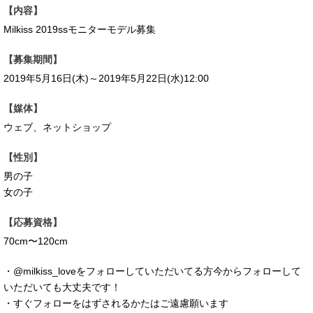
【内容】
Milkiss 2019ssモニターモデル募集
【募集期間】
2019年5月16日(木)～2019年5月22日(水)12:00
【媒体】
ウェブ、ネットショップ
【性別】
男の子
女の子
【応募資格】
70cm〜120cm
・@milkiss_loveをフォローしていただいてる方今からフォローして
いただいても大丈夫です！
・すぐフォローをはずされるかたはご遠慮願います