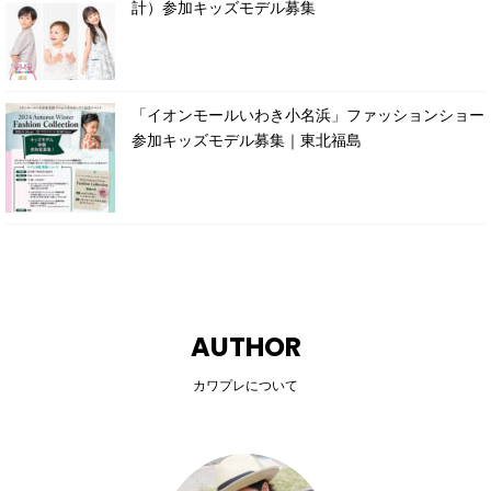
計）参加キッズモデル募集
「イオンモールいわき小名浜」ファッションショー
参加キッズモデル募集｜東北福島
AUTHOR
カワプレについて