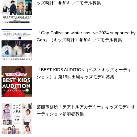
ッズ時計）参加キッズモデル募集
「Gap Collection winter sns live 2024 supported by
Gap」（キッズ時計）参加キッズモデル募集
「BEST KIDS AUDITION（ベストキッズオーディ
ション）」第19回出場キッズモデル募集
芸能事務所「テアトルアカデミー」キッズモデルオ
ーディション参加者募集