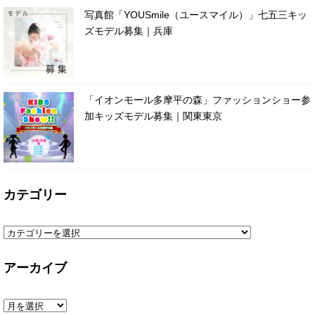
写真館「YOUSmile（ユースマイル）」七五三キッ
ズモデル募集｜兵庫
「イオンモール多摩平の森」ファッションショー参
加キッズモデル募集｜関東東京
カテゴリー
アーカイブ