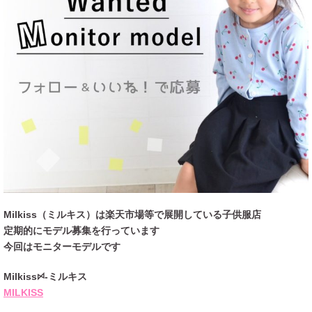
Milkiss（ミルキス）は楽天市場等で展開している子供服店
定期的にモデル募集を行っています
今回はモニターモデルです
Milkissꗯ-ミルキス
MILKISS