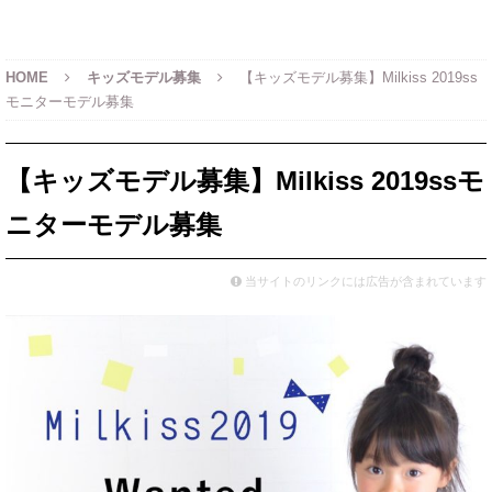
HOME
キッズモデル募集
【キッズモデル募集】Milkiss 2019ss
モニターモデル募集
【キッズモデル募集】Milkiss 2019ssモ
ニターモデル募集
当サイトのリンクには広告が含まれています