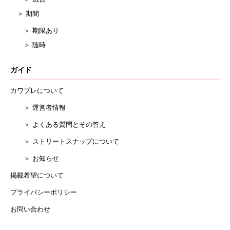
＞ 期間
＞ 期限あり
＞ 随時
ガイド
カワプレについて
＞ 運営者情報
＞ よくある質問とその答え
＞ ストリートスナップについて
＞ お知らせ
掲載希望について
プライバシーポリシー
お問い合わせ