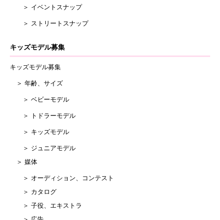
＞ イベントスナップ
＞ ストリートスナップ
キッズモデル募集
キッズモデル募集
＞ 年齢、サイズ
＞ ベビーモデル
＞ トドラーモデル
＞ キッズモデル
＞ ジュニアモデル
＞ 媒体
＞ オーディション、コンテスト
＞ カタログ
＞ 子役、エキストラ
＞ 広告