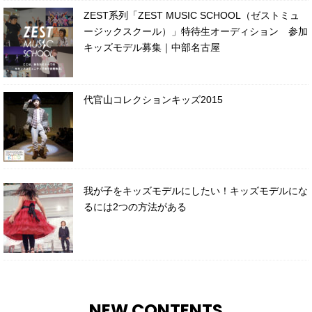
ZEST系列「ZEST MUSIC SCHOOL（ゼストミュ
ージックスクール）」特待生オーディション 参加
キッズモデル募集｜中部名古屋
代官山コレクションキッズ2015
我が子をキッズモデルにしたい！キッズモデルにな
るには2つの方法がある
NEW CONTENTS