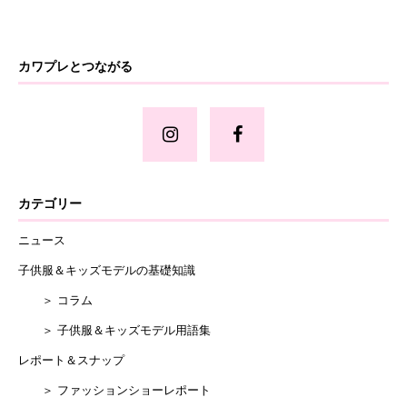
カワプレとつながる
カテゴリー
ニュース
子供服＆キッズモデルの基礎知識
＞ コラム
＞ 子供服＆キッズモデル用語集
レポート＆スナップ
＞ ファッションショーレポート