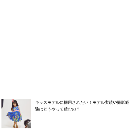
キッズモデルに採用されたい！モデル実績や撮影経
験はどうやって積むの？