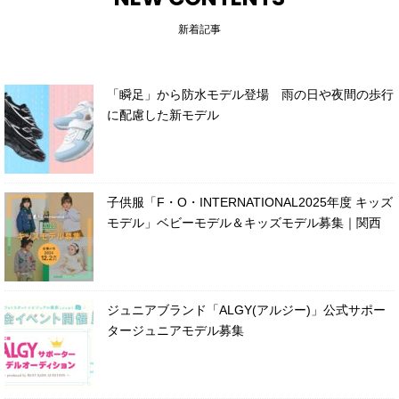
新着記事
「瞬足」から防水モデル登場 雨の日や夜間の歩行
に配慮した新モデル
子供服「F・O・INTERNATIONAL2025年度 キッズ
モデル」ベビーモデル＆キッズモデル募集｜関西
ジュニアブランド「ALGY(アルジー)」公式サポー
タージュニアモデル募集