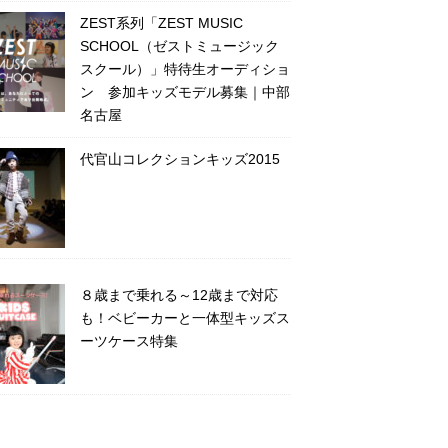
ZEST系列「ZEST MUSIC
SCHOOL（ゼストミュージック
スクール）」特待生オーディショ
ン 参加キッズモデル募集｜中部
名古屋
代官山コレクションキッズ2015
８歳まで乗れる～12歳まで対応
も！ベビーカーと一体型キッズス
ーツケース特集