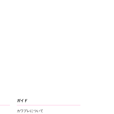
ガイド
カワプレについて