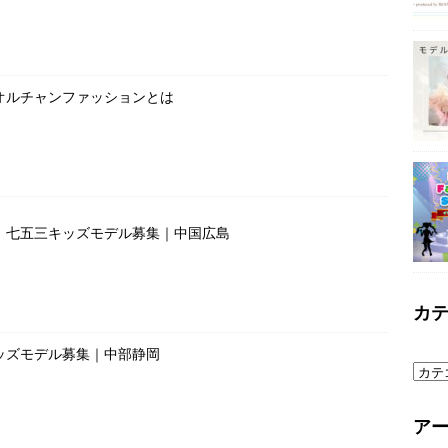
オルチャンファッションとは
」七五三キッズモデル募集｜中国広島
カ
ッズモデル募集｜中部静岡
ア