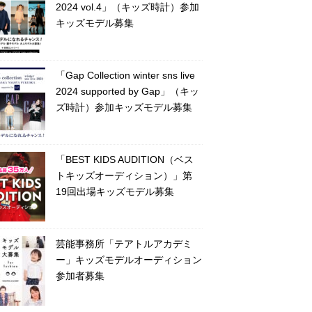
2024 vol.4」（キッズ時計）参加
キッズモデル募集
「Gap Collection winter sns live
2024 supported by Gap」（キッ
ズ時計）参加キッズモデル募集
「BEST KIDS AUDITION（ベス
トキッズオーディション）」第
19回出場キッズモデル募集
芸能事務所「テアトルアカデミ
ー」キッズモデルオーディション
参加者募集