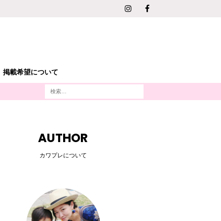
掲載希望について
AUTHOR
カワプレについて