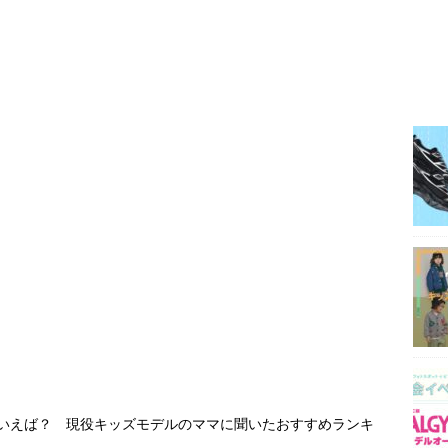
といえば？ 現役キッズモデルのママに聞いたおすすめランキ