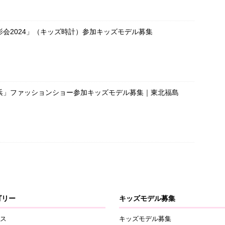
会2024」（キッズ時計）参加キッズモデル募集
浜」ファッションショー参加キッズモデル募集｜東北福島
ゴリー
キッズモデル募集
ス
キッズモデル募集