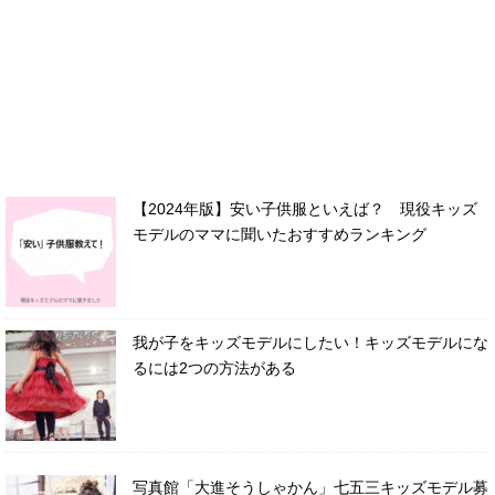
【2024年版】安い子供服といえば？ 現役キッズ
モデルのママに聞いたおすすめランキング
我が子をキッズモデルにしたい！キッズモデルにな
るには2つの方法がある
写真館「大進そうしゃかん」七五三キッズモデル募