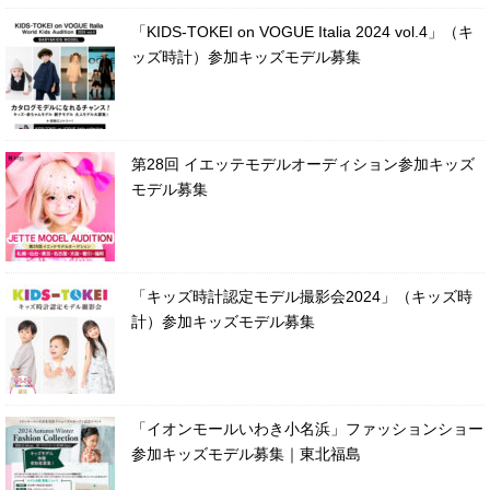
「KIDS-TOKEI on VOGUE Italia 2024 vol.4」（キ
ッズ時計）参加キッズモデル募集
第28回 イエッテモデルオーディション参加キッズ
モデル募集
「キッズ時計認定モデル撮影会2024」（キッズ時
計）参加キッズモデル募集
「イオンモールいわき小名浜」ファッションショー
参加キッズモデル募集｜東北福島