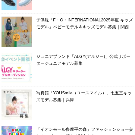
子供服「F・O・INTERNATIONAL2025年度 キッズ
モデル」ベビーモデル＆キッズモデル募集｜関西
ジュニアブランド「ALGY(アルジー)」公式サポー
タージュニアモデル募集
写真館「YOUSmile（ユースマイル）」七五三キッ
ズモデル募集｜兵庫
「イオンモール多摩平の森」ファッションショー参