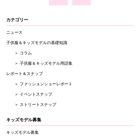
カテゴリー
ニュース
子供服＆キッズモデルの基礎知識
＞ コラム
＞ 子供服＆キッズモデル用語集
レポート＆スナップ
＞ ファッションショーレポート
＞ イベントスナップ
＞ ストリートスナップ
キッズモデル募集
キッズモデル募集