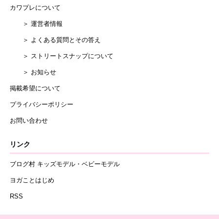
カワプレについて
＞ 運営者情報
＞ よくある質問とその答え
＞ ストリートスナップについて
＞ お知らせ
掲載希望について
プライバシーポリシー
お問い合わせ
リンク
ブログ村 キッズモデル・ベビーモデル
ヨガことはじめ
RSS