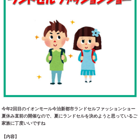
今年2回目のイオンモール今治新都市ランドセルファッションショー
夏休み直前の開催なので、夏にランドセルを決めようと思っているご
家族に丁度いいですね
【内容】