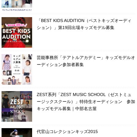
「BEST KIDS AUDITION（ベストキッズオーディ
ション）」第19回出場キッズモデル募集
芸能事務所「テアトルアカデミー」キッズモデルオ
ーディション参加者募集
ZEST系列「ZEST MUSIC SCHOOL（ゼストミュ
ージックスクール）」特待生オーディション 参加
キッズモデル募集｜中部名古屋
代官山コレクションキッズ2015