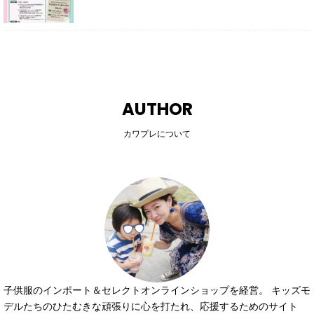
AUTHOR
カワプレについて
子供服のインポート＆セレクトオンラインショップを経営。 キッズモ
デルたちのひたむきな頑張りに心を打たれ、応援するためのサイト