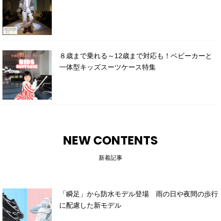
８歳まで乗れる～12歳まで対応も！ベビーカーと
一体型キッズスーツケース特集
NEW CONTENTS
新着記事
「瞬足」から防水モデル登場 雨の日や夜間の歩行
に配慮した新モデル