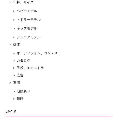
＞ 年齢、サイズ
＞ ベビーモデル
＞ トドラーモデル
＞ キッズモデル
＞ ジュニアモデル
＞ 媒体
＞ オーディション、コンテスト
＞ カタログ
＞ 子役、エキストラ
＞ 広告
＞ 期間
＞ 期限あり
＞ 随時
ガイド