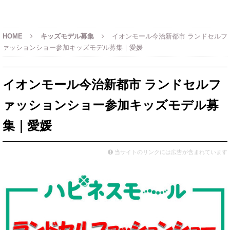
HOME
キッズモデル募集
イオンモール今治新都市 ランドセルフ
ァッションショー参加キッズモデル募集｜愛媛
イオンモール今治新都市 ランドセルフ
ァッションショー参加キッズモデル募
集｜愛媛
当サイトのリンクには広告が含まれています