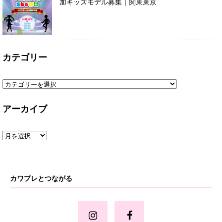
加キッズモデル募集｜関東東京
カテゴリー
アーカイブ
カワプレとつながる