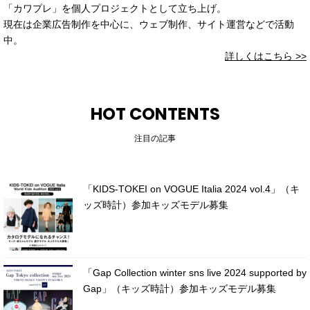
「カワプレ」を個人プロジェクトとして立ち上げ。
現在は企業広告制作を中心に、ウェブ制作、サイト運営などで活動
中。
詳しくはこちら >>
HOT CONTENTS
注目の記事
「KIDS-TOKEI on VOGUE Italia 2024 vol.4」（キ
ッズ時計）参加キッズモデル募集
「Gap Collection winter sns live 2024 supported by
Gap」（キッズ時計）参加キッズモデル募集