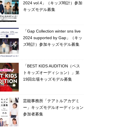
2024 vol.4」（キッズ時計）参加
キッズモデル募集
「Gap Collection winter sns live
2024 supported by Gap」（キッ
ズ時計）参加キッズモデル募集
「BEST KIDS AUDITION（ベス
トキッズオーディション）」第
19回出場キッズモデル募集
芸能事務所「テアトルアカデミ
ー」キッズモデルオーディション
参加者募集