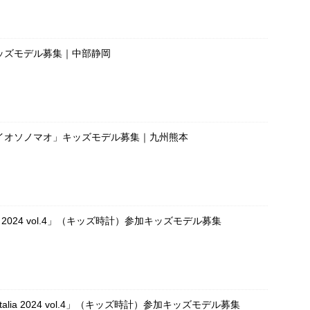
ッズモデル募集｜中部静岡
イオソノマオ」キッズモデル募集｜九州熊本
OKEI 2024 vol.4」（キッズ時計）参加キッズモデル募集
UE Italia 2024 vol.4」（キッズ時計）参加キッズモデル募集