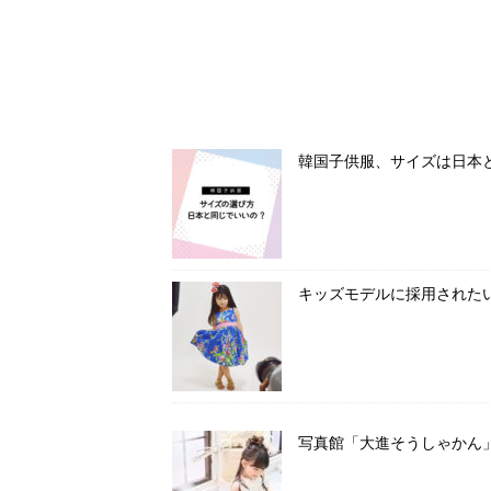
韓国子供服、サイズは日本
キッズモデルに採用された
写真館「大進そうしゃかん