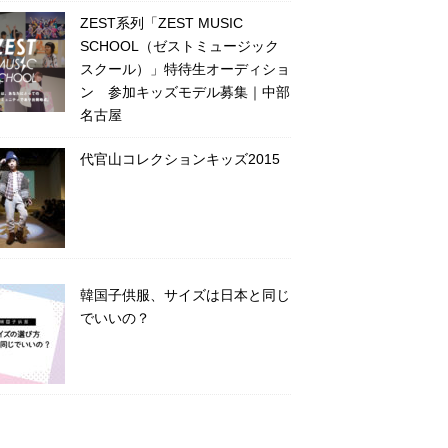
ZEST系列「ZEST MUSIC
SCHOOL（ゼストミュージック
スクール）」特待生オーディショ
ン 参加キッズモデル募集｜中部
名古屋
代官山コレクションキッズ2015
韓国子供服、サイズは日本と同じ
でいいの？