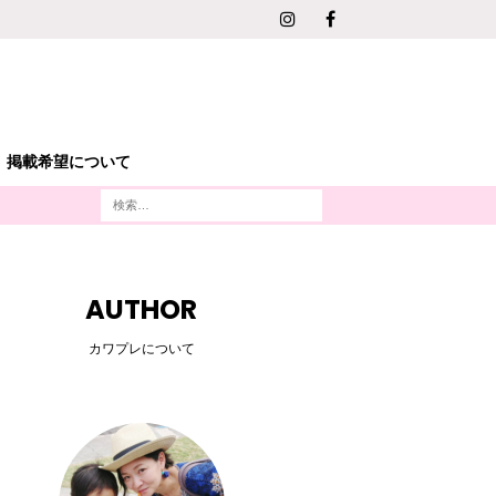
掲載希望について
AUTHOR
カワプレについて