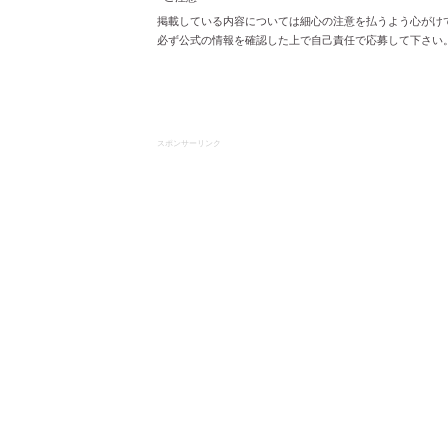
掲載している内容については細心の注意を払うよう心がけ
必ず公式の情報を確認した上で自己責任で応募して下さい
スポンサーリンク