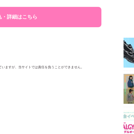
込・詳細はこちら
ていますが、当サイトでは責任を負うことができません。
。