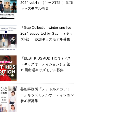
2024 vol.4」（キッズ時計）参加
キッズモデル募集
「Gap Collection winter sns live
2024 supported by Gap」（キッ
ズ時計）参加キッズモデル募集
「BEST KIDS AUDITION（ベス
トキッズオーディション）」第
19回出場キッズモデル募集
芸能事務所「テアトルアカデミ
ー」キッズモデルオーディション
参加者募集