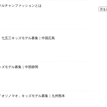
オルチャンファッションとは
」七五三キッズモデル募集｜中国広島
ッズモデル募集｜中部静岡
イオソノマオ」キッズモデル募集｜九州熊本