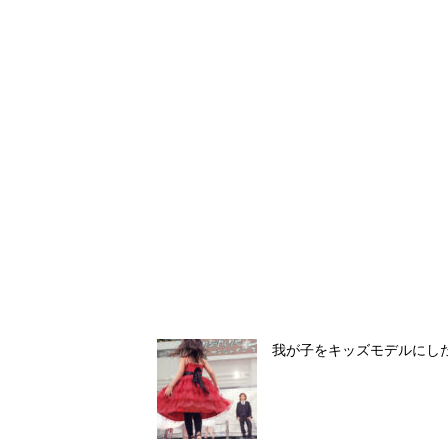
我が子をキッズモデルにし