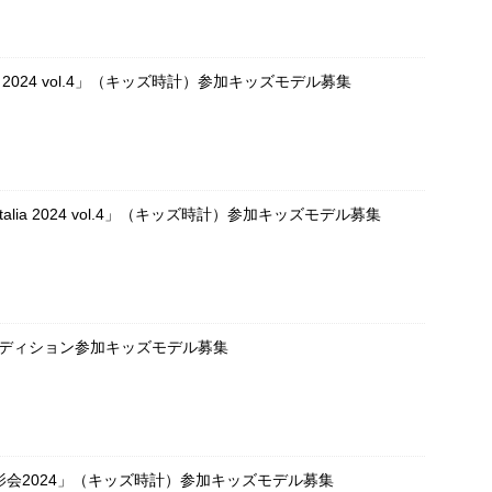
OKEI 2024 vol.4」（キッズ時計）参加キッズモデル募集
UE Italia 2024 vol.4」（キッズ時計）参加キッズモデル募集
ーディション参加キッズモデル募集
会2024」（キッズ時計）参加キッズモデル募集