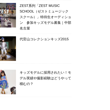
ZEST系列「ZEST MUSIC
SCHOOL（ゼストミュージック
スクール）」特待生オーディショ
ン 参加キッズモデル募集｜中部
名古屋
代官山コレクションキッズ2015
キッズモデルに採用されたい！モ
デル実績や撮影経験はどうやって
積むの？