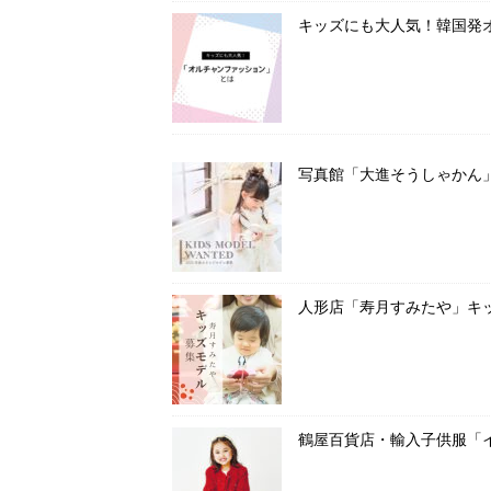
キッズにも大人気！韓国発
写真館「大進そうしゃかん
人形店「寿月すみたや」キ
鶴屋百貨店・輸入子供服「