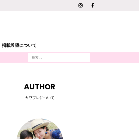
掲載希望について
AUTHOR
カワプレについて