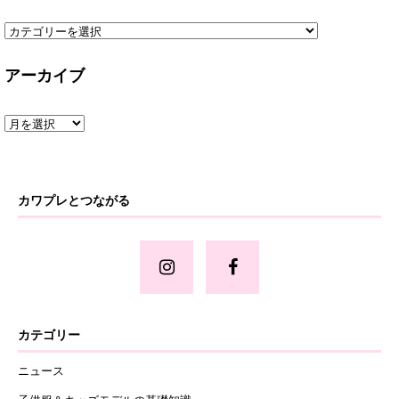
アーカイブ
カワプレとつながる
カテゴリー
ニュース