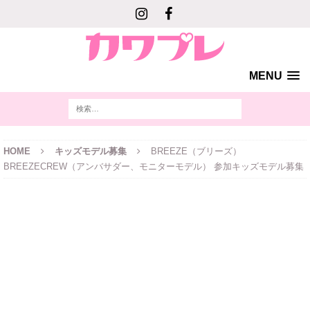
MENU
HOME
キッズモデル募集
BREEZE（ブリーズ）
BREEZECREW（アンバサダー、モニターモデル） 参加キッズモデル募集