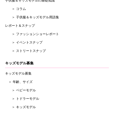
子供服＆キッズモデルの基礎知識
＞ コラム
＞ 子供服＆キッズモデル用語集
レポート＆スナップ
＞ ファッションショーレポート
＞ イベントスナップ
＞ ストリートスナップ
キッズモデル募集
キッズモデル募集
＞ 年齢、サイズ
＞ ベビーモデル
＞ トドラーモデル
＞ キッズモデル