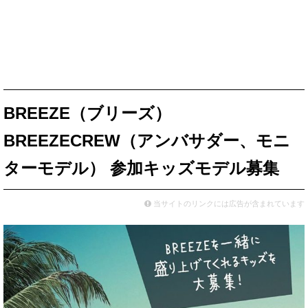
BREEZE（ブリーズ）
BREEZECREW（アンバサダー、モニ
ターモデル） 参加キッズモデル募集
当サイトのリンクには広告が含まれています