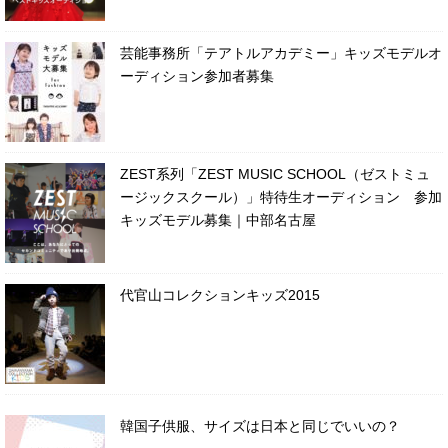
芸能事務所「テアトルアカデミー」キッズモデルオ
ーディション参加者募集
ZEST系列「ZEST MUSIC SCHOOL（ゼストミュ
ージックスクール）」特待生オーディション 参加
キッズモデル募集｜中部名古屋
代官山コレクションキッズ2015
韓国子供服、サイズは日本と同じでいいの？