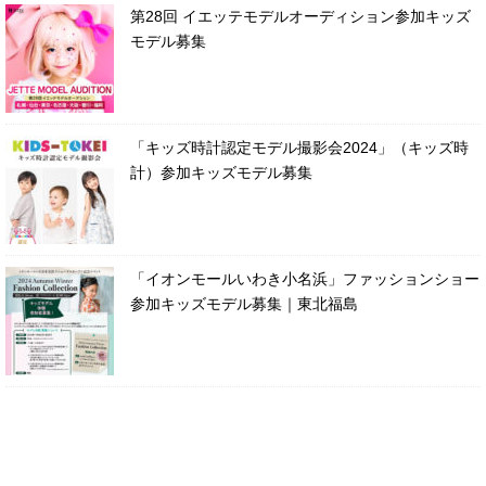
第28回 イエッテモデルオーディション参加キッズ
モデル募集
「キッズ時計認定モデル撮影会2024」（キッズ時
計）参加キッズモデル募集
「イオンモールいわき小名浜」ファッションショー
参加キッズモデル募集｜東北福島