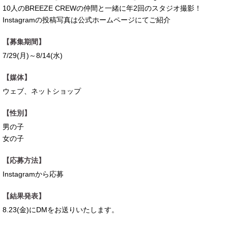
10人のBREEZE CREWの仲間と一緒に年2回のスタジオ撮影！
Instagramの投稿写真は公式ホームページにてご紹介
【募集期間】
7/29(月)～8/14(水)
【媒体】
ウェブ、ネットショップ
【性別】
男の子
女の子
【応募方法】
Instagramから応募
【結果発表】
8.23(金)にDMをお送りいたします。