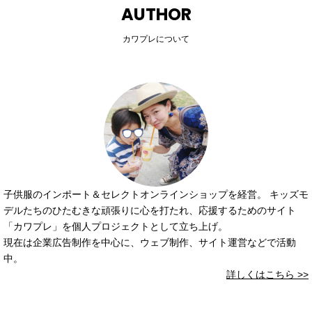
AUTHOR
カワプレについて
子供服のインポート＆セレクトオンラインショップを経営。 キッズモ
デルたちのひたむきな頑張りに心を打たれ、応援するためのサイト
「カワプレ」を個人プロジェクトとして立ち上げ。
現在は企業広告制作を中心に、ウェブ制作、サイト運営などで活動
中。
詳しくはこちら >>