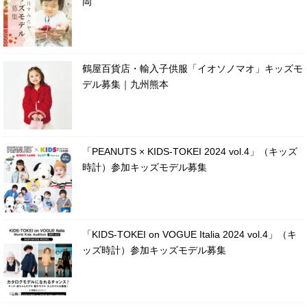
岡
鶴屋百貨店・輸入子供服「イオソノマオ」キッズモ
デル募集｜九州熊本
「PEANUTS × KIDS-TOKEI 2024 vol.4」（キッズ
時計）参加キッズモデル募集
「KIDS-TOKEI on VOGUE Italia 2024 vol.4」（キ
ッズ時計）参加キッズモデル募集