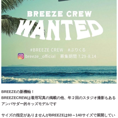
BREEZEの新機軸！
BREEZECREWは着用写真の掲載の他、年２回のスタジオ撮影もある
アンバサダー的キッズモデルです
サイズの指定がありませんがBREEZEは80～140サイズで展開してい