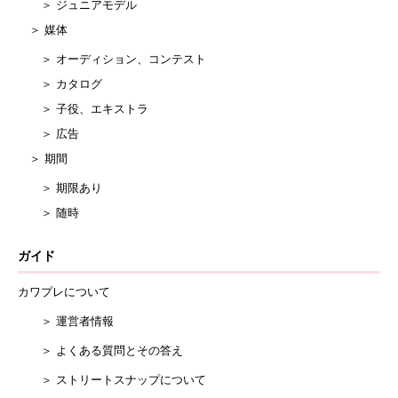
＞ ジュニアモデル
＞ 媒体
＞ オーディション、コンテスト
＞ カタログ
＞ 子役、エキストラ
＞ 広告
＞ 期間
＞ 期限あり
＞ 随時
ガイド
カワプレについて
＞ 運営者情報
＞ よくある質問とその答え
＞ ストリートスナップについて