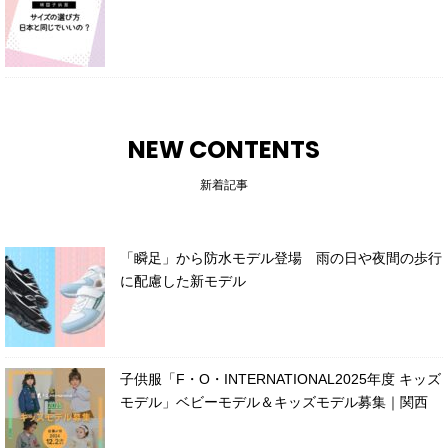
NEW CONTENTS
新着記事
「瞬足」から防水モデル登場 雨の日や夜間の歩行
に配慮した新モデル
子供服「F・O・INTERNATIONAL2025年度 キッズ
モデル」ベビーモデル＆キッズモデル募集｜関西