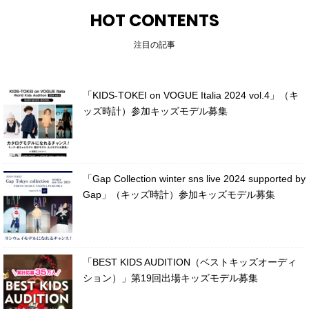
HOT CONTENTS
注目の記事
「KIDS-TOKEI on VOGUE Italia 2024 vol.4」（キ
ッズ時計）参加キッズモデル募集
「Gap Collection winter sns live 2024 supported by
Gap」（キッズ時計）参加キッズモデル募集
「BEST KIDS AUDITION（ベストキッズオーディ
ション）」第19回出場キッズモデル募集