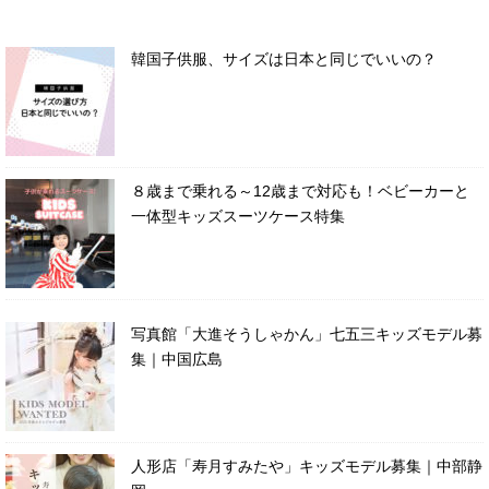
韓国子供服、サイズは日本と同じでいいの？
８歳まで乗れる～12歳まで対応も！ベビーカーと
一体型キッズスーツケース特集
写真館「大進そうしゃかん」七五三キッズモデル募
集｜中国広島
人形店「寿月すみたや」キッズモデル募集｜中部静