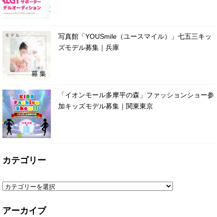
写真館「YOUSmile（ユースマイル）」七五三キッ
ズモデル募集｜兵庫
「イオンモール多摩平の森」ファッションショー参
加キッズモデル募集｜関東東京
カテゴリー
アーカイブ