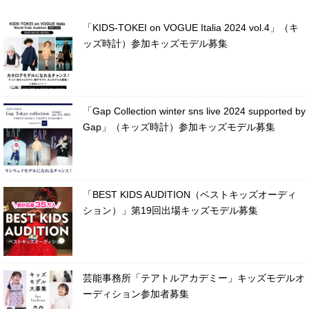
「KIDS-TOKEI on VOGUE Italia 2024 vol.4」（キ
ッズ時計）参加キッズモデル募集
「Gap Collection winter sns live 2024 supported by
Gap」（キッズ時計）参加キッズモデル募集
「BEST KIDS AUDITION（ベストキッズオーディ
ション）」第19回出場キッズモデル募集
芸能事務所「テアトルアカデミー」キッズモデルオ
ーディション参加者募集