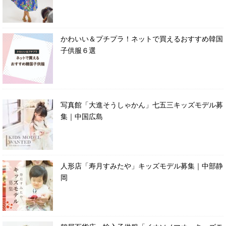
かわいい＆プチプラ！ネットで買えるおすすめ韓国
子供服６選
写真館「大進そうしゃかん」七五三キッズモデル募
集｜中国広島
人形店「寿月すみたや」キッズモデル募集｜中部静
岡