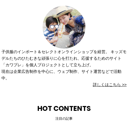
子供服のインポート＆セレクトオンラインショップを経営。 キッズモ
デルたちのひたむきな頑張りに心を打たれ、応援するためのサイト
「カワプレ」を個人プロジェクトとして立ち上げ。
現在は企業広告制作を中心に、ウェブ制作、サイト運営などで活動
中。
詳しくはこちら >>
HOT CONTENTS
注目の記事