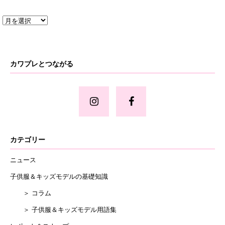
カワプレとつながる
カテゴリー
ニュース
子供服＆キッズモデルの基礎知識
＞ コラム
＞ 子供服＆キッズモデル用語集