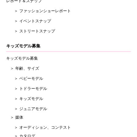
レポート＆スナップ
＞ ファッションショーレポート
＞ イベントスナップ
＞ ストリートスナップ
キッズモデル募集
キッズモデル募集
＞ 年齢、サイズ
＞ ベビーモデル
＞ トドラーモデル
＞ キッズモデル
＞ ジュニアモデル
＞ 媒体
＞ オーディション、コンテスト
＞ カタログ