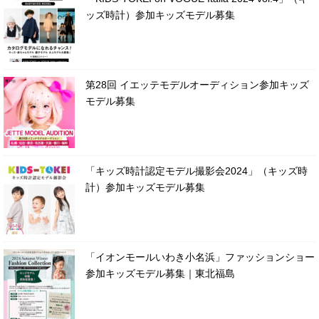
ッズ時計）参加キッズモデル募集
第28回 イエッテモデルオーディション参加キッズ
モデル募集
「キッズ時計認定モデル撮影会2024」（キッズ時
計）参加キッズモデル募集
「イオンモールいわき小名浜」ファッションショー
参加キッズモデル募集｜東北福島