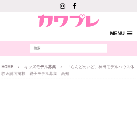
MENU
HOME
キッズモデル募集
「らんどめいど」神田モデルハウス体
験＆誌面掲載 親子モデル募集｜高知