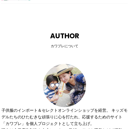
AUTHOR
カワプレについて
子供服のインポート＆セレクトオンラインショップを経営。 キッズモ
デルたちのひたむきな頑張りに心を打たれ、応援するためのサイト
「カワプレ」を個人プロジェクトとして立ち上げ。