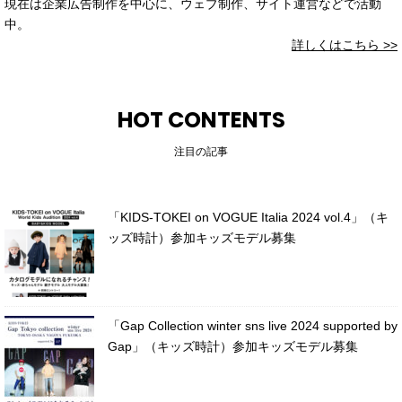
現在は企業広告制作を中心に、ウェブ制作、サイト運営などで活動
中。
詳しくはこちら >>
HOT CONTENTS
注目の記事
「KIDS-TOKEI on VOGUE Italia 2024 vol.4」（キ
ッズ時計）参加キッズモデル募集
「Gap Collection winter sns live 2024 supported by
Gap」（キッズ時計）参加キッズモデル募集