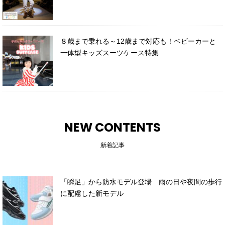
８歳まで乗れる～12歳まで対応も！ベビーカーと
一体型キッズスーツケース特集
NEW CONTENTS
新着記事
「瞬足」から防水モデル登場 雨の日や夜間の歩行
に配慮した新モデル