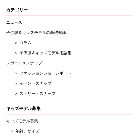
カテゴリー
ニュース
子供服＆キッズモデルの基礎知識
＞ コラム
＞ 子供服＆キッズモデル用語集
レポート＆スナップ
＞ ファッションショーレポート
＞ イベントスナップ
＞ ストリートスナップ
キッズモデル募集
キッズモデル募集
＞ 年齢、サイズ