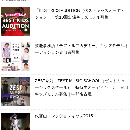
「BEST KIDS AUDITION（ベストキッズオーディ
ション）」第19回出場キッズモデル募集
芸能事務所「テアトルアカデミー」キッズモデルオ
ーディション参加者募集
ZEST系列「ZEST MUSIC SCHOOL（ゼストミュ
ージックスクール）」特待生オーディション 参加
キッズモデル募集｜中部名古屋
代官山コレクションキッズ2015