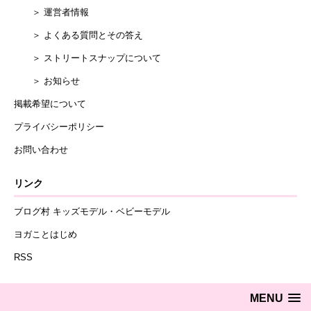
＞ 運営者情報
＞ よくある質問とその答え
＞ ストリートスナップについて
＞ お知らせ
掲載希望について
プライバシーポリシー
お問い合わせ
リンク
ブログ村 キッズモデル・ベビーモデル
ヨガことはじめ
RSS
MENU