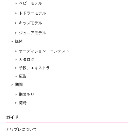
＞ ベビーモデル
＞ トドラーモデル
＞ キッズモデル
＞ ジュニアモデル
＞ 媒体
＞ オーディション、コンテスト
＞ カタログ
＞ 子役、エキストラ
＞ 広告
＞ 期間
＞ 期限あり
＞ 随時
ガイド
カワプレについて