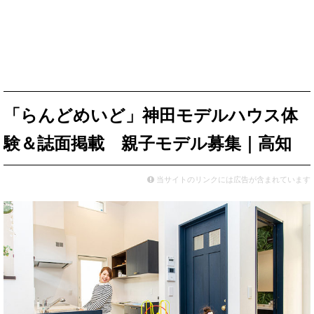
「らんどめいど」神田モデルハウス体
験＆誌面掲載 親子モデル募集｜高知
当サイトのリンクには広告が含まれています