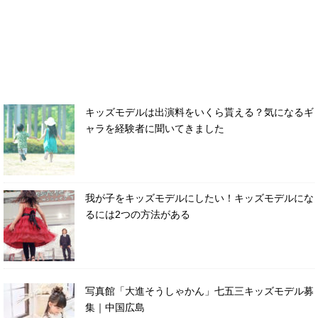
キッズモデルは出演料をいくら貰える？気になるギ
ャラを経験者に聞いてきました
我が子をキッズモデルにしたい！キッズモデルにな
るには2つの方法がある
写真館「大進そうしゃかん」七五三キッズモデル募
集｜中国広島