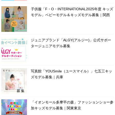
子供服「F・O・INTERNATIONAL2025年度 キッズ
モデル」ベビーモデル＆キッズモデル募集｜関西
ジュニアブランド「ALGY(アルジー)」公式サポー
タージュニアモデル募集
写真館「YOUSmile（ユースマイル）」七五三キッ
ズモデル募集｜兵庫
「イオンモール多摩平の森」ファッションショー参
加キッズモデル募集｜関東東京