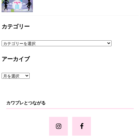
カテゴリー
アーカイブ
カワプレとつながる