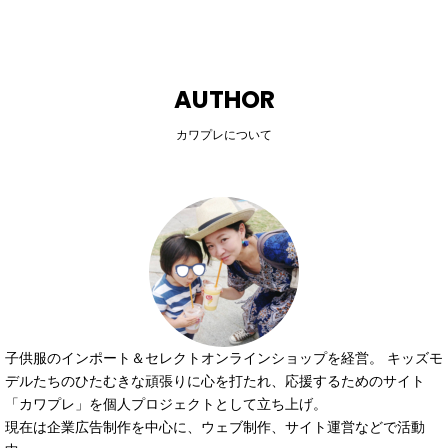
AUTHOR
カワプレについて
子供服のインポート＆セレクトオンラインショップを経営。 キッズモ
デルたちのひたむきな頑張りに心を打たれ、応援するためのサイト
「カワプレ」を個人プロジェクトとして立ち上げ。
現在は企業広告制作を中心に、ウェブ制作、サイト運営などで活動