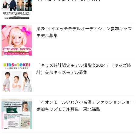
第28回 イエッテモデルオーディション参加キッズ
モデル募集
「キッズ時計認定モデル撮影会2024」（キッズ時
計）参加キッズモデル募集
「イオンモールいわき小名浜」ファッションショー
参加キッズモデル募集｜東北福島