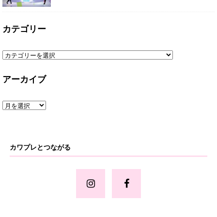
カテゴリー
アーカイブ
カワプレとつながる