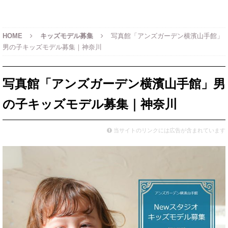
HOME
キッズモデル募集
写真館「アンズガーデン横濱山手館」
男の子キッズモデル募集｜神奈川
写真館「アンズガーデン横濱山手館」男
の子キッズモデル募集｜神奈川
当サイトのリンクには広告が含まれています