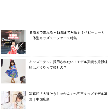
８歳まで乗れる～12歳まで対応も！ベビーカーと
一体型キッズスーツケース特集
キッズモデルに採用されたい！モデル実績や撮影経
験はどうやって積むの？
写真館「大進そうしゃかん」七五三キッズモデル募
集｜中国広島