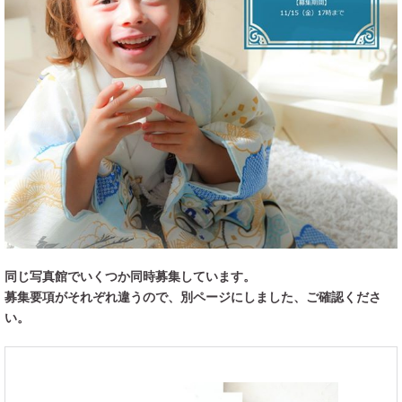
同じ写真館でいくつか同時募集しています。
募集要項がそれぞれ違うので、別ページにしました、ご確認くださ
い。