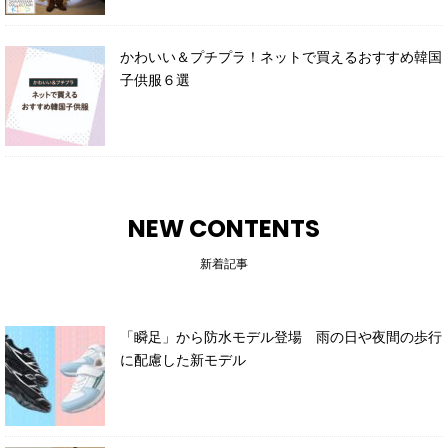
かわいい＆プチプラ！ネットで買えるおすすめ韓国
子供服６選
NEW CONTENTS
新着記事
「瞬足」から防水モデル登場 雨の日や夜間の歩行
に配慮した新モデル