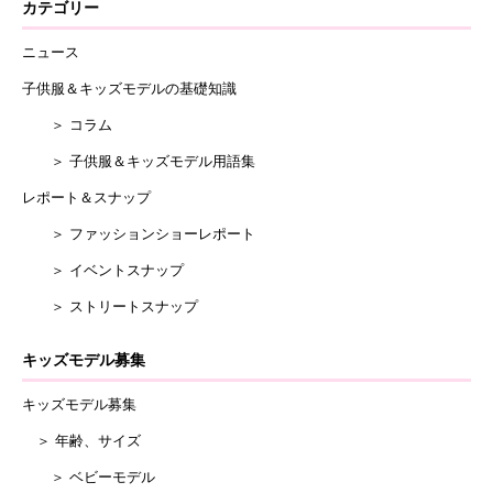
カテゴリー
ニュース
子供服＆キッズモデルの基礎知識
＞ コラム
＞ 子供服＆キッズモデル用語集
レポート＆スナップ
＞ ファッションショーレポート
＞ イベントスナップ
＞ ストリートスナップ
キッズモデル募集
キッズモデル募集
＞ 年齢、サイズ
＞ ベビーモデル