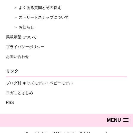
＞ よくある質問とその答え
＞ ストリートスナップについて
＞ お知らせ
掲載希望について
プライバシーポリシー
お問い合わせ
リンク
ブログ村 キッズモデル・ベビーモデル
ヨガことはじめ
RSS
MENU