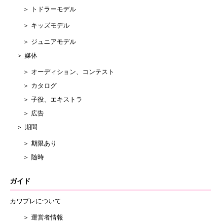
＞ トドラーモデル
＞ キッズモデル
＞ ジュニアモデル
＞ 媒体
＞ オーディション、コンテスト
＞ カタログ
＞ 子役、エキストラ
＞ 広告
＞ 期間
＞ 期限あり
＞ 随時
ガイド
カワプレについて
＞ 運営者情報