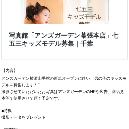
【内容】
アンズガーデン横濱山手館の新規オープンに伴い、男の子のキッズモ
デルを募集します.*･ﾟ
撮影させていただいたお写真はアンズガーデンのHPや広告、商品見
本等で使用させて頂く予定です。
■特典
撮影データをプレゼント