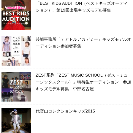
「BEST KIDS AUDITION（ベストキッズオーディ
ション）」第19回出場キッズモデル募集
芸能事務所「テアトルアカデミー」キッズモデルオ
ーディション参加者募集
ZEST系列「ZEST MUSIC SCHOOL（ゼストミュ
ージックスクール）」特待生オーディション 参加
キッズモデル募集｜中部名古屋
代官山コレクションキッズ2015