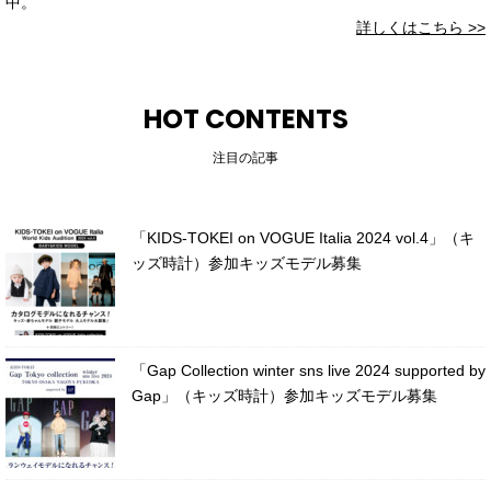
中。
詳しくはこちら >>
HOT CONTENTS
注目の記事
「KIDS-TOKEI on VOGUE Italia 2024 vol.4」（キ
ッズ時計）参加キッズモデル募集
「Gap Collection winter sns live 2024 supported by
Gap」（キッズ時計）参加キッズモデル募集