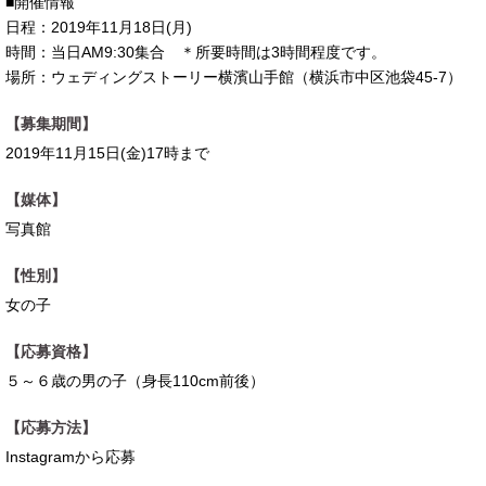
■開催情報
日程：2019年11月18日(月)
時間：当日AM9:30集合 ＊所要時間は3時間程度です。
場所：ウェディングストーリー横濱山手館（横浜市中区池袋45-7）
【募集期間】
2019年11月15日(金)17時まで
【媒体】
写真館
【性別】
女の子
【応募資格】
５～６歳の男の子（身長110cm前後）
【応募方法】
Instagramから応募