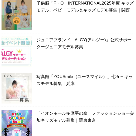
子供服「F・O・INTERNATIONAL2025年度 キッズ
モデル」ベビーモデル＆キッズモデル募集｜関西
ジュニアブランド「ALGY(アルジー)」公式サポー
タージュニアモデル募集
写真館「YOUSmile（ユースマイル）」七五三キッ
ズモデル募集｜兵庫
「イオンモール多摩平の森」ファッションショー参
加キッズモデル募集｜関東東京