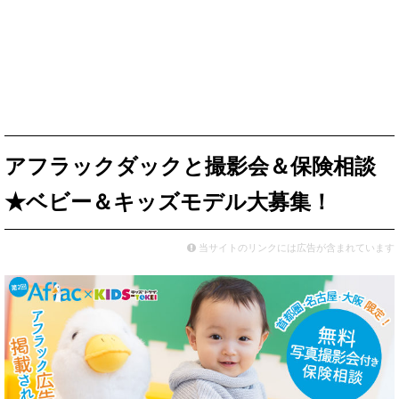
アフラックダックと撮影会＆保険相談
★ベビー＆キッズモデル大募集！
当サイトのリンクには広告が含まれています