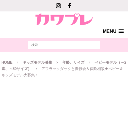
MENU
HOME
キッズモデル募集
年齢、サイズ
ベビーモデル（～2
歳、～80サイズ）
アフラックダックと撮影会＆保険相談★ベビー＆
キッズモデル大募集！