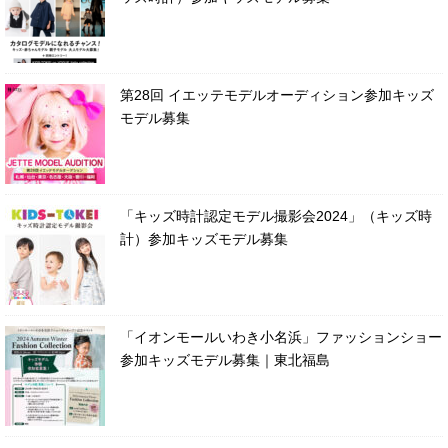
第28回 イエッテモデルオーディション参加キッズ
モデル募集
「キッズ時計認定モデル撮影会2024」（キッズ時
計）参加キッズモデル募集
「イオンモールいわき小名浜」ファッションショー
参加キッズモデル募集｜東北福島