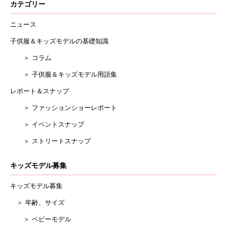
カテゴリー
ニュース
子供服＆キッズモデルの基礎知識
＞ コラム
＞ 子供服＆キッズモデル用語集
レポート＆スナップ
＞ ファッションショーレポート
＞ イベントスナップ
＞ ストリートスナップ
キッズモデル募集
キッズモデル募集
＞ 年齢、サイズ
＞ ベビーモデル