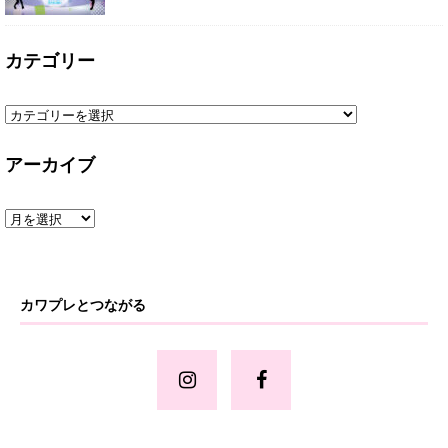
カテゴリー
アーカイブ
カワプレとつながる