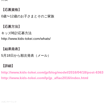
【応募資格】
0歳〜12歳のお子さまとそのご家族
【応募方法】
キッズ時計応募方法
http://www.kids-tokei.com/whats/
【結果発表】
5月18日から順次発表（メール）
【詳細】
http://www.kids-tokei.com/jp/blog/model/2016/04/18/post-6363
http://www.kids-tokei.com/lp/jp_aflac2016/index.html
スポンサーリンク