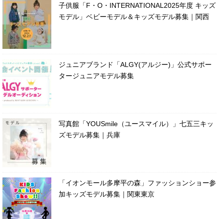
子供服「F・O・INTERNATIONAL2025年度 キッズ
モデル」ベビーモデル＆キッズモデル募集｜関西
ジュニアブランド「ALGY(アルジー)」公式サポー
タージュニアモデル募集
写真館「YOUSmile（ユースマイル）」七五三キッ
ズモデル募集｜兵庫
「イオンモール多摩平の森」ファッションショー参
加キッズモデル募集｜関東東京