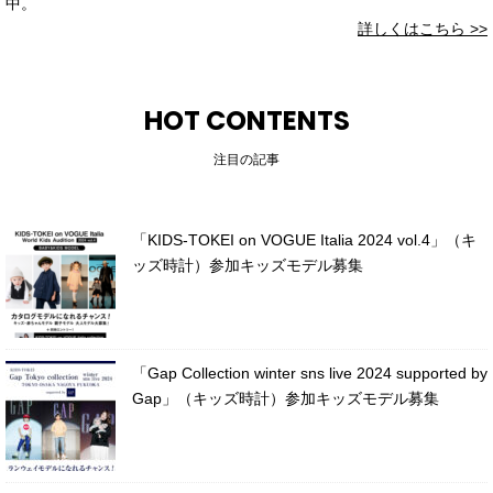
中。
詳しくはこちら >>
HOT CONTENTS
注目の記事
「KIDS-TOKEI on VOGUE Italia 2024 vol.4」（キ
ッズ時計）参加キッズモデル募集
「Gap Collection winter sns live 2024 supported by
Gap」（キッズ時計）参加キッズモデル募集