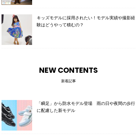
キッズモデルに採用されたい！モデル実績や撮影経
験はどうやって積むの？
NEW CONTENTS
新着記事
「瞬足」から防水モデル登場 雨の日や夜間の歩行
に配慮した新モデル