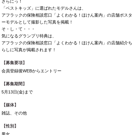
さらにっ！
「ベストキッズ」に選ばれたモデルさんは、
アフラックの保険相談窓口「よくわかる！ほけん案内」の店舗ポスタ
ーモデルとして撮影した写真を掲載！
そ・し・て・・・
気になるグランプリ特典は、
アフラックの保険相談窓口「よくわかる！ほけん案内」の店舗紹介ち
らしに写真が掲載されます！
【募集要項】
会員登録後WEBからエントリー
【募集期間】
5月13日(金)まで
【媒体】
雑誌、その他
【性別】
男女