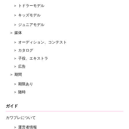
＞ トドラーモデル
＞ キッズモデル
＞ ジュニアモデル
＞ 媒体
＞ オーディション、コンテスト
＞ カタログ
＞ 子役、エキストラ
＞ 広告
＞ 期間
＞ 期限あり
＞ 随時
ガイド
カワプレについて
＞ 運営者情報