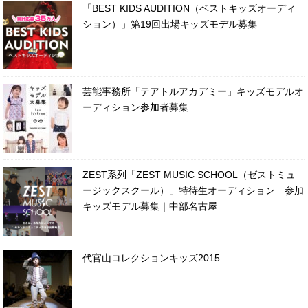
「BEST KIDS AUDITION（ベストキッズオーディ
ション）」第19回出場キッズモデル募集
芸能事務所「テアトルアカデミー」キッズモデルオ
ーディション参加者募集
ZEST系列「ZEST MUSIC SCHOOL（ゼストミュ
ージックスクール）」特待生オーディション 参加
キッズモデル募集｜中部名古屋
代官山コレクションキッズ2015