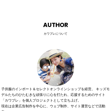
AUTHOR
カワプレについて
子供服のインポート＆セレクトオンラインショップを経営。 キッズモ
デルたちのひたむきな頑張りに心を打たれ、応援するためのサイト
「カワプレ」を個人プロジェクトとして立ち上げ。
現在は企業広告制作を中心に、ウェブ制作、サイト運営などで活動