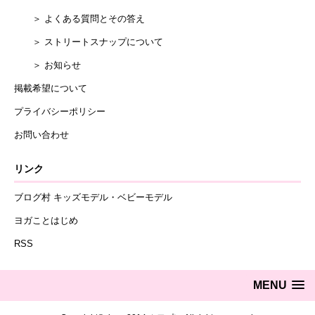
＞ よくある質問とその答え
＞ ストリートスナップについて
＞ お知らせ
掲載希望について
プライバシーポリシー
お問い合わせ
リンク
ブログ村 キッズモデル・ベビーモデル
ヨガことはじめ
RSS
MENU