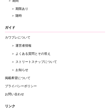
＞ 期間
＞ 期限あり
＞ 随時
ガイド
カワプレについて
＞ 運営者情報
＞ よくある質問とその答え
＞ ストリートスナップについて
＞ お知らせ
掲載希望について
プライバシーポリシー
お問い合わせ
リンク