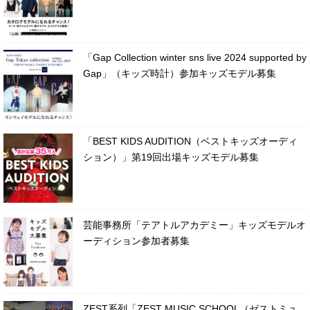
「Gap Collection winter sns live 2024 supported by
Gap」（キッズ時計）参加キッズモデル募集
「BEST KIDS AUDITION（ベストキッズオーディ
ション）」第19回出場キッズモデル募集
芸能事務所「テアトルアカデミー」キッズモデルオ
ーディション参加者募集
ZEST系列「ZEST MUSIC SCHOOL（ゼストミュ