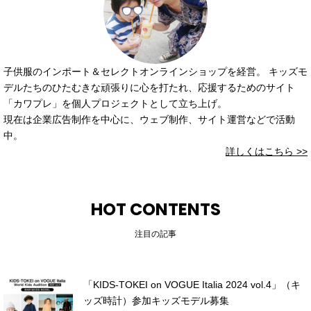
子供服のインポート＆セレクトオンラインショップを経営。 キッズモ
デルたちのひたむきな頑張りに心を打たれ、応援するためのサイト
「カワプレ」を個人プロジェクトとして立ち上げ。
現在は企業広告制作を中心に、ウェブ制作、サイト運営などで活動
中。
詳しくはこちら >>
HOT CONTENTS
注目の記事
「KIDS-TOKEI on VOGUE Italia 2024 vol.4」（キ
ッズ時計）参加キッズモデル募集