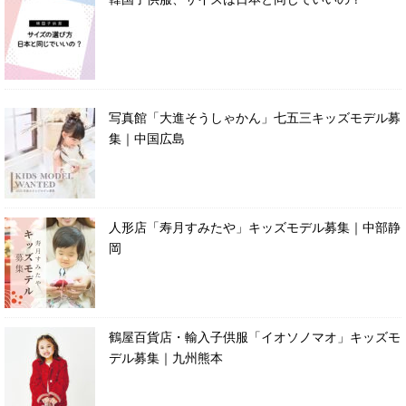
写真館「大進そうしゃかん」七五三キッズモデル募
集｜中国広島
人形店「寿月すみたや」キッズモデル募集｜中部静
岡
鶴屋百貨店・輸入子供服「イオソノマオ」キッズモ
デル募集｜九州熊本