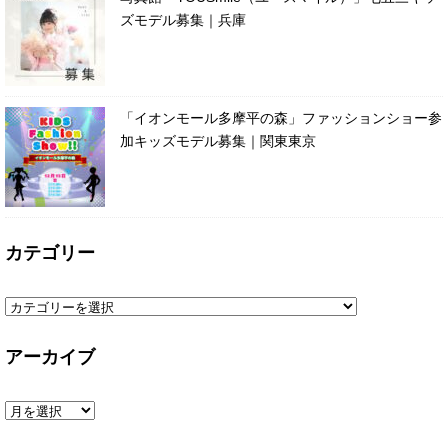
ズモデル募集｜兵庫
「イオンモール多摩平の森」ファッションショー参
加キッズモデル募集｜関東東京
カテゴリー
アーカイブ