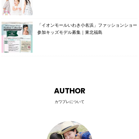
「イオンモールいわき小名浜」ファッションショー
参加キッズモデル募集｜東北福島
AUTHOR
カワプレについて