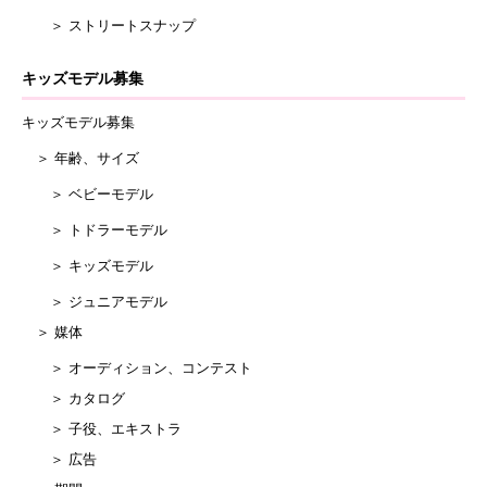
＞ ストリートスナップ
キッズモデル募集
キッズモデル募集
＞ 年齢、サイズ
＞ ベビーモデル
＞ トドラーモデル
＞ キッズモデル
＞ ジュニアモデル
＞ 媒体
＞ オーディション、コンテスト
＞ カタログ
＞ 子役、エキストラ
＞ 広告