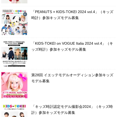
「PEANUTS × KIDS-TOKEI 2024 vol.4」（キッズ
時計）参加キッズモデル募集
「KIDS-TOKEI on VOGUE Italia 2024 vol.4」（キ
ッズ時計）参加キッズモデル募集
第28回 イエッテモデルオーディション参加キッズ
モデル募集
「キッズ時計認定モデル撮影会2024」（キッズ時
計）参加キッズモデル募集