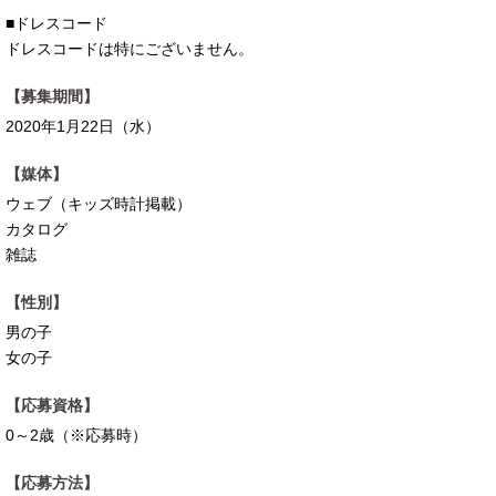
■ドレスコード
ドレスコードは特にございません。
【募集期間】
2020年1月22日（水）
【媒体】
ウェブ（キッズ時計掲載）
カタログ
雑誌
【性別】
男の子
女の子
【応募資格】
0～2歳（※応募時）
【応募方法】