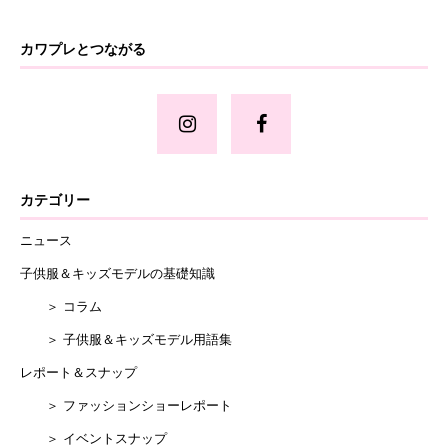
カワプレとつながる
カテゴリー
ニュース
子供服＆キッズモデルの基礎知識
＞ コラム
＞ 子供服＆キッズモデル用語集
レポート＆スナップ
＞ ファッションショーレポート
＞ イベントスナップ