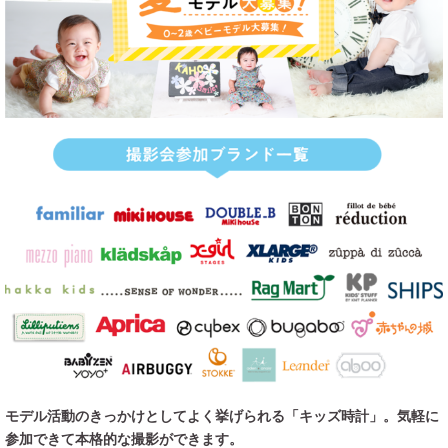
モデル活動のきっかけとしてよく挙げられる「キッズ時計」。気軽に
参加できて本格的な撮影ができます。