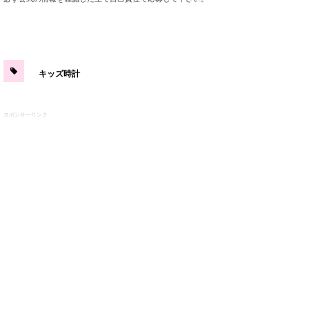
キッズ時計
スポンサーリンク