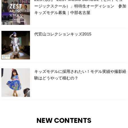
ージックスクール）」特待生オーディション 参加
キッズモデル募集｜中部名古屋
代官山コレクションキッズ2015
キッズモデルに採用されたい！モデル実績や撮影経
験はどうやって積むの？
NEW CONTENTS