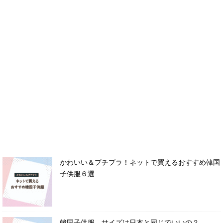
かわいい＆プチプラ！ネットで買えるおすすめ韓国
子供服６選
韓国子供服、サイズは日本と同じでいいの？