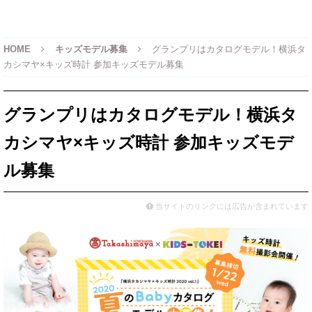
HOME
キッズモデル募集
グランプリはカタログモデル！横浜タ
カシマヤ×キッズ時計 参加キッズモデル募集
グランプリはカタログモデル！横浜タ
カシマヤ×キッズ時計 参加キッズモデ
ル募集
当サイトのリンクには広告が含まれています