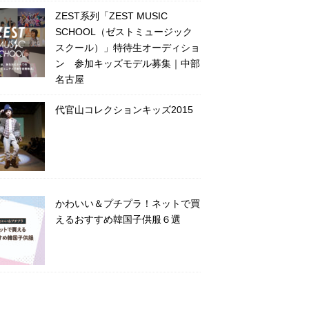
ZEST系列「ZEST MUSIC
SCHOOL（ゼストミュージック
スクール）」特待生オーディショ
ン 参加キッズモデル募集｜中部
名古屋
代官山コレクションキッズ2015
かわいい＆プチプラ！ネットで買
えるおすすめ韓国子供服６選