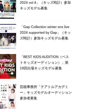
2024 vol.4」（キッズ時計）参加
キッズモデル募集
「Gap Collection winter sns live
2024 supported by Gap」（キッ
ズ時計）参加キッズモデル募集
「BEST KIDS AUDITION（ベス
トキッズオーディション）」第
19回出場キッズモデル募集
芸能事務所「テアトルアカデミ
ー」キッズモデルオーディション
参加者募集