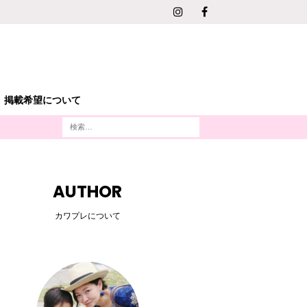
掲載希望について
AUTHOR
カワプレについて