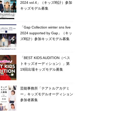
2024 vol.4」（キッズ時計）参加
キッズモデル募集
「Gap Collection winter sns live
2024 supported by Gap」（キッ
ズ時計）参加キッズモデル募集
「BEST KIDS AUDITION（ベス
トキッズオーディション）」第
19回出場キッズモデル募集
芸能事務所「テアトルアカデミ
ー」キッズモデルオーディション
参加者募集