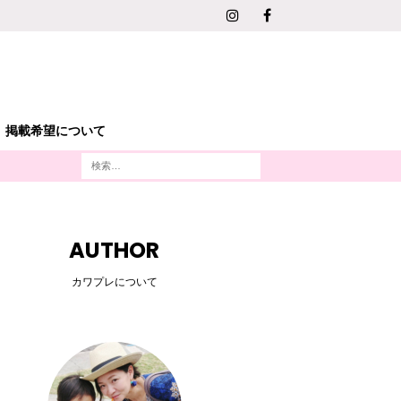
掲載希望について
AUTHOR
カワプレについて