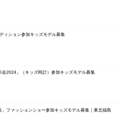
ーディション参加キッズモデル募集
会2024」（キッズ時計）参加キッズモデル募集
浜」ファッションショー参加キッズモデル募集｜東北福島