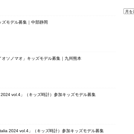
ッズモデル募集｜中部静岡
イオソノマオ」キッズモデル募集｜九州熊本
OKEI 2024 vol.4」（キッズ時計）参加キッズモデル募集
UE Italia 2024 vol.4」（キッズ時計）参加キッズモデル募集