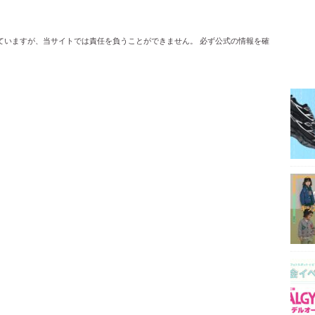
ていますが、当サイトでは責任を負うことができません。 必ず公式の情報を確