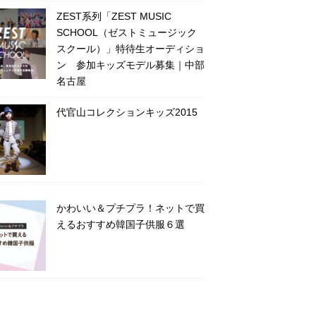
ZEST系列「ZEST MUSIC
SCHOOL（ゼストミュージック
スクール）」特待生オーディショ
ン 参加キッズモデル募集｜中部
名古屋
代官山コレクションキッズ2015
かわいい＆プチプラ！ネットで買
えるおすすめ韓国子供服６選