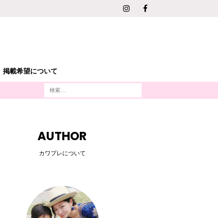
掲載希望について
AUTHOR
カワプレについて