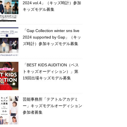
2024 vol.4」（キッズ時計）参加
キッズモデル募集
「Gap Collection winter sns live
2024 supported by Gap」（キッ
ズ時計）参加キッズモデル募集
「BEST KIDS AUDITION（ベス
トキッズオーディション）」第
19回出場キッズモデル募集
芸能事務所「テアトルアカデミ
ー」キッズモデルオーディション
参加者募集