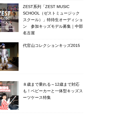
ZEST系列「ZEST MUSIC
SCHOOL（ゼストミュージック
スクール）」特待生オーディショ
ン 参加キッズモデル募集｜中部
名古屋
代官山コレクションキッズ2015
８歳まで乗れる～12歳まで対応
も！ベビーカーと一体型キッズス
ーツケース特集