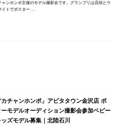
チャンホンポ主催のモデル撮影会です。グランプリは店頭とウ
サイトでポスター
…
アカチャンホンポ」アピタタウン金沢店 ポ
ターモデルオーディション撮影会参加ベビー
キッズモデル募集｜北陸石川