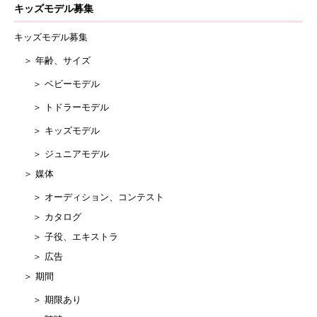
キッズモデル募集
キッズモデル募集
＞ 年齢、サイズ
＞ ベビーモデル
＞ トドラーモデル
＞ キッズモデル
＞ ジュニアモデル
＞ 媒体
＞ オーディション、コンテスト
＞ カタログ
＞ 子役、エキストラ
＞ 広告
＞ 期間
＞ 期限あり