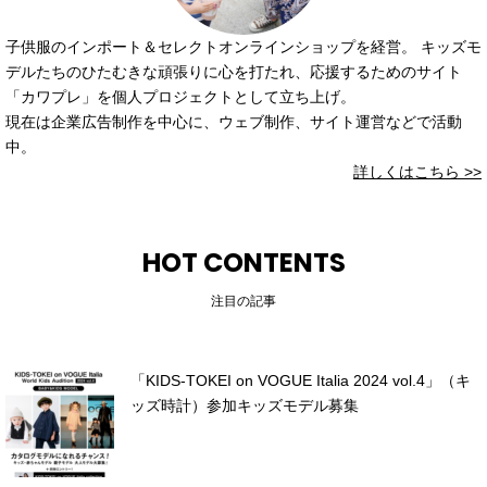
子供服のインポート＆セレクトオンラインショップを経営。 キッズモ
デルたちのひたむきな頑張りに心を打たれ、応援するためのサイト
「カワプレ」を個人プロジェクトとして立ち上げ。
現在は企業広告制作を中心に、ウェブ制作、サイト運営などで活動
中。
詳しくはこちら >>
HOT CONTENTS
注目の記事
「KIDS-TOKEI on VOGUE Italia 2024 vol.4」（キ
ッズ時計）参加キッズモデル募集