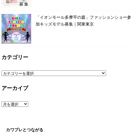
「イオンモール多摩平の森」ファッションショー参
加キッズモデル募集｜関東東京
カテゴリー
アーカイブ
カワプレとつながる