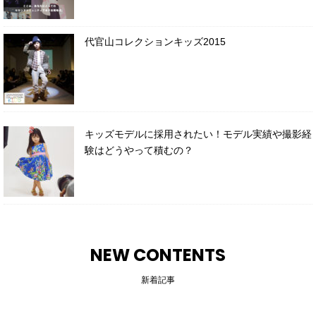
代官山コレクションキッズ2015
キッズモデルに採用されたい！モデル実績や撮影経
験はどうやって積むの？
NEW CONTENTS
新着記事