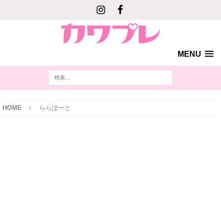
MENU
HOME
ららぽーと